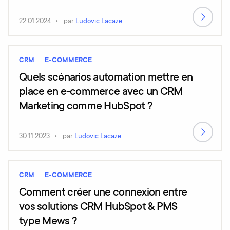
22.01.2024
par
Ludovic Lacaze
CRM
E-COMMERCE
Quels scénarios automation mettre en
place en e-commerce avec un CRM
Marketing comme HubSpot ?
30.11.2023
par
Ludovic Lacaze
CRM
E-COMMERCE
Comment créer une connexion entre
vos solutions CRM HubSpot & PMS
type Mews ?