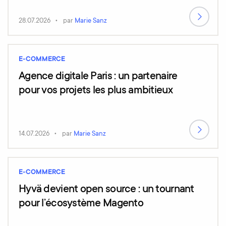
28.07.2026
par
Marie Sanz
E-COMMERCE
Agence digitale Paris : un partenaire
pour vos projets les plus ambitieux
14.07.2026
par
Marie Sanz
E-COMMERCE
Hyvä devient open source : un tournant
pour l’écosystème Magento