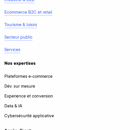
Industrie & B2B
Ecommerce B2C et retail
Tourisme & loisirs
Secteur public
Services
Nos expertises
Plateformes e-commerce
Dév. sur mesure
Experience et conversion
Data & IA
Cybersécurité applicative