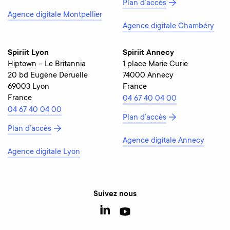
Plan d’accès
Agence digitale Montpellier
Agence digitale Chambéry
Spiriit Lyon
Spiriit Annecy
Hiptown – Le Britannia
1 place Marie Curie
20 bd Eugène Deruelle
74000 Annecy
69003 Lyon
France
France
04 67 40 04 00
04 67 40 04 00
Plan d’accès
Plan d’accès
Agence digitale Annecy
Agence digitale Lyon
Suivez nous