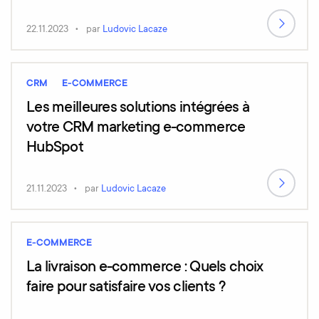
22.11.2023
par
Ludovic Lacaze
CRM
E-COMMERCE
Les meilleures solutions intégrées à
votre CRM marketing e-commerce
HubSpot
21.11.2023
par
Ludovic Lacaze
E-COMMERCE
La livraison e-commerce : Quels choix
faire pour satisfaire vos clients ?