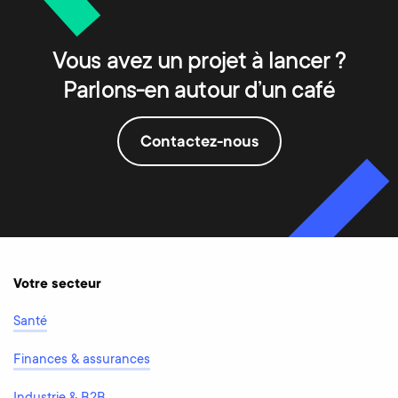
Vous avez un projet à lancer ?
Parlons-en autour d’un café
Contactez-nous
Votre secteur
Santé
Finances & assurances