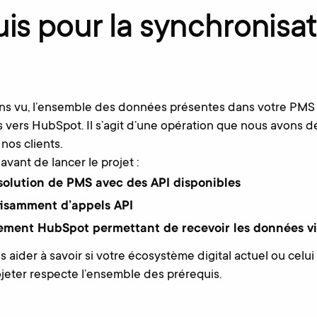
is pour la synchronisa
ns vu, l’ensemble des données présentes dans votre PM
 vers HubSpot. Il s’agit d’une opération que nous avons dé
 nos clients.
 avant de lancer le projet :
solution de PMS avec des API disponibles
fisamment d’appels API
ement HubSpot permettant de recevoir les données v
aider à savoir si votre écosystème digital actuel ou celui
jeter respecte l’ensemble des prérequis.