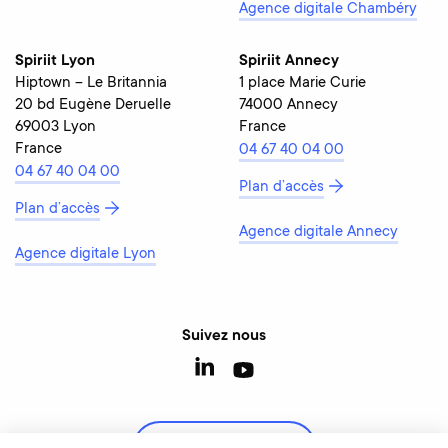
Agence digitale Chambéry
Spiriit Lyon
Spiriit Annecy
Hiptown – Le Britannia
1 place Marie Curie
20 bd Eugène Deruelle
74000 Annecy
69003 Lyon
France
France
04 67 40 04 00
04 67 40 04 00
Plan d’accès
Plan d’accès
Agence digitale Annecy
Agence digitale Lyon
Suivez nous