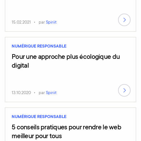
15.02.2021
par
Spiriit
NUMÉRIQUE RESPONSABLE
Pour une approche plus écologique du
digital
13.10.2020
par
Spiriit
NUMÉRIQUE RESPONSABLE
5 conseils pratiques pour rendre le web
meilleur pour tous