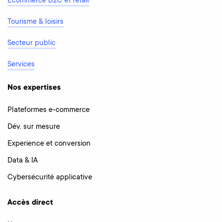
Ecommerce B2C et retail
Tourisme & loisirs
Secteur public
Services
Nos expertises
Plateformes e-commerce
Dév. sur mesure
Experience et conversion
Data & IA
Cybersécurité applicative
Accès direct