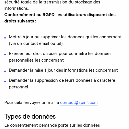
sécurité totale de la transmission du stockage des
informations.
Conformément au RGPD, les utilisateurs disposent des
droits suivants :
Mettre à jour ou supprimer les données qui les concernent
(via un contact email ou tél)
Exercer leur droit d’accès pour connaître les données
personnelles les concernant.
Demander la mise à jour des informations les concernant
Demander la suppression de leurs données à caractère
personnel
Pour cela, envoyez un mail à
contact@spiriit.com
Types de données
Le consentement demandé porte sur les données