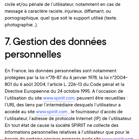
civile et/ou pénale de l’utilisateur, notamment en cas de
message à caractère raciste, injurieux, diffamant, ou
pornographique, quel que soit le support utilisé (texte,
photographie…).
7. Gestion des données
personnelles
En France, les données personnelles sont notamment
protégées par la loi n°78-87 du 6 janvier 1978, la loi n°2004-
801 du 6 août 2004, l’article L. 226-13 du Code pénal et la
Directive Européenne du 24 octobre 1995. A l’occasion de
l’utilisation du site
www.spiriit.com
, peuvent être recueillies :
l’URL des liens par l’intermédiaire desquels l’utilisateur a
accédé au site
www.spiriit.com
, le fournisseur d’accès de
l’utilisateur, l’adresse de protocole Internet (IP) de l’utilisateur.
En tout état de cause la société SPIRIIT ne collecte des
informations personnelles relatives à l’utilisateur que pour le