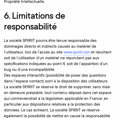
Propriété Intellectuelle.
6. Limitations de
responsabilité
La société SPIRIIT pourra être tenue responsable des
dommages directs et indirects causés au matériel de
l’utilisateur, lors de l’accès au site
www.spiriit.com
et résultant
soit de l’utilisation d’un matériel ne répondant pas aux
spécifications indiquées au point 4, soit de l’apparition d’un
bug ou d’une incompatibilité.
Des espaces interactifs (possibilité de poser des questions
dans l’espace contact) sont à la disposition des utilisateurs.
La société SPIRIIT se réserve le droit de supprimer, sans mise
en demeure préalable, tout contenu déposé dans cet espace
qui contreviendrait à la législation applicable en France, en
particulier aux dispositions relatives à la protection des
données. Le cas échéant, La société SPIRIIT se réserve
également la possibilité de mettre en cause la responsabilité