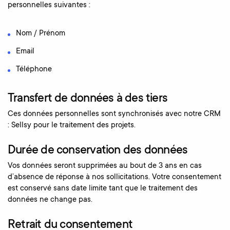
personnelles suivantes :
Nom / Prénom
Email
Téléphone
Transfert de données à des tiers
Ces données personnelles sont synchronisés avec notre CRM
: Sellsy pour le traitement des projets.
Durée de conservation des données
Vos données seront supprimées au bout de 3 ans en cas
d’absence de réponse à nos sollicitations. Votre consentement
est conservé sans date limite tant que le traitement des
données ne change pas.
Retrait du consentement