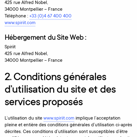
425 rue Alfred Nobel,
34000 Montpellier – France
Téléphone :
+33 (0)4 67 400 400
www.spiriit.com
Hébergement du Site Web :
Spiriit
425 rue Alfred Nobel,
34000 Montpellier – France
2. Conditions générales
d’utilisation du site et des
services proposés
L’utilisation du site
www.spiriit.com
implique l’acceptation
pleine et entière des conditions générales d’utilisation ci-après
décrites. Ces conditions d’utilisation sont susceptibles d’être