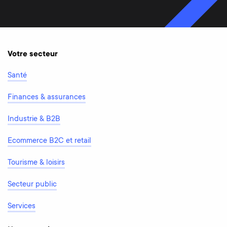
Votre secteur
Santé
Finances & assurances
Industrie & B2B
Ecommerce B2C et retail
Tourisme & loisirs
Secteur public
Services