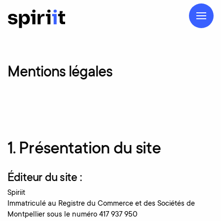
Mentions
légales
1. Présentation du site
Éditeur du site :
Spiriit
Immatriculé au Registre du Commerce et des Sociétés de
Montpellier sous le numéro 417 937 950