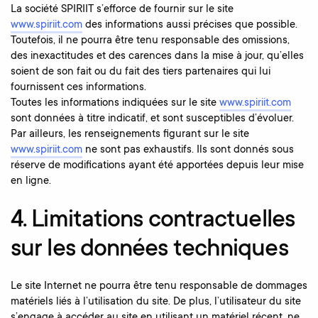
La société SPIRIIT s’efforce de fournir sur le site
www.spiriit.com
des informations aussi précises que possible.
Toutefois, il ne pourra être tenu responsable des omissions,
des inexactitudes et des carences dans la mise à jour, qu’elles
soient de son fait ou du fait des tiers partenaires qui lui
fournissent ces informations.
Toutes les informations indiquées sur le site
www.spiriit.com
sont données à titre indicatif, et sont susceptibles d’évoluer.
Par ailleurs, les renseignements figurant sur le site
www.spiriit.com
ne sont pas exhaustifs. Ils sont donnés sous
réserve de modifications ayant été apportées depuis leur mise
en ligne.
4. Limitations contractuelles
sur les données techniques
Le site Internet ne pourra être tenu responsable de dommages
matériels liés à l’utilisation du site. De plus, l’utilisateur du site
s’engage à accéder au site en utilisant un matériel récent, ne