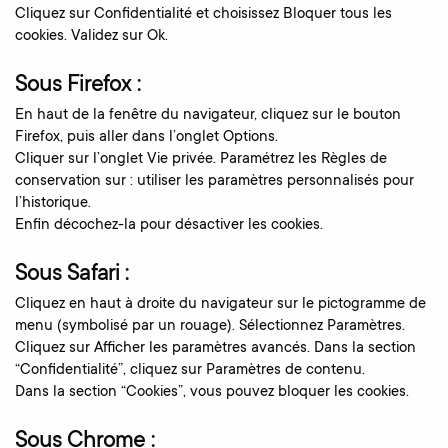
Cliquez sur Confidentialité et choisissez Bloquer tous les
cookies. Validez sur Ok.
Sous Firefox :
En haut de la fenêtre du navigateur, cliquez sur le bouton
Firefox, puis aller dans l’onglet Options.
Cliquer sur l’onglet Vie privée. Paramétrez les Règles de
conservation sur : utiliser les paramètres personnalisés pour
l’historique.
Enfin décochez-la pour désactiver les cookies.
Sous Safari :
Cliquez en haut à droite du navigateur sur le pictogramme de
menu (symbolisé par un rouage). Sélectionnez Paramètres.
Cliquez sur Afficher les paramètres avancés. Dans la section
“Confidentialité”, cliquez sur Paramètres de contenu.
Dans la section “Cookies”, vous pouvez bloquer les cookies.
Sous Chrome :