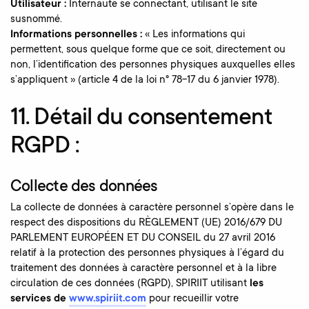
Utilisateur :
Internaute se connectant, utilisant le site
susnommé.
Informations personnelles :
« Les informations qui
permettent, sous quelque forme que ce soit, directement ou
non, l’identification des personnes physiques auxquelles elles
s’appliquent » (article 4 de la loi n° 78-17 du 6 janvier 1978).
11. Détail du consentement
RGPD :
Collecte des données
La collecte de données à caractère personnel s’opère dans le
respect des dispositions du RÈGLEMENT (UE) 2016/679 DU
PARLEMENT EUROPÉEN ET DU CONSEIL du 27 avril 2016
relatif à la protection des personnes physiques à l’égard du
traitement des données à caractère personnel et à la libre
circulation de ces données (RGPD), SPIRIIT utilisant
les
services de
www.spiriit.com
pour recueillir votre