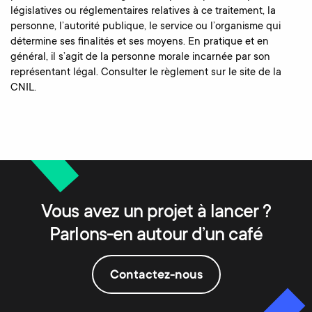
législatives ou réglementaires relatives à ce traitement, la
personne, l’autorité publique, le service ou l’organisme qui
détermine ses finalités et ses moyens. En pratique et en
général, il s’agit de la personne morale incarnée par son
représentant légal. Consulter le règlement sur le site de la
CNIL.
Vous avez un projet à lancer ?
Parlons-en autour d’un café
Contactez-nous