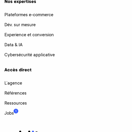
Nos expertises
Plateformes e-commerce
Dév. sur mesure
Experience et conversion
Data & IA
Cybersécurité applicative
Accès direct
L’agence
Références
Ressources
1
Jobs