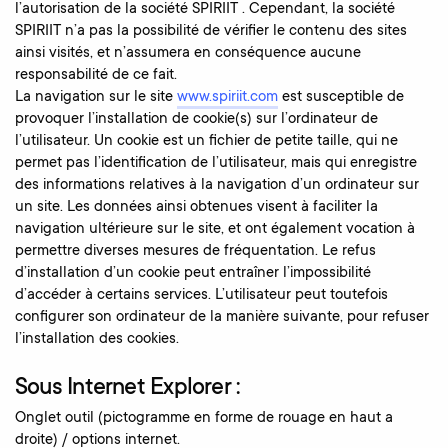
l’autorisation de la société SPIRIIT . Cependant, la société
SPIRIIT n’a pas la possibilité de vérifier le contenu des sites
ainsi visités, et n’assumera en conséquence aucune
responsabilité de ce fait.
La navigation sur le site
www.spiriit.com
est susceptible de
provoquer l’installation de cookie(s) sur l’ordinateur de
l’utilisateur. Un cookie est un fichier de petite taille, qui ne
permet pas l’identification de l’utilisateur, mais qui enregistre
des informations relatives à la navigation d’un ordinateur sur
un site. Les données ainsi obtenues visent à faciliter la
navigation ultérieure sur le site, et ont également vocation à
permettre diverses mesures de fréquentation. Le refus
d’installation d’un cookie peut entraîner l’impossibilité
d’accéder à certains services. L’utilisateur peut toutefois
configurer son ordinateur de la manière suivante, pour refuser
l’installation des cookies.
Sous Internet Explorer :
Onglet outil (pictogramme en forme de rouage en haut a
droite) / options internet.