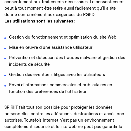
consentement aux traitements nécessaires. Le consentement
peut à tout moment être retiré aussi facilement qu’il a été
donné conformément aux exigences du RGPD.
Les utilisations sont les suivantes :
Gestion du fonctionnement et optimisation du site Web
Mise en œuvre d’une assistance utilisateur
Prévention et détection des fraudes malware et gestion des
incidents de sécurité
Gestion des éventuels litiges avec les utilisateurs
Envoi d’informations commerciales et publicitaires en
fonction des préférences de l’utilisateur
SPIRIIT fait tout son possible pour protéger les données
personnelles contre les altérations, destructions et accès non
autorisés. Toutefois Internet n’est pas un environnement
complètement sécurisé et le site web ne peut pas garantir la