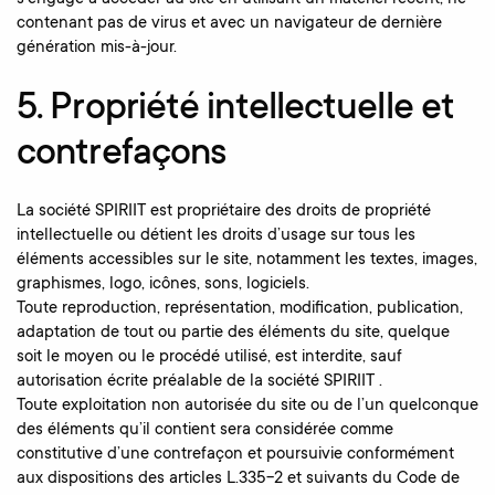
contenant pas de virus et avec un navigateur de dernière
génération mis-à-jour.‍
5. Propriété intellectuelle et
contrefaçons
La société SPIRIIT est propriétaire des droits de propriété
intellectuelle ou détient les droits d’usage sur tous les
éléments accessibles sur le site, notamment les textes, images,
graphismes, logo, icônes, sons, logiciels.
Toute reproduction, représentation, modification, publication,
adaptation de tout ou partie des éléments du site, quelque
soit le moyen ou le procédé utilisé, est interdite, sauf
autorisation écrite préalable de la société SPIRIIT .
Toute exploitation non autorisée du site ou de l’un quelconque
des éléments qu’il contient sera considérée comme
constitutive d’une contrefaçon et poursuivie conformément
aux dispositions des articles L.335-2 et suivants du Code de