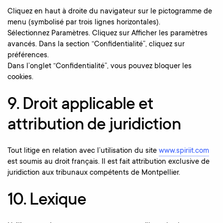
Cliquez en haut à droite du navigateur sur le pictogramme de
menu (symbolisé par trois lignes horizontales).
Sélectionnez Paramètres. Cliquez sur Afficher les paramètres
avancés. Dans la section “Confidentialité”, cliquez sur
préférences.
Dans l’onglet “Confidentialité”, vous pouvez bloquer les
cookies.
9. Droit applicable et
attribution de juridiction
Tout litige en relation avec l’utilisation du site
www.spiriit.com
est soumis au droit français. Il est fait attribution exclusive de
juridiction aux tribunaux compétents de Montpellier.
10. Lexique