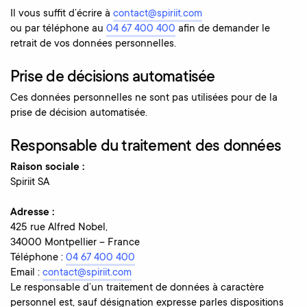
Il vous suffit d’écrire à
contact@spiriit.com
ou par téléphone au
04 67 400 400
afin de demander le
retrait de vos données personnelles.
Prise de décisions automatisée
Ces données personnelles ne sont pas utilisées pour de la
prise de décision automatisée.
Responsable du traitement des données
Raison sociale :
Spiriit SA
Adresse :
425 rue Alfred Nobel,
34000 Montpellier – France
Téléphone :
04 67 400 400
Email :
contact@spiriit.com
Le responsable d’un traitement de données à caractère
personnel est, sauf désignation expresse parles dispositions