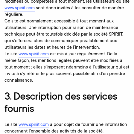
modifiées ou complétées à tout moment, les utilisateurs du site
www.spiriit.com
sont donc invités à les consulter de manière
régulière.
Ce site est normalement accessible à tout moment aux
utilisateurs. Une interruption pour raison de maintenance
technique peut être toutefois décidée par la société SPIRIIT,
qui s’efforcera alors de communiquer préalablement aux
utilisateurs les dates et heures de l’intervention.
Le site
www.spiriit.com
est mis à jour régulièrement. De la
même façon, les mentions légales peuvent être modifiées à
tout moment : elles s’imposent néanmoins à l’utilisateur qui est
invité à s’y référer le plus souvent possible afin d’en prendre
connaissance.
3. Description des services
fournis
Le site
www.spiriit.com
a pour objet de fournir une information
concernant l’ensemble des activités de la société.