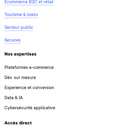
Ecommerce B2C et retail
Tourisme & loisirs
Secteur public
Services
Nos expertises
Plateformes e-commerce
Dév. sur mesure
Experience et conversion
Data & IA
Cybersécurité applicative
Accès direct