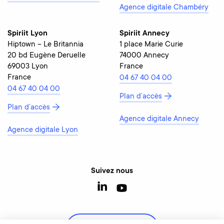
Agence digitale Chambéry
Spiriit Lyon
Spiriit Annecy
Hiptown – Le Britannia
1 place Marie Curie
20 bd Eugène Deruelle
74000 Annecy
69003 Lyon
France
France
04 67 40 04 00
04 67 40 04 00
Plan d’accès
Plan d’accès
Agence digitale Annecy
Agence digitale Lyon
Suivez nous