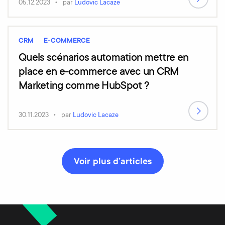
05.12.2023
par
Ludovic Lacaze
CRM
E-COMMERCE
Quels scénarios automation mettre en
place en e-commerce avec un CRM
Marketing comme HubSpot ?
30.11.2023
par
Ludovic Lacaze
Voir plus d’articles