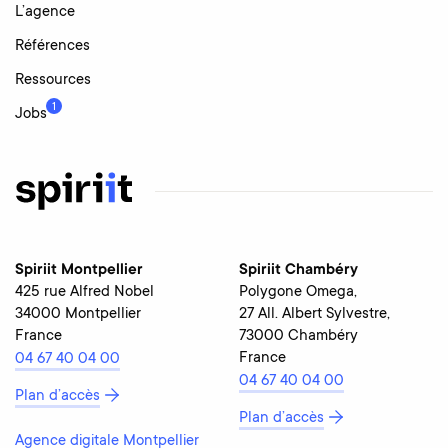
L’agence
Références
Ressources
1
Jobs
Spiriit Montpellier
Spiriit Chambéry
425 rue Alfred Nobel
Polygone Omega,
34000 Montpellier
27 All. Albert Sylvestre,
France
73000 Chambéry
France
04 67 40 04 00
04 67 40 04 00
Plan d’accès
Plan d’accès
Agence digitale Montpellier