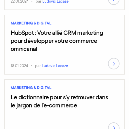
22.01.2024
par
Ludovic Lacaze
MARKETING & DIGITAL
HubSpot : Votre allié CRM marketing
pour développer votre commerce
omnicanal
18.01.2024
par
Ludovic Lacaze
MARKETING & DIGITAL
Le dictionnaire pour s’y retrouver dans
le jargon de l’e-commerce