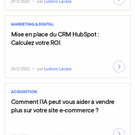
29.12.2023
par
Ludovic Lacaze
MARKETING & DIGITAL
Mise en place du CRM HubSpot :
Calculez votre ROI
26.12.2023
par
Ludovic Lacaze
ACQUISITION
Comment l’IA peut vous aider à vendre
plus sur votre site e-commerce ?