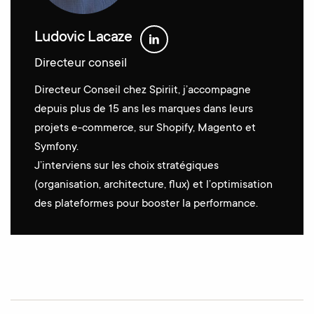
Ludovic Lacaze
Directeur conseil
Directeur Conseil chez Spiriit, j’accompagne
depuis plus de 15 ans les marques dans leurs
projets e-commerce, sur Shopify, Magento et
Symfony.
J’interviens sur les choix stratégiques
(organisation, architecture, flux) et l’optimisation
des plateformes pour booster la performance.