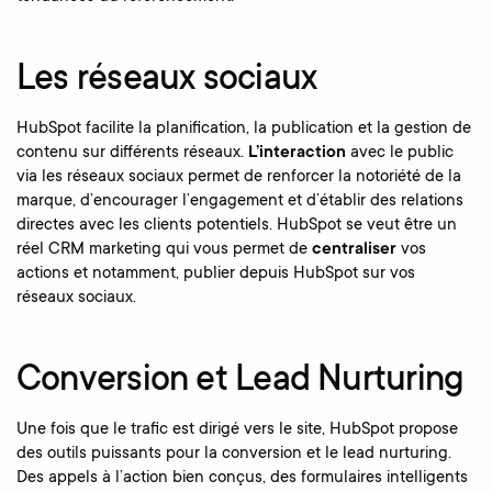
Les réseaux sociaux
HubSpot facilite la planification, la publication et la gestion de
contenu sur différents réseaux.
L’interaction
avec le public
via les réseaux sociaux permet de renforcer la notoriété de la
marque, d’encourager l’engagement et d’établir des relations
directes avec les clients potentiels. HubSpot se veut être un
réel CRM marketing qui vous permet de
centraliser
vos
actions et notamment, publier depuis HubSpot sur vos
réseaux sociaux.
Conversion et Lead Nurturing
Une fois que le trafic est dirigé vers le site, HubSpot propose
des outils puissants pour la conversion et le lead nurturing.
Des appels à l’action bien conçus, des formulaires intelligents