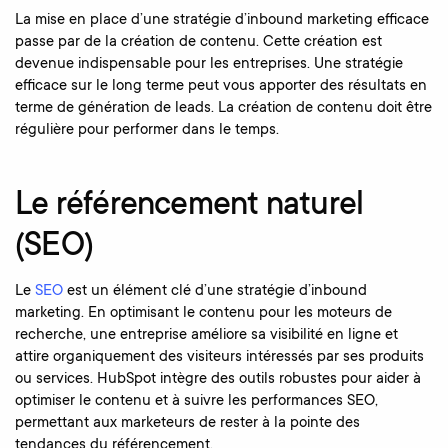
La mise en place d’une stratégie d’inbound marketing efficace
passe par de la création de contenu. Cette création est
devenue indispensable pour les entreprises. Une stratégie
efficace sur le long terme peut vous apporter des résultats en
terme de génération de leads. La création de contenu doit être
régulière pour performer dans le temps.
Le référencement naturel
(SEO)
Le
SEO
est un élément clé d’une stratégie d’inbound
marketing. En optimisant le contenu pour les moteurs de
recherche, une entreprise améliore sa visibilité en ligne et
attire organiquement des visiteurs intéressés par ses produits
ou services. HubSpot intègre des outils robustes pour aider à
optimiser le contenu et à suivre les performances SEO,
permettant aux marketeurs de rester à la pointe des
tendances du référencement.