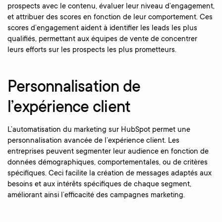
prospects avec le contenu, évaluer leur niveau d’engagement,
et attribuer des scores en fonction de leur comportement. Ces
scores d’engagement aident à identifier les leads les plus
qualifiés, permettant aux équipes de vente de concentrer
leurs efforts sur les prospects les plus prometteurs.
Personnalisation de
l’expérience client
L’automatisation du marketing sur HubSpot permet une
personnalisation avancée de l’expérience client. Les
entreprises peuvent segmenter leur audience en fonction de
données démographiques, comportementales, ou de critères
spécifiques. Ceci facilite la création de messages adaptés aux
besoins et aux intérêts spécifiques de chaque segment,
améliorant ainsi l’efficacité des campagnes marketing.