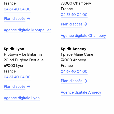
France
73000 Chambéry
France
04 67 40 04 00
04 67 40 04 00
Plan d’accès
Plan d’accès
Agence digitale Montpellier
Agence digitale Chambéry
Spiriit Lyon
Spiriit Annecy
Hiptown – Le Britannia
1 place Marie Curie
20 bd Eugène Deruelle
74000 Annecy
69003 Lyon
France
France
04 67 40 04 00
04 67 40 04 00
Plan d’accès
Plan d’accès
Agence digitale Annecy
Agence digitale Lyon