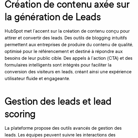
Création de contenu axée sur
la génération de Leads
HubSpot met l’accent sur la création de contenu conçu pour
attirer et convertir des leads. Des outils de blogging intuitifs
permettent aux entreprises de produire du contenu de qualité,
optimisé pour le référencement et destiné à répondre aux
besoins de leur public cible. Des appels à l’action (CTA) et des
formulaires intelligents sont intégrés pour faciliter la
conversion des visiteurs en leads, créant ainsi une expérience
utilisateur fluide et engageante.
Gestion des leads et lead
scoring
La plateforme propose des outils avancés de gestion des
leads. Les équipes peuvent suivre les interactions des