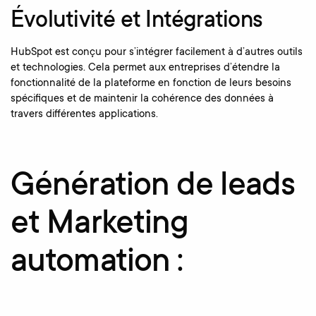
Évolutivité et Intégrations
HubSpot est conçu pour s’intégrer facilement à d’autres outils
et technologies. Cela permet aux entreprises d’étendre la
fonctionnalité de la plateforme en fonction de leurs besoins
spécifiques et de maintenir la cohérence des données à
travers différentes applications.
Génération de leads
et Marketing
automation :