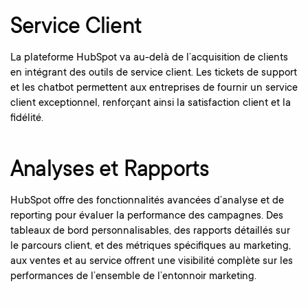
Service Client
La plateforme HubSpot va au-delà de l’acquisition de clients
en intégrant des outils de service client. Les tickets de support
et les chatbot permettent aux entreprises de fournir un service
client exceptionnel, renforçant ainsi la satisfaction client et la
fidélité.
Analyses et Rapports
HubSpot offre des fonctionnalités avancées d’analyse et de
reporting pour évaluer la performance des campagnes. Des
tableaux de bord personnalisables, des rapports détaillés sur
le parcours client, et des métriques spécifiques au marketing,
aux ventes et au service offrent une visibilité complète sur les
performances de l’ensemble de l’entonnoir marketing.