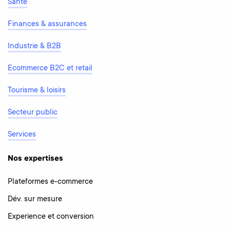
Santé
Finances & assurances
Industrie & B2B
Ecommerce B2C et retail
Tourisme & loisirs
Secteur public
Services
Nos expertises
Plateformes e-commerce
Dév. sur mesure
Experience et conversion