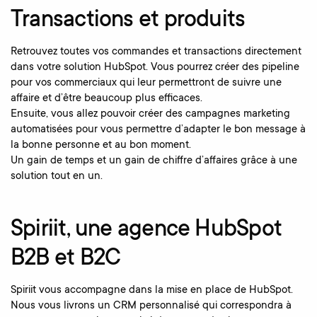
Transactions et produits
Retrouvez toutes vos commandes et transactions directement
dans votre solution HubSpot. Vous pourrez créer des pipeline
pour vos commerciaux qui leur permettront de suivre une
affaire et d’être beaucoup plus efficaces.
Ensuite, vous allez pouvoir créer des campagnes marketing
automatisées pour vous permettre d’adapter le bon message à
la bonne personne et au bon moment.
Un gain de temps et un gain de chiffre d’affaires grâce à une
solution tout en un.
Spiriit, une agence HubSpot
B2B et B2C
Spiriit vous accompagne dans la mise en place de HubSpot.
Nous vous livrons un CRM personnalisé qui correspondra à