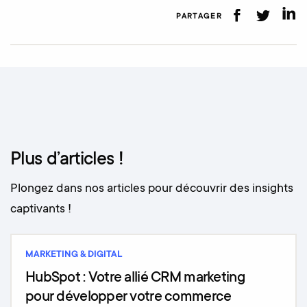
PARTAGER
Plus d’articles !
Plongez dans nos articles pour découvrir des insights
captivants !
MARKETING & DIGITAL
HubSpot : Votre allié CRM marketing
pour développer votre commerce