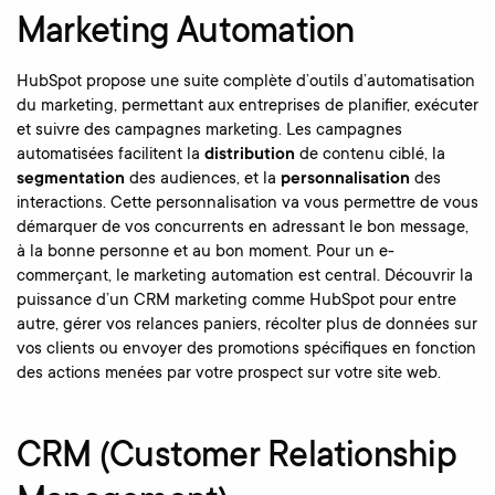
Marketing Automation
HubSpot propose une suite complète d’outils d’automatisation
du marketing, permettant aux entreprises de planifier, exécuter
et suivre des campagnes marketing. Les campagnes
automatisées facilitent la
distribution
de contenu ciblé, la
segmentation
des audiences, et la
personnalisation
des
interactions. Cette personnalisation va vous permettre de vous
démarquer de vos concurrents en adressant le bon message,
à la bonne personne et au bon moment. Pour un e-
commerçant, le marketing automation est central. Découvrir la
puissance d’un CRM marketing comme HubSpot pour entre
autre, gérer vos relances paniers, récolter plus de données sur
vos clients ou envoyer des promotions spécifiques en fonction
des actions menées par votre prospect sur votre site web.
CRM (Customer Relationship