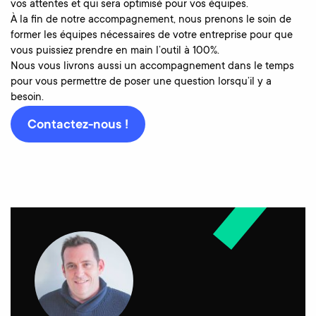
vos attentes et qui sera optimisé pour vos équipes.
À la fin de notre accompagnement, nous prenons le soin de
former les équipes nécessaires de votre entreprise pour que
vous puissiez prendre en main l’outil à 100%.
Nous vous livrons aussi un accompagnement dans le temps
pour vous permettre de poser une question lorsqu’il y a
besoin.
Contactez-nous !