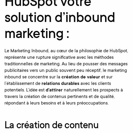
HubSpot votre
solution d’inbound
marketing :
Le Marketing Inbound, au cœur de la philosophie de HubSpot,
représente une rupture significative avec les méthodes
traditionnelles de marketing. Au lieu de pousser des messages
publicitaires vers un public souvent peu réceptif, le marketing
inbound se concentre sur la
création de valeur
et sur
l’établissement de
relations durables
avec les clients
potentiels. L’idée est
d’attirer
naturellement les prospects à
travers la création de contenus pertinents et de qualité,
répondant à leurs besoins et à leurs préoccupations.
La création de contenu