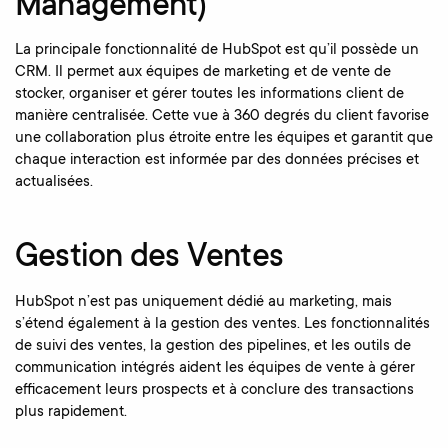
Management)
La principale fonctionnalité de HubSpot est qu’il possède un
CRM. Il permet aux équipes de marketing et de vente de
stocker, organiser et gérer toutes les informations client de
manière centralisée. Cette vue à 360 degrés du client favorise
une collaboration plus étroite entre les équipes et garantit que
chaque interaction est informée par des données précises et
actualisées.
Gestion des Ventes
HubSpot n’est pas uniquement dédié au marketing, mais
s’étend également à la gestion des ventes. Les fonctionnalités
de suivi des ventes, la gestion des pipelines, et les outils de
communication intégrés aident les équipes de vente à gérer
efficacement leurs prospects et à conclure des transactions
plus rapidement.