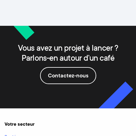
Vous avez un projet à lancer ?
Parlons-en autour d’un café
Contactez-nous
Votre secteur