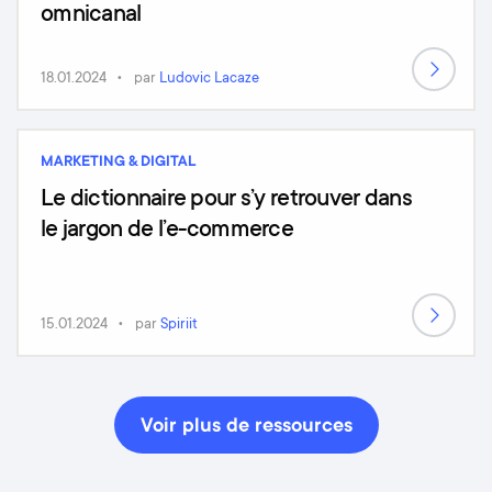
omnicanal
18.01.2024
par
Ludovic Lacaze
MARKETING & DIGITAL
Le dictionnaire pour s’y retrouver dans
le jargon de l’e-commerce
15.01.2024
par
Spiriit
Voir plus de ressources