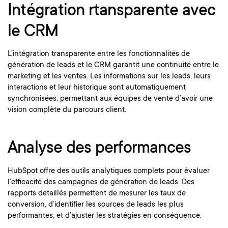
Intégration rtansparente avec
le CRM
L’intégration transparente entre les fonctionnalités de
génération de leads et le CRM garantit une continuité entre le
marketing et les ventes. Les informations sur les leads, leurs
interactions et leur historique sont automatiquement
synchronisées, permettant aux équipes de vente d’avoir une
vision complète du parcours client.
Analyse des performances
HubSpot offre des outils analytiques complets pour évaluer
l’efficacité des campagnes de génération de leads. Des
rapports détaillés permettent de mesurer les taux de
conversion, d’identifier les sources de leads les plus
performantes, et d’ajuster les stratégies en conséquence.