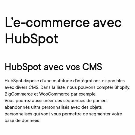
L’e-commerce avec
HubSpot
HubSpot avec vos CMS
HubSpot dispose d’une multitude d’intégrations disponibles
avec divers CMS. Dans la liste, nous pouvons compter Shopify,
BigCommerce et WooCommerce par exemple.
Vous pourrez aussi créer des séquences de paniers
abandonnés ultra personnalisés avec des objets
personnalisés qui vont vous permettre de segmenter votre
base de données.