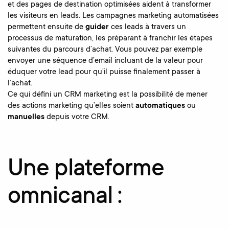
et des pages de destination optimisées aident à transformer
les visiteurs en leads. Les campagnes marketing automatisées
permettent ensuite de
guider
ces leads à travers un
processus de maturation, les préparant à franchir les étapes
suivantes du parcours d’achat. Vous pouvez par exemple
envoyer une séquence d’email incluant de la valeur pour
éduquer votre lead pour qu’il puisse finalement passer à
l’achat.
Ce qui défini un CRM marketing est la possibilité de mener
des actions marketing qu’elles soient
automatiques
ou
manuelles
depuis votre CRM.
Une plateforme
omnicanal :