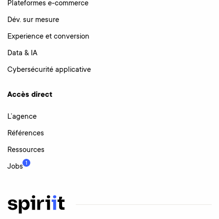
Plateformes e-commerce
Dév. sur mesure
Experience et conversion
Data & IA
Cybersécurité applicative
Accès direct
L’agence
Références
Ressources
1
Jobs