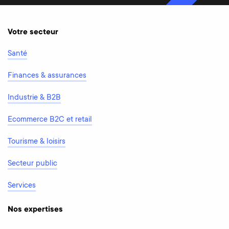
Votre secteur
Santé
Finances & assurances
Industrie & B2B
Ecommerce B2C et retail
Tourisme & loisirs
Secteur public
Services
Nos expertises