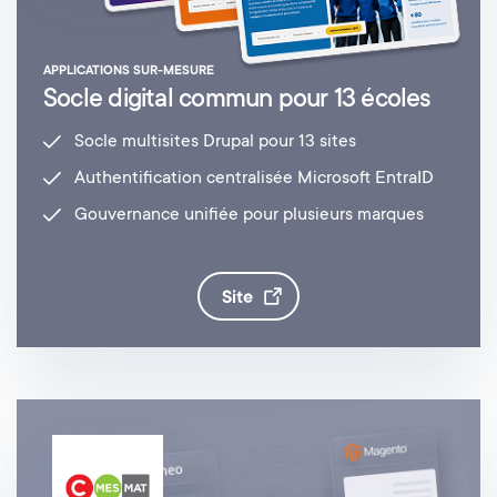
APPLICATIONS SUR-MESURE
Socle digital commun pour 13 écoles
Socle multisites Drupal pour 13 sites
Authentification centralisée Microsoft EntraID
Gouvernance unifiée pour plusieurs marques
site