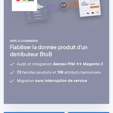
DATA, E-COMMERCE
Fiabiliser la donnée produit d'un
distributeur BtoB
Audit et intégration
Akeneo PIM ↔ Magento 2
73
familles produits et
198
attributs harmonisés
Migration
sans interruption de service