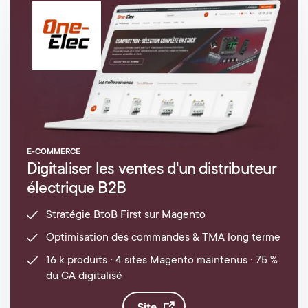
E-COMMERCE
Digitaliser les ventes d'un distributeur
électrique B2B
Stratégie BtoB First sur Magento
Optimisation des commandes & TMA long terme
16 k produits · 4 sites Magento maintenus · 75 %
du CA digitalisé