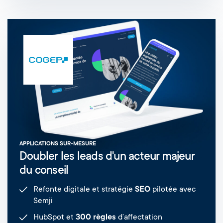
APPLICATIONS SUR-MESURE
Doubler les leads d'un acteur majeur
du conseil
Refonte digitale et stratégie
SEO
pilotée avec
Semji
HubSpot et
300 règles
d’affectation