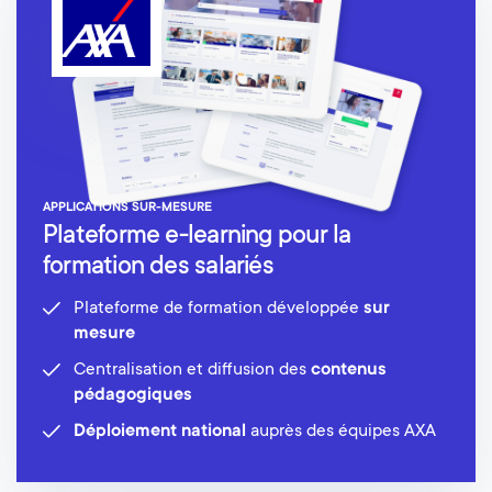
APPLICATIONS SUR-MESURE
Plateforme e-learning pour la
formation des salariés
Plateforme de formation développée
sur
mesure
Centralisation et diffusion des
contenus
pédagogiques
Déploiement national
auprès des équipes AXA