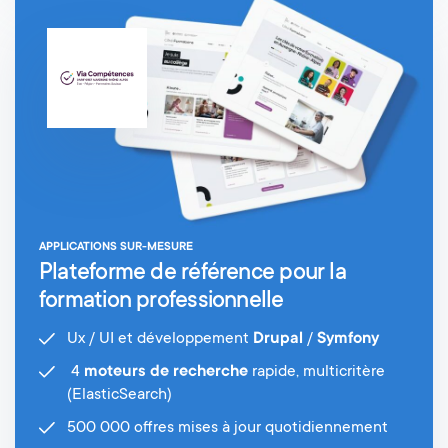
APPLICATIONS SUR-MESURE
Plateforme de référence pour la
formation professionnelle
Ux / UI et développement
Drupal
/
Symfony
4
moteurs de recherche
rapide, multicritère
(ElasticSearch)
500 000 offres mises à jour quotidiennement