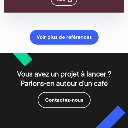
site
Voir plus de références
Vous avez un projet à lancer ?
Parlons-en autour d’un café
Contactez-nous