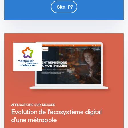
site
APPLICATIONS SUR-MESURE
Evolution de l'écosystème digital
d'une métropole