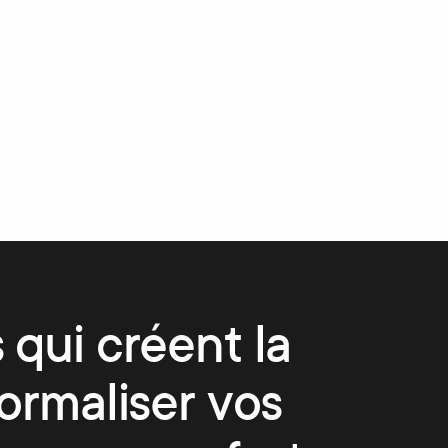
 qui créent la
ormaliser vos