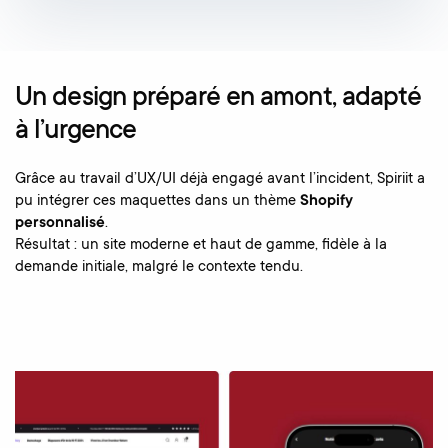
Un design préparé en amont, adapté
à l’urgence
Grâce au travail d’UX/UI déjà engagé avant l’incident, Spiriit a
pu intégrer ces maquettes dans un thème
Shopify
personnalisé
.
Résultat : un site moderne et haut de gamme, fidèle à la
demande initiale, malgré le contexte tendu.