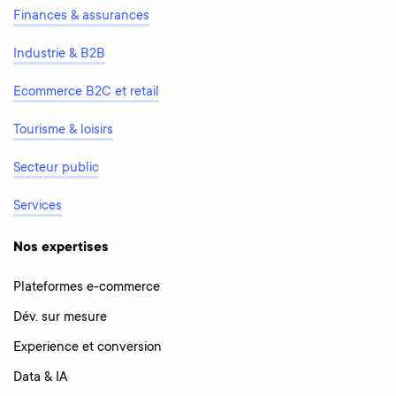
Finances & assurances
Industrie & B2B
Ecommerce B2C et retail
Tourisme & loisirs
Secteur public
Services
Nos expertises
Plateformes e-commerce
Dév. sur mesure
Experience et conversion
Data & IA