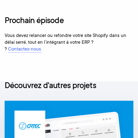
Prochain épisode
Vous devez relancer ou refondre votre site Shopify dans un
délai serré, tout en l’intégrant à votre ERP ?
?
Contactez-nous.
Découvrez d'autres projets