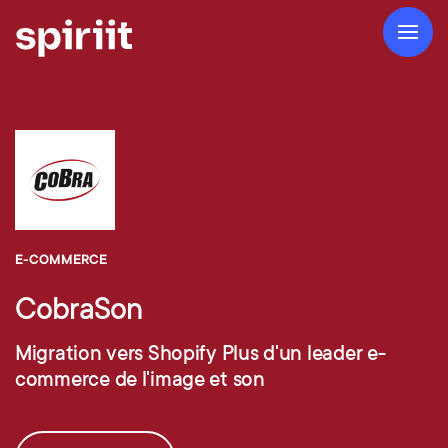
E-COMMERCE
CobraSon
Migration vers Shopify Plus d'un leader e-
commerce de l'image et son