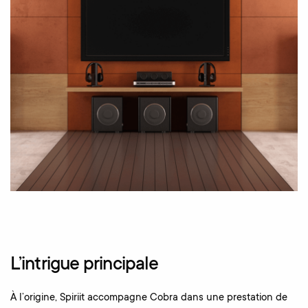
L’intrigue principale
À l’origine, Spiriit accompagne Cobra dans une prestation de