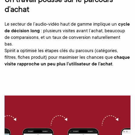
Un travail poussé sur le parcours
d’achat
Le secteur de l’audio-vidéo haut de gamme implique un
cycle
de décision long
: plusieurs visites avant l’achat, beaucoup
de comparaisons, et un taux de conversion naturellement
bas.
Spiriit a optimisé les étapes clés du parcours (catégories,
filtres, fiches produit) pour maximiser les chances que
chaque
visite rapproche un peu plus l’utilisateur de l’achat
.