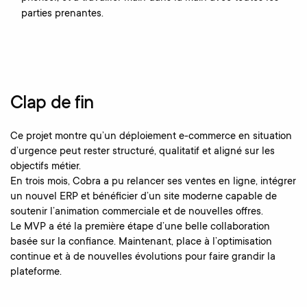
parties prenantes.
Clap de fin
Ce projet montre qu’un déploiement e-commerce en situation
d’urgence peut rester structuré, qualitatif et aligné sur les
objectifs métier.
En trois mois, Cobra a pu relancer ses ventes en ligne, intégrer
un nouvel ERP et bénéficier d’un site moderne capable de
soutenir l’animation commerciale et de nouvelles offres.
Le MVP a été la première étape d’une belle collaboration
basée sur la confiance. Maintenant, place à l’optimisation
continue et à de nouvelles évolutions pour faire grandir la
plateforme.