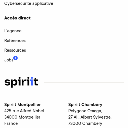
Cybersécurité applicative
Accès direct
L’agence
Références
Ressources
1
Jobs
Spiriit Montpellier
Spiriit Chambéry
425 rue Alfred Nobel
Polygone Omega,
34000 Montpellier
27 All. Albert Sylvestre,
France
73000 Chambéry