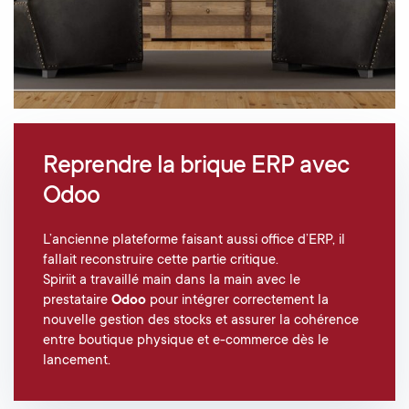
Reprendre la brique ERP avec
Odoo
L’ancienne plateforme faisant aussi office d’ERP, il
fallait reconstruire cette partie critique.
Spiriit a travaillé main dans la main avec le
prestataire
Odoo
pour intégrer correctement la
nouvelle gestion des stocks et assurer la cohérence
entre boutique physique et e-commerce dès le
lancement.