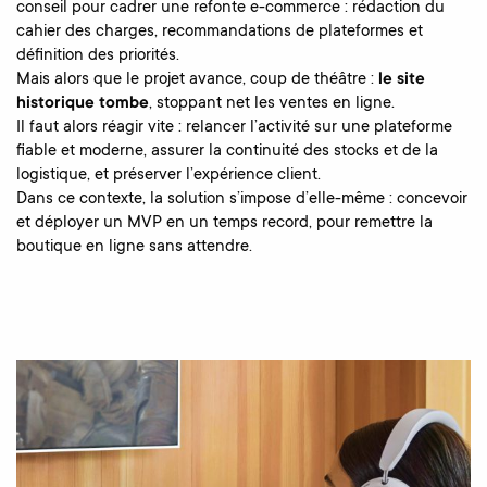
conseil pour cadrer une refonte e-commerce : rédaction du
cahier des charges, recommandations de plateformes et
définition des priorités.
Mais alors que le projet avance, coup de théâtre :
le site
historique tombe
, stoppant net les ventes en ligne.
Il faut alors réagir vite : relancer l’activité sur une plateforme
fiable et moderne, assurer la continuité des stocks et de la
logistique, et préserver l’expérience client.
Dans ce contexte, la solution s’impose d’elle-même : concevoir
et déployer un MVP en un temps record, pour remettre la
boutique en ligne sans attendre.