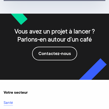
Vous avez un projet à lancer ?
Parlons-en autour d’un café
Contactez-nous
Votre secteur
Santé