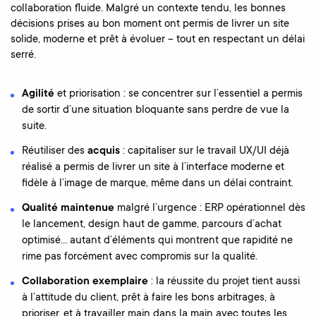
collaboration fluide. Malgré un contexte tendu, les bonnes
décisions prises au bon moment ont permis de livrer un site
solide, moderne et prêt à évoluer – tout en respectant un délai
serré.
Agilité
et priorisation : se concentrer sur l’essentiel a permis
de sortir d’une situation bloquante sans perdre de vue la
suite.
Réutiliser des
acquis
: capitaliser sur le travail UX/UI déjà
réalisé a permis de livrer un site à l’interface moderne et
fidèle à l’image de marque, même dans un délai contraint.
Qualité maintenue
malgré l’urgence : ERP opérationnel dès
le lancement, design haut de gamme, parcours d’achat
optimisé… autant d’éléments qui montrent que rapidité ne
rime pas forcément avec compromis sur la qualité.
Collaboration exemplaire
: la réussite du projet tient aussi
à l’attitude du client, prêt à faire les bons arbitrages, à
prioriser, et à travailler main dans la main avec toutes les