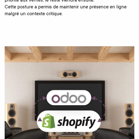
priorité aux ventes, le reste viendra ensuite.
Cette posture a permis de maintenir une présence en ligne
malgré un contexte critique.