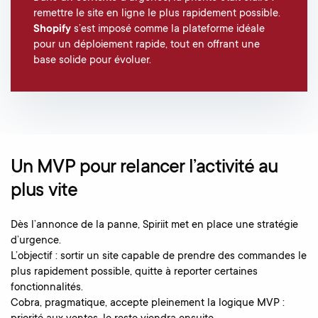
remettre le site en ligne le plus rapidement possible.
Shopify
s’est imposé comme la plateforme idéale
pour un déploiement rapide, tout en offrant une
base solide pour évoluer.
Un MVP pour relancer l’activité au
plus vite
Dès l’annonce de la panne, Spiriit met en place une stratégie
d’urgence.
L’objectif : sortir un site capable de prendre des commandes le
plus rapidement possible, quitte à reporter certaines
fonctionnalités.
Cobra, pragmatique, accepte pleinement la logique MVP :