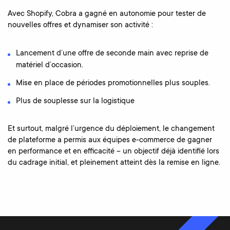
Avec Shopify, Cobra a gagné en autonomie pour tester de
nouvelles offres et dynamiser son activité :
Lancement d’une offre de seconde main avec reprise de
matériel d’occasion.
Mise en place de périodes promotionnelles plus souples.
Plus de souplesse sur la logistique
Et surtout, malgré l’urgence du déploiement, le changement
de plateforme a permis aux équipes e-commerce de gagner
en performance et en efficacité – un objectif déjà identifié lors
du cadrage initial, et pleinement atteint dès la remise en ligne.