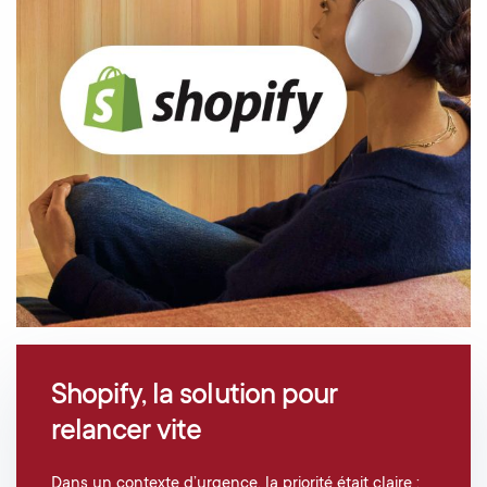
Shopify, la solution pour
relancer vite
Dans un contexte d’urgence, la priorité était claire :