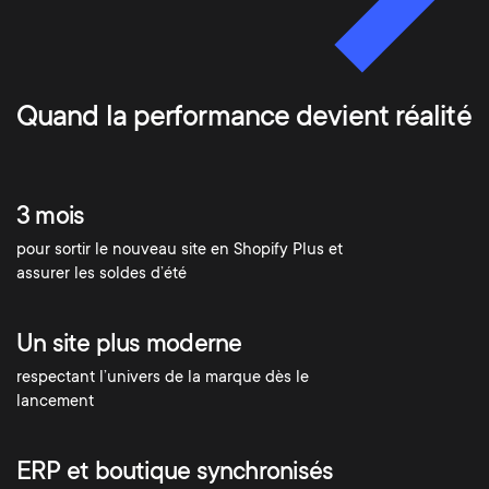
Quand la performance devient réalité
3 mois
pour sortir le nouveau site en Shopify Plus et
assurer les soldes d’été
Un site plus moderne
respectant l’univers de la marque dès le
lancement
ERP et boutique synchronisés