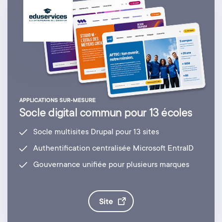
APPLICATIONS SUR-MESURE
Socle digital commun pour 13 écoles
Socle multisites Drupal pour 13 sites
Authentification centralisée Microsoft EntraID
Gouvernance unifiée pour plusieurs marques
site