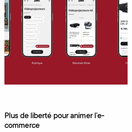
Plus de liberté pour animer l’e-
commerce