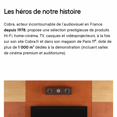
Les héros de notre histoire
Cobra, acteur incontournable de l’audiovisuel en France
depuis 1978
, propose une sélection prestigieuse de produits
Hi-Fi, home-cinéma, TV, casques et vidéoprojecteurs, à la fois
sur son site Cobra.fr et dans son magasin de Paris 11ᵉ, doté de
plus de
1 000 m²
dédiés à la démonstration (incluant salles
de cinéma premium et auditoriums).