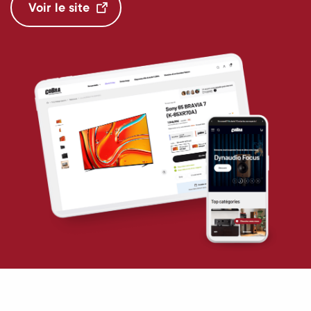
Voir le site