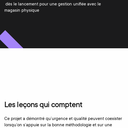
dès le lancement pour une gestion unifiée avec le
magasin physique
Les leçons qui comptent
Ce projet a démontré qu’urgence et qualité peuvent coexister
lorsqu’on s’appuie sur la bonne méthodologie et sur une