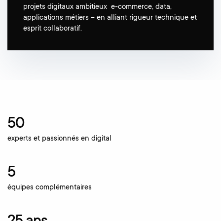
projets digitaux ambitieux e-commerce, data,
applications métiers – en alliant rigueur technique et
esprit collaboratif.
50
experts et passionnés en digital
5
équipes complémentaires