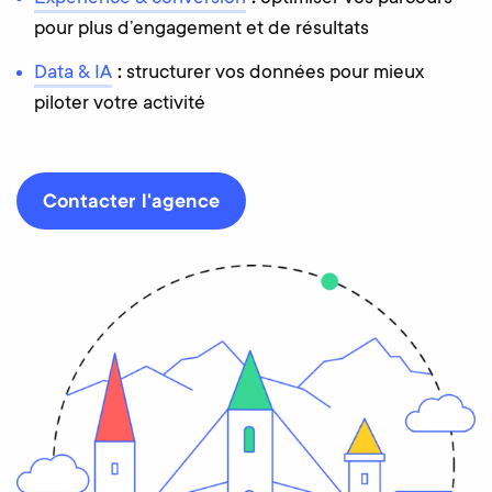
pour plus d’engagement et de résultats
Data & IA
:
structurer vos données pour mieux
piloter votre activité
Contacter l'agence