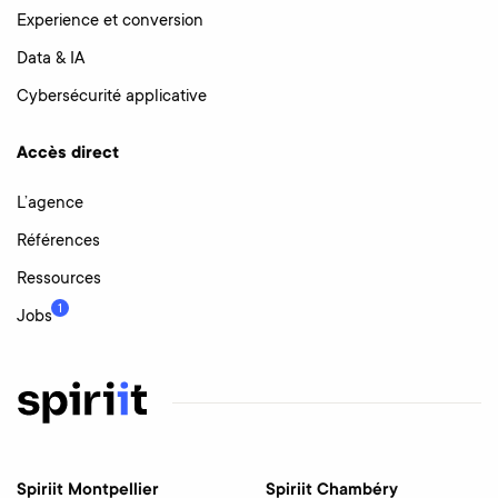
Experience et conversion
Data & IA
Cybersécurité applicative
Accès direct
L’agence
Références
Ressources
1
Jobs
Spiriit Montpellier
Spiriit Chambéry