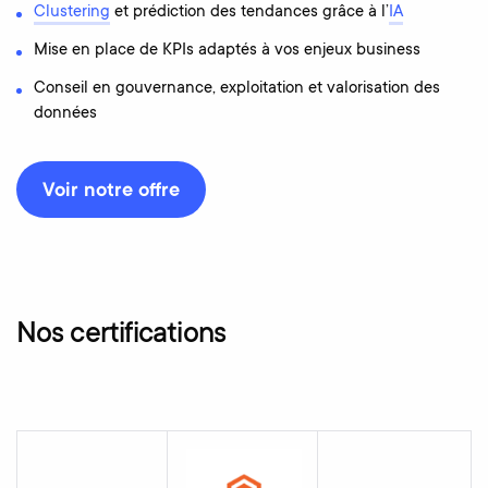
Clustering
et prédiction des tendances grâce à l’
IA
Mise en place de KPIs adaptés à vos enjeux business
Conseil en gouvernance, exploitation et valorisation des
données
Voir notre offre
Nos certifications