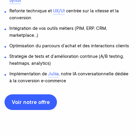
Sylius
Refonte technique et
UX/UI
centrée sur la vitesse et la
conversion
Intégration de vos outils métiers (PIM, ERP, CRM,
marketplace…)
Optimisation du parcours d’achat et des interactions clients
Stratégie de tests et d’amélioration continue (A/B testing,
heatmaps, analytics)
Implémentation de
Juliia
, notre IA conversationnelle dédiée
à la conversion e-commerce
Voir notre offre