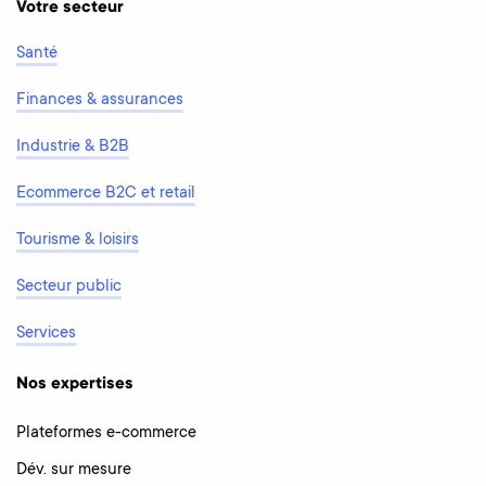
Votre secteur
Santé
Finances & assurances
Industrie & B2B
Ecommerce B2C et retail
Tourisme & loisirs
Secteur public
Services
Nos expertises
Plateformes e-commerce
Dév. sur mesure