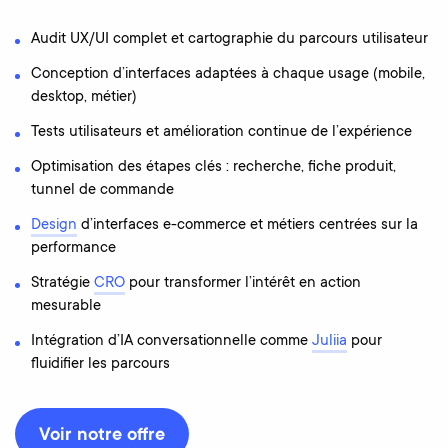
Audit UX/UI complet et cartographie du parcours utilisateur
Conception d’interfaces adaptées à chaque usage (mobile,
desktop, métier)
Tests utilisateurs et amélioration continue de l’expérience
Optimisation des étapes clés : recherche, fiche produit,
tunnel de commande
Design
d’interfaces e-commerce et métiers centrées sur la
performance
Stratégie
CRO
pour transformer l’intérêt en action
mesurable
Intégration d’IA conversationnelle comme
Juliia
pour
fluidifier les parcours
Voir notre offre