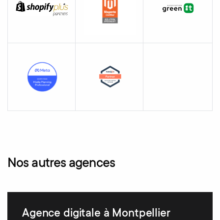
Nos autres agences
Agence digitale à Montpellier