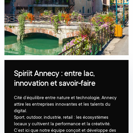
Spiriit Annecy : entre lac,
innovation et savoir-faire
Cité d’équilibre entre nature et technologie, Annecy
attire les entreprises innovantes et les talents du
digital.
Sport, outdoor, industrie, retail : les écosystèmes
locaux y cultivent la performance et la créativité.
C’est ici que notre équipe conçoit et développe des