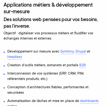
Applications métiers & développement
sur-mesure
Des solutions web pensées pour vos besoins,
pas l’inverse.
Objectif : digitaliser vos processus métiers et fluidifier vos
échanges internes et externes.
Développement sur mesure avec
Symfony
,
Drupal
et
Headless
Création d’outils métiers, extranets et portails
B2B
Interconnexion de vos systèmes (ERP, CRM, PIM,
référentiels produits, etc.)
Conception d’architectures fiables, performantes et
sécurisées
Automatisation de tâches et mise en place de
dashboards