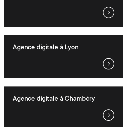
Agence digitale à Lyon
Agence digitale à Chambéry