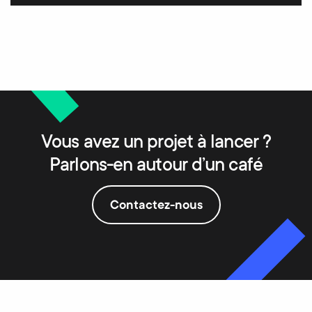
Vous avez un projet à lancer ?
Parlons-en autour d’un café
Contactez-nous