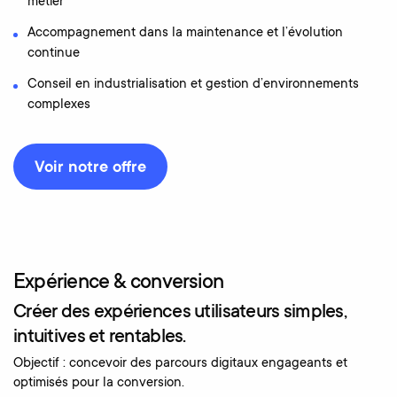
métier
Accompagnement dans la maintenance et l’évolution
continue
Conseil en industrialisation et gestion d’environnements
complexes
Voir notre offre
Expérience & conversion
Créer des expériences utilisateurs simples,
intuitives et rentables.
Objectif : concevoir des parcours digitaux engageants et
optimisés pour la conversion.