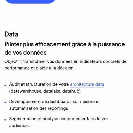
Data
Piloter plus efficacement grâce à la puissance
de vos données.
Objectif : transformer vos données en indicateurs concrets de
performance et d’aide à la décision.
Audit et structuration de votre
architecture data
(datawarehouse, datalake, datahub)
Développement de dashboards sur mesure et
automatisation des reportings
Segmentation et analyse comportementale de vos
audiences