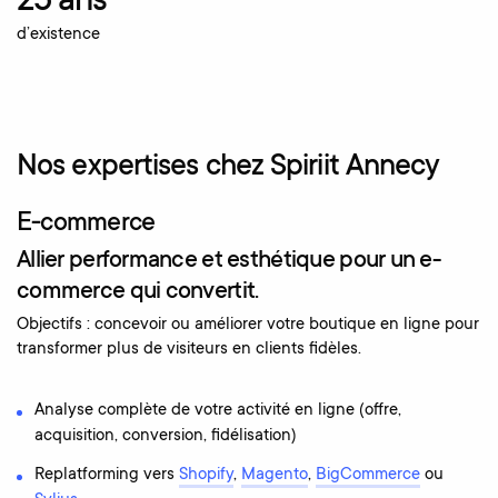
25 ans
d’existence
Nos expertises chez Spiriit Annecy
E-commerce
Allier performance et esthétique pour un e-
commerce qui convertit.
Objectifs : concevoir ou améliorer votre boutique en ligne pour
transformer plus de visiteurs en clients fidèles.
Analyse complète de votre activité en ligne (offre,
acquisition, conversion, fidélisation)
Replatforming vers
Shopify
,
Magento
,
BigCommerce
ou