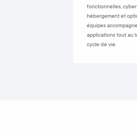
fonctionnelles, cyber
hébergement et optim
équipes accompagne
applications tout au 
cycle de vie.