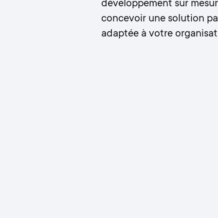
développement sur mesur
concevoir une solution p
adaptée à votre organisat