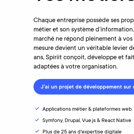
Chaque entreprise possède ses propr
métier et son système d’information
marché ne répond pleinement à vos 
mesure devient un véritable levier 
ans, Spiriit conçoit, développe et fa
adaptées à votre organisation.
J'ai un projet de développement sur
Applications métier & plateformes web
Symfony, Drupal, Vue.js & React Native
Plus de 25 ans d'expertise digitale