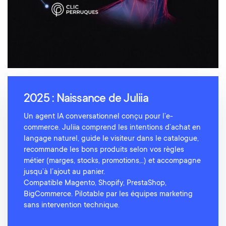
2025 : Naissance de Juliia
Un agent IA conversationnel conçu pour l’e-
commerce. Juliia comprend les intentions d’achat en
langage naturel, guide le visiteur dans le catalogue,
recommande les bons produits selon vos règles
métier (marges, stocks, promotions,..) et accompagne
jusqu’à l’ajout au panier.
Compatible Magento, Shopify, PrestaShop,
BigCommerce. Pilotable par les équipes marketing
sans intervention technique.