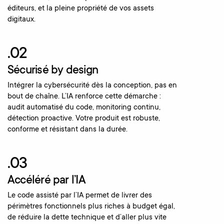
éditeurs, et la pleine propriété de vos assets
digitaux.
.02
Sécurisé by design
Intégrer la cybersécurité dès la conception, pas en
bout de chaîne. L’IA renforce cette démarche :
audit automatisé du code, monitoring continu,
détection proactive. Votre produit est robuste,
conforme et résistant dans la durée.
.03
Accéléré par l’IA
Le code assisté par l’IA permet de livrer des
périmètres fonctionnels plus riches à budget égal,
de réduire la dette technique et d’aller plus vite