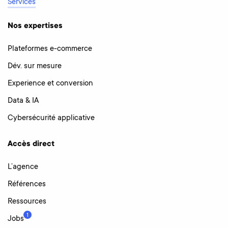
Services
Nos expertises
Plateformes e-commerce
Dév. sur mesure
Experience et conversion
Data & IA
Cybersécurité applicative
Accès direct
L’agence
Références
Ressources
1
Jobs