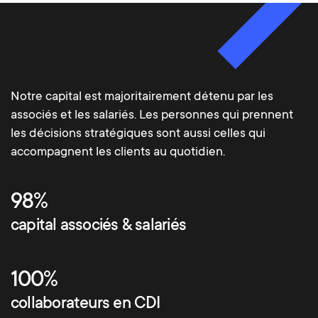
Notre capital est majoritairement détenu par les
associés et les salariés. Les personnes qui prennent
les décisions stratégiques sont aussi celles qui
accompagnent les clients au quotidien.
98%
capital associés & salariés
100%
collaborateurs en CDI