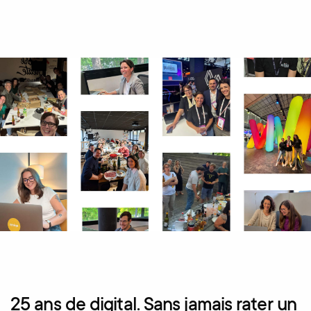
25 ans de digital. Sans jamais rater un