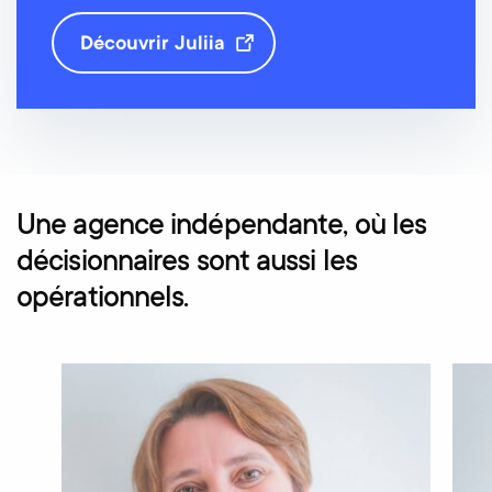
Découvrir Juliia
Une agence indépendante, où les
décisionnaires sont aussi les
opérationnels.