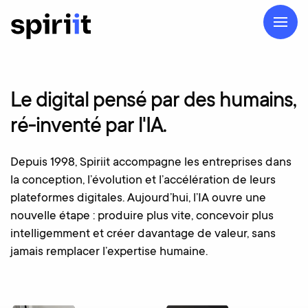
Le
digital
pensé
par
des
humains,
ré-inventé
par
l'IA.
Depuis 1998, Spiriit accompagne les entreprises dans
la conception, l’évolution et l’accélération de leurs
plateformes digitales. Aujourd’hui, l’IA ouvre une
nouvelle étape : produire plus vite, concevoir plus
intelligemment et créer davantage de valeur, sans
jamais remplacer l’expertise humaine.