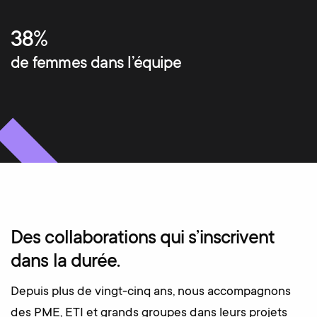
38%
de femmes dans l’équipe
Des collaborations qui s’inscrivent
dans la durée.
Depuis plus de vingt-cinq ans, nous accompagnons
des PME, ETI et grands groupes dans leurs projets