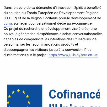
Dans le cadre de sa démarche d’innovation, Spiriit a bénéficié
du soutien du Fonds Européen de Développement Régional
(FEDER) et de la Région Occitanie pour le développement de
Juliia
, son agent conversationnel dédié au e-commerce.
Ce projet de recherche et développement vise à créer une
nouvelle génération d’expériences d’achat conversationnelles
capables de comprendre les intentions des utilisateurs, de
personnaliser les recommandations produits et
d’accompagner les visiteurs jusqu’à la conversion. Plus
d’informations sur le projet :
https://www.juliia.ai/soutien-ue