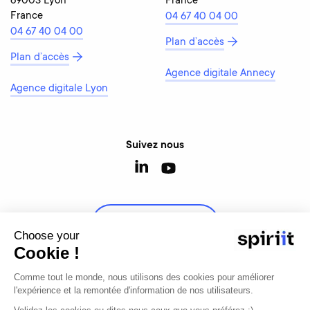
69003 Lyon
France
France
04 67 40 04 00
04 67 40 04 00
Plan d’accès
Plan d’accès
Agence digitale Annecy
Agence digitale Lyon
Suivez nous
Contactez-nous
Choose your
Cookie !
Comme tout le monde, nous utilisons des cookies pour améliorer
l'expérience et la remontée d'information de nos utilisateurs.
© 2026 - Tous droits réservés