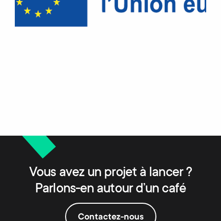
Vous avez un projet à lancer ?
Parlons-en autour d’un café
Contactez-nous