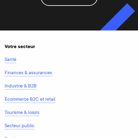
Votre secteur
Santé
Finances & assurances
Industrie & B2B
Ecommerce B2C et retail
Tourisme & loisirs
Secteur public