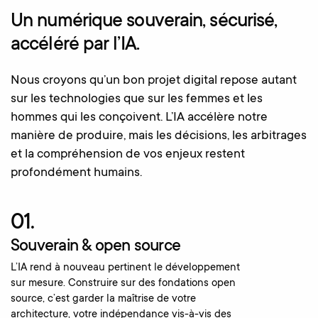
Un numérique souverain, sécurisé,
accéléré par l’IA.
Nous croyons qu’un bon projet digital repose autant
sur les technologies que sur les femmes et les
hommes qui les conçoivent. L’IA accélère notre
manière de produire, mais les décisions, les arbitrages
et la compréhension de vos enjeux restent
profondément humains.
01.
Souverain & open source
L’IA rend à nouveau pertinent le développement
sur mesure. Construire sur des fondations open
source, c’est garder la maîtrise de votre
architecture, votre indépendance vis-à-vis des