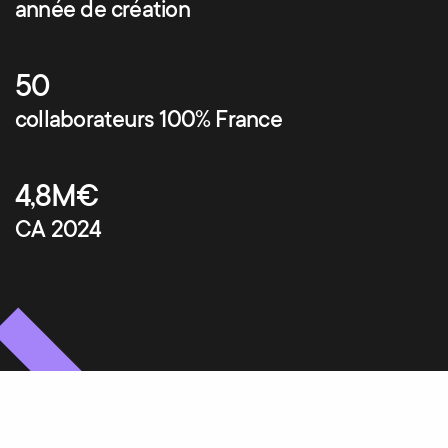
année de création
50
collaborateurs 100% France
4,8M€
CA 2024