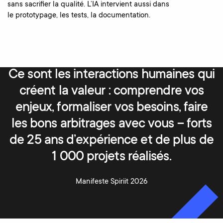
sans sacrifier la qualité. L’IA intervient aussi dans
le prototypage, les tests, la documentation.
Ce sont les interactions humaines qui
créent la valeur : comprendre vos
enjeux, formaliser vos besoins, faire
les bons arbitrages avec vous – forts
de 25 ans d’expérience et de plus de
1 000 projets réalisés.
Manifeste Spiriit 2026