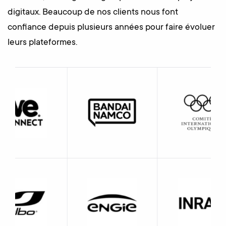
digitaux. Beaucoup de nos clients nous font
confiance depuis plusieurs années pour faire évoluer
leurs plateformes.