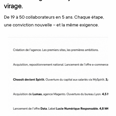
virage.
De 19 à 50 collaborateurs en 5 ans. Chaque étape,
une conviction nouvelle – et la même exigence.