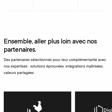
Ensemble, aller plus loin avec nos
partenaires.
Des partenaires sélectionnés pour leur complémentarité avec
nos expertises : solutions éprouvées, intégrations maîtrisées,
valeurs partagées.