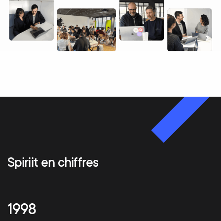
Spiriit en chiffres
1998