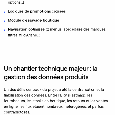
options…)
Logiques de
promotions
croisées
Module d’
essayage boutique
Navigation
optimisée (2 menus, abécédaire des marques,
filtres, fil d’Ariane…)
Un chantier technique majeur : la
gestion des données produits
Un des défis centraux du projet a été la centralisation et la
fiabilisation des données. Entre l’ERP (Fastmag), les
fournisseurs, les stocks en boutique, les retours et les ventes
en ligne, les flux étaient nombreux, hétérogènes, et parfois
contradictoires.