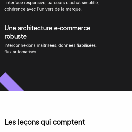
interface responsive, parcours d’achat simplifié,
cohérence avec l’univers de la marque.
Une architecture e-commerce
robuste
interconnexions maîtrisées, données fiabilisées,
flux automatisés.
Les leçons qui comptent