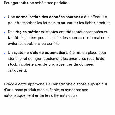
Pour garantir une cohérence parfaite :
Une
normalisation des données sources
a été effectuée,
pour harmoniser les formats et structurer les fiches produits.
Des
règles métier
existantes ont été tantôt conservées ou
tantôt réajustées pour simplifier les sources d’information et
éviter les doublons ou conflits
Un
système d’alerte automatisé
a été mis en place pour
identifier et corriger rapidement les anomalies (écarts de
stock, incohérences de prix, absences de données
critiques…).
Grâce à cette approche, La Canadienne dispose aujourd’hui
d’une base produit stable, fiable, et synchronisée
automatiquement entre les différents outils.