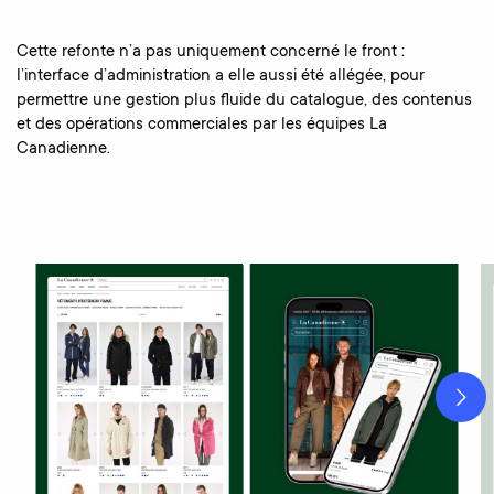
Cette refonte n’a pas uniquement concerné le front :
l’interface d’administration a elle aussi été allégée, pour
permettre une gestion plus fluide du catalogue, des contenus
et des opérations commerciales par les équipes La
Canadienne.