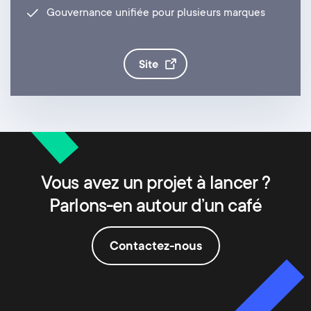
Gouvernance unifiée pour plusieurs marques
site
Vous avez un projet à lancer ?
Parlons-en autour d’un café
Contactez-nous