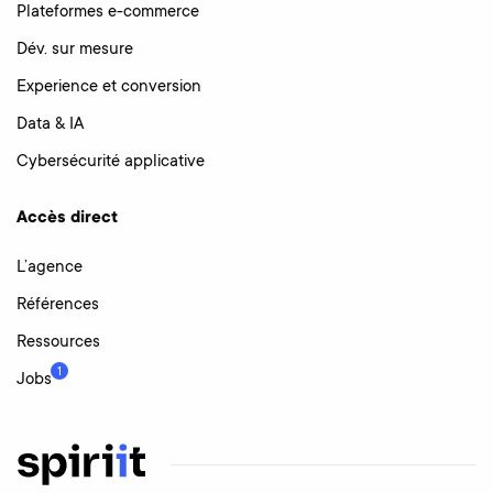
Plateformes e-commerce
Dév. sur mesure
Experience et conversion
Data & IA
Cybersécurité applicative
Accès direct
L’agence
Références
Ressources
1
Jobs