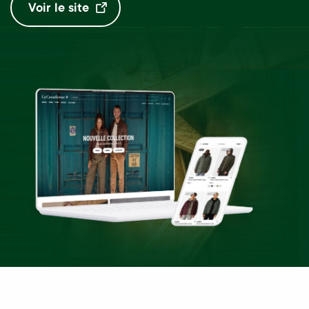
Voir le site