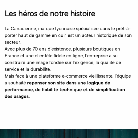
Les héros de notre histoire
La Canadienne, marque lyonnaise spécialisée dans le prêt-à-
porter haut de gamme en cuir, est un acteur historique de son
secteur.
Avec plus de 70 ans d’existence, plusieurs boutiques en
France et une clientèle fidèle en ligne, l’entreprise a su
construire une image fondée sur l’exigence, la qualité de
service et la durabilité.
Mais face à une plateforme e-commerce vieillissante, l’équipe
a souhaité
repenser son site dans une logique de
performance, de fiabilité technique et de simplification
des usages.