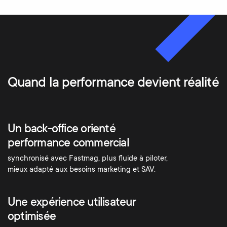
Quand la performance devient réalité
Un back-office orienté
performance commercial
synchronisé avec Fastmag, plus fluide à piloter,
mieux adapté aux besoins marketing et SAV.
Une expérience utilisateur
optimisée