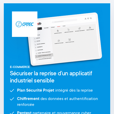
E-COMMERCE
Sécuriser la reprise d’un applicatif
industriel sensible
Plan Sécurité Projet
intégré dès la reprise
Chiffrement
des données et authentification
renforcée
Pentest
partenaire et gouvernance cyber