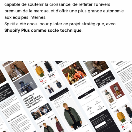
capable de soutenir la croissance, de refléter l’univers
premium de la marque, et d’offrir une plus grande autonomie
aux équipes internes.
Spiriit a été choisi pour piloter ce projet stratégique, avec
Shopify Plus comme socle technique
.