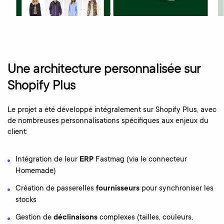
Une architecture personnalisée sur
Shopify Plus
Le projet a été développé intégralement sur Shopify Plus, avec
de nombreuses personnalisations spécifiques aux enjeux du
client:
Intégration de leur
ERP
Fastmag (via le connecteur
Homemade)
Création de passerelles
fournisseurs
pour synchroniser les
stocks
Gestion de
déclinaisons
complexes (tailles, couleurs,