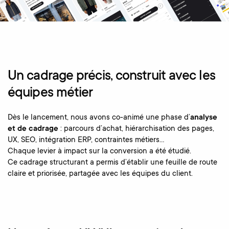
Un cadrage précis, construit avec les
équipes métier
Dès le lancement, nous avons co-animé une phase d’
analyse
et de cadrage
: parcours d’achat, hiérarchisation des pages,
UX, SEO, intégration ERP, contraintes métiers…
Chaque levier à impact sur la conversion a été étudié.
Ce cadrage structurant a permis d’établir une feuille de route
claire et priorisée, partagée avec les équipes du client.