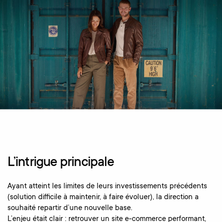
L’intrigue principale
Ayant atteint les limites de leurs investissements précédents
(solution difficile à maintenir, à faire évoluer), la direction a
souhaité repartir d’une nouvelle base.
L’enjeu était clair : retrouver un site e-commerce performant,