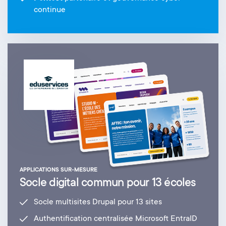
continue
APPLICATIONS SUR-MESURE
Socle digital commun pour 13 écoles
Socle multisites Drupal pour 13 sites
Authentification centralisée Microsoft EntraID