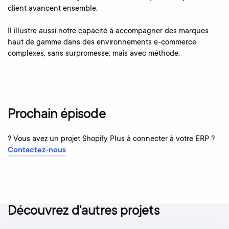
client avancent ensemble.
Il illustre aussi notre capacité à accompagner des marques
haut de gamme dans des environnements e-commerce
complexes, sans surpromesse, mais avec méthode.
Prochain épisode
? Vous avez un projet Shopify Plus à connecter à votre ERP ?
Contactez-nous
Découvrez d'autres projets