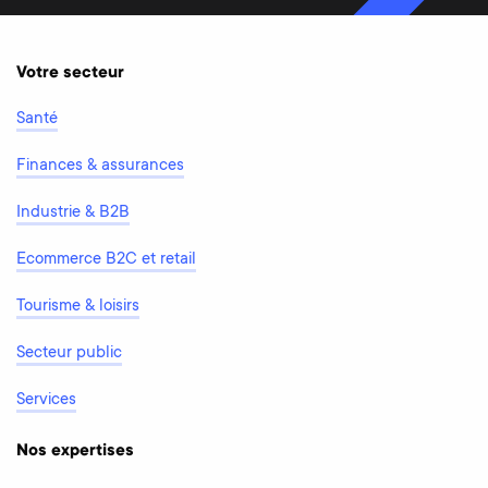
Votre secteur
Santé
Finances & assurances
Industrie & B2B
Ecommerce B2C et retail
Tourisme & loisirs
Secteur public
Services
Nos expertises