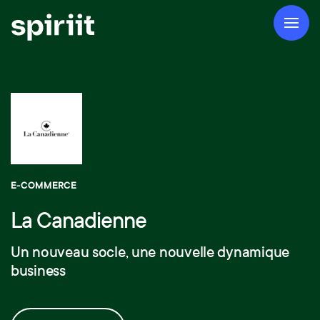
E-COMMERCE
La Canadienne
Un nouveau socle, une nouvelle dynamique
business