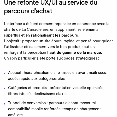
Une refonte UX/UI au service du
parcours d’achat
L’interface a été entièrement repensée en cohérence avec la
charte de La Canadienne, en supprimant les éléments
superflus et en
rationalisant les parcours
.
L’objectif : proposer un site épuré, rapide, et pensé pour guider
l’utilisateur efficacement vers le bon produit, tout en
renforçant la perception
haut de gamme de la marque.
Un soin particulier a été porté aux pages stratégiques :
Accueil : hiérarchisation claire, mises en avant maîtrisées,
accès rapide aux catégories clés
Catégories et produits : présentation visuelle optimisée,
filtres intuitifs, déclinaisons claires
Tunnel de conversion : parcours d’achat raccourci,
compatibilité mobile renforcée, temps de chargement
amélioré