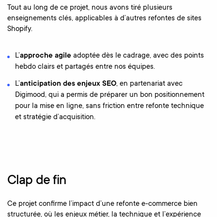
Tout au long de ce projet, nous avons tiré plusieurs
enseignements clés, applicables à d’autres refontes de sites
Shopify.
L’
approche agile
adoptée dès le cadrage, avec des points
hebdo clairs et partagés entre nos équipes.
L’
anticipation des enjeux SEO
, en partenariat avec
Digimood, qui a permis de préparer un bon positionnement
pour la mise en ligne, sans friction entre refonte technique
et stratégie d’acquisition.
Clap de fin
Ce projet confirme l’impact d’une refonte e-commerce bien
structurée, où les enjeux métier, la technique et l’expérience