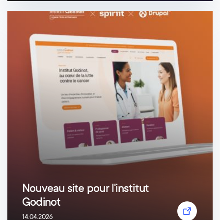
Nouveau site pour l'institut
Godinot
14.04.2026