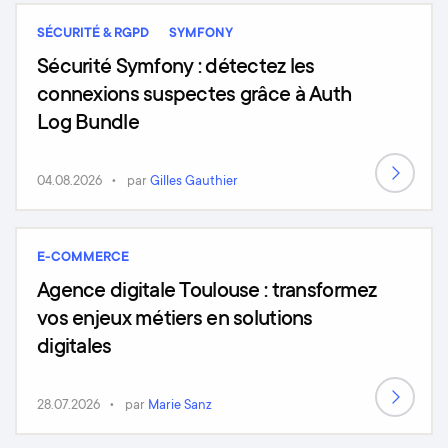
SÉCURITÉ & RGPD
SYMFONY
Sécurité Symfony : détectez les
connexions suspectes grâce à Auth
Log Bundle
04.08.2026
par
Gilles Gauthier
E-COMMERCE
Agence digitale Toulouse : transformez
vos enjeux métiers en solutions
digitales
28.07.2026
par
Marie Sanz