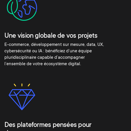
Une vision globale de vos projets
E-commerce, développement sur mesure, data, UX,
cybersécurité ou IA : bénéficiez d’une équipe
pluridisciplinaire capable d’accompagner
l’ensemble de votre écosystème digital.
Des plateformes pensées pour