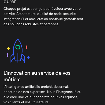
durer
Chaque projet est conçu pour évoluer avec votre
activité. Architecture, qualité de code, sécurité,
intégration SI et amélioration continue garantissent
des solutions robustes et pérennes.
L'innovation au service de vos
métiers
L’intelligence artificielle enrichit désormais
chacune de nos expertises. Nous l’intégrons là où
elle crée une valeur concrète pour vos équipes,
vos clients et vos utilisateurs.