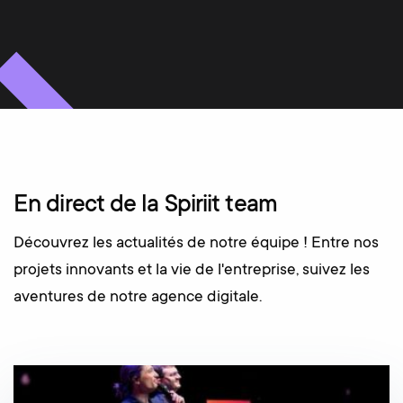
En direct de la Spiriit team
Découvrez les actualités de notre équipe ! Entre nos
projets innovants et la vie de l'entreprise, suivez les
aventures de notre agence digitale.