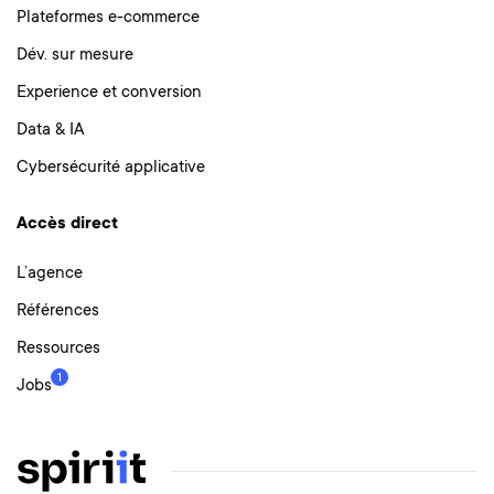
Plateformes e-commerce
Dév. sur mesure
Experience et conversion
Data & IA
Cybersécurité applicative
Accès direct
L’agence
Références
Ressources
1
Jobs