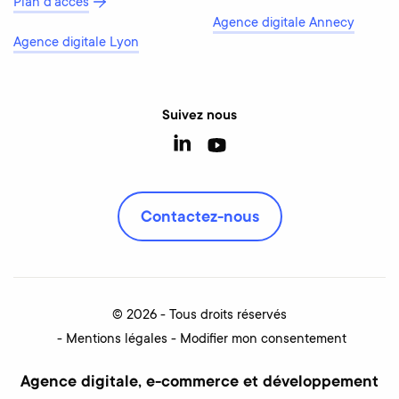
Plan d’accès
Agence digitale Annecy
Agence digitale Lyon
Suivez nous
Contactez-nous
© 2026 - Tous droits réservés
Mentions légales
Modifier mon consentement
Agence digitale, e-commerce et développement