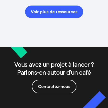
Voir plus de ressources
Vous avez un projet à lancer ?
Parlons-en autour d’un café
Contactez-nous