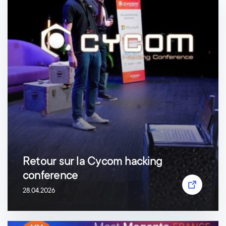
Retour sur la Cycom hacking
conference
28.04.2026