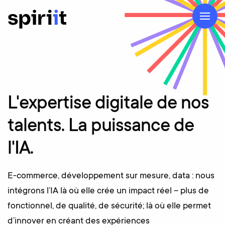
L'expertise
digitale
de
nos
talents.
La
puissance
de
l'IA.
E-commerce, développement sur mesure, data : nous
intégrons l’IA là où elle crée un impact réel – plus de
fonctionnel, de qualité, de sécurité; là où elle permet
d’innover en créant des expériences