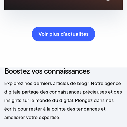
Voir plus d'actualités
Boostez vos connaissances
Explorez nos derniers articles de blog ! Notre agence
digitale partage des connaissances précieuses et des
insights sur le monde du digital. Plongez dans nos
écrits pour rester à la pointe des tendances et
améliorer votre expertise.