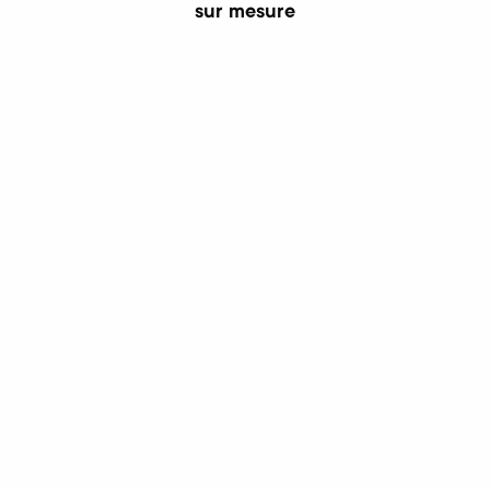
sur mesure