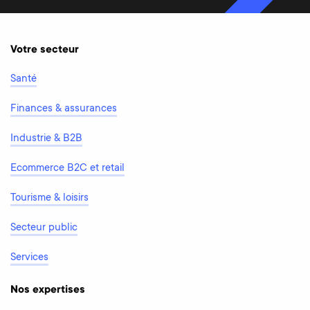
Votre secteur
Santé
Finances & assurances
Industrie & B2B
Ecommerce B2C et retail
Tourisme & loisirs
Secteur public
Services
Nos expertises