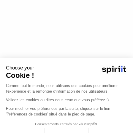
Choose your
Cookie !
Comme tout le monde, nous utilisons des cookies pour améliorer
l'expérience et la remontée d'information de nos utilisateurs.
Validez les cookies ou dites nous ceux que vous préférez :)
Pour modifier vos préférences par la suite, cliquez sur le lien
'Préférences de cookies' situé dans le pied de page.
Consentements certifiés par