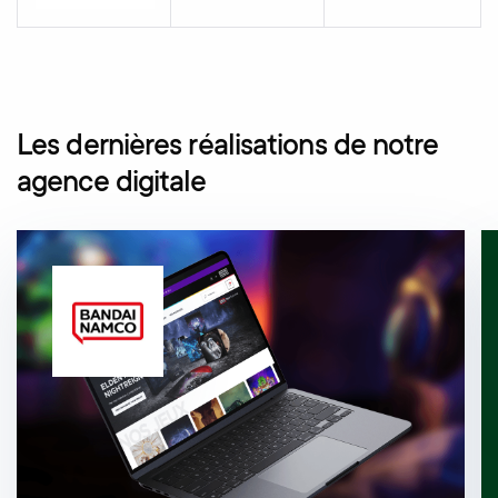
Les dernières réalisations de notre
agence digitale