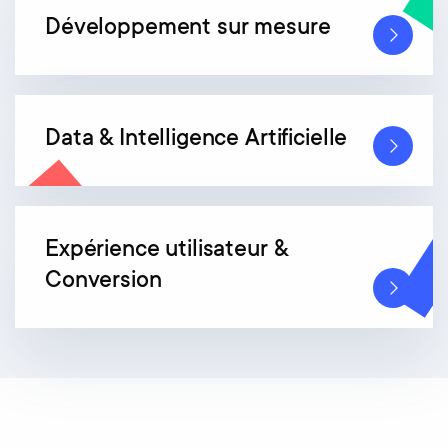
Développement sur mesure
Data & Intelligence Artificielle
Expérience utilisateur &
Conversion