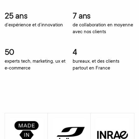
25 ans
7 ans
d’expérience et d’innovation
de collaboration en moyenne
avec nos clients
50
4
experts tech, marketing, ux et
bureaux, et des clients
e-commerce
partout en France