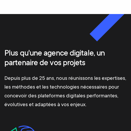
Plus qu'une agence digitale, un
partenaire de vos projets
Depuis plus de 25 ans, nous réunissons les expertises,
les méthodes et les technologies nécessaires pour
concevoir des plateformes digitales performantes,
évolutives et adaptées à vos enjeux.