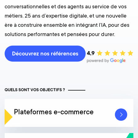
conversationnelles et des agents au service de vos
métiers. 25 ans d’expertise digitale, et une nouvelle
ère à construire ensemble en intégrant l’IA, pour des
solutions performantes et pensées pour durer.
Découvrez nos références
QUELS SONT VOS OBJECTIFS ?
Plateformes e-commerce