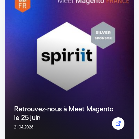
Retrouvez-nous à Meet Magento
le 25 juin
21.04.2026