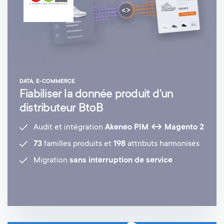
DATA, E-COMMERCE
Fiabiliser la donnée produit d'un
distributeur BtoB
Audit et intégration
Akeneo PIM ↔ Magento 2
73
familles produits et
198
attributs harmonisés
Migration
sans interruption de service