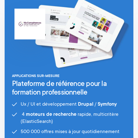
APPLICATIONS SUR-MESURE
Plateforme de référence pour la
formation professionnelle
Ux / UI et développement
Drupal
/
Symfony
4
moteurs de recherche
rapide, multicritère
(ElasticSearch)
500 000 offres mises à jour quotidiennement