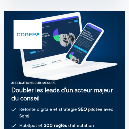
APPLICATIONS SUR-MESURE
Doubler les leads d'un acteur majeur
du conseil
Refonte digitale et stratégie
SEO
pilotée avec
Semji
HubSpot et
300 règles
d’affectation