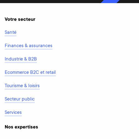
Votre secteur
Santé
Finances & assurances
Industrie & B2B
Ecommerce B2C et retail
Tourisme & loisirs
Secteur public
Services
Nos expertises