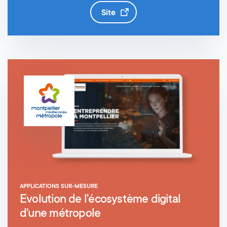
site
APPLICATIONS SUR-MESURE
Evolution de l'écosystème digital
d'une métropole