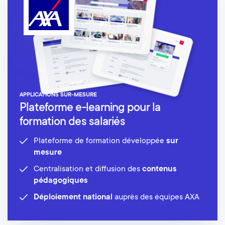
APPLICATIONS SUR-MESURE
Plateforme e-learning pour la
formation des salariés
Plateforme de formation développée
sur
mesure
Centralisation et diffusion des
contenus
pédagogiques
Déploiement national
auprès des équipes AXA