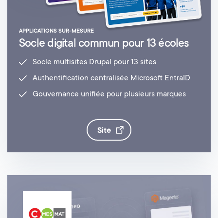
APPLICATIONS SUR-MESURE
Socle digital commun pour 13 écoles
Socle multisites Drupal pour 13 sites
Authentification centralisée Microsoft EntraID
Gouvernance unifiée pour plusieurs marques
site