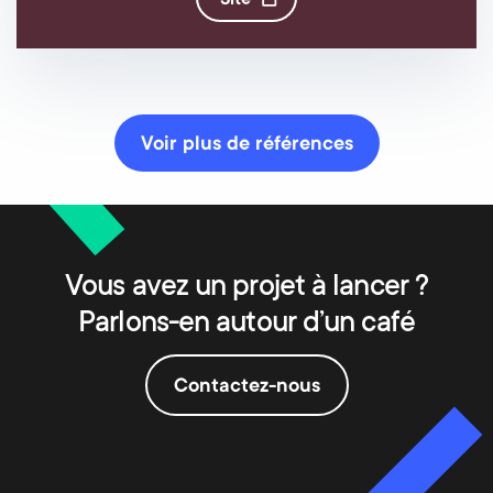
site
Voir plus de références
Vous avez un projet à lancer ?
Parlons-en autour d’un café
Contactez-nous