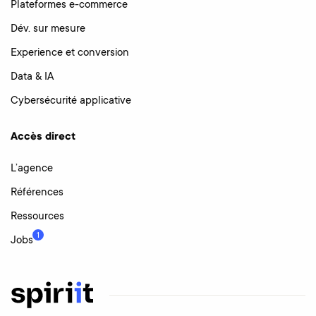
Plateformes e-commerce
Dév. sur mesure
Experience et conversion
Data & IA
Cybersécurité applicative
Accès direct
L’agence
Références
Ressources
1
Jobs