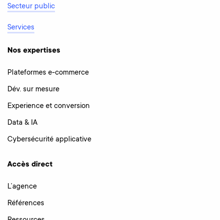
Secteur public
Services
Nos expertises
Plateformes e-commerce
Dév. sur mesure
Experience et conversion
Data & IA
Cybersécurité applicative
Accès direct
L’agence
Références