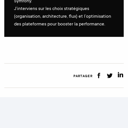
Symfony.
J’interviens sur les choix stratégiques
(organisation, architecture, flux) et l’optimisation
des plateformes pour booster la performance.
PARTAGER