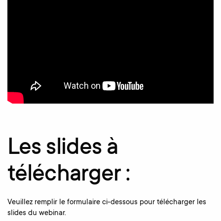
Les slides à
télécharger :
Veuillez remplir le formulaire ci-dessous pour télécharger les
slides du webinar.