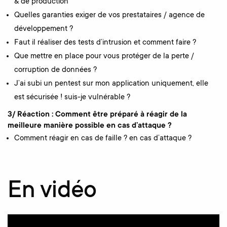
& de production
Quelles garanties exiger de vos prestataires / agence de
développement ?
Faut il réaliser des tests d’intrusion et comment faire ?
Que mettre en place pour vous protéger de la perte /
corruption de données ?
J’ai subi un pentest sur mon application uniquement, elle
est sécurisée ! suis-je vulnérable ?
3/ Réaction : Comment être préparé à réagir de la
meilleure manière possible en cas d’attaque ?
Comment réagir en cas de faille ? en cas d’attaque ?
En vidéo