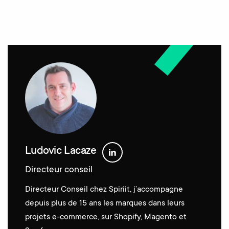
Ludovic Lacaze
Directeur conseil
Directeur Conseil chez Spiriit, j’accompagne
depuis plus de 15 ans les marques dans leurs
projets e-commerce, sur Shopify, Magento et