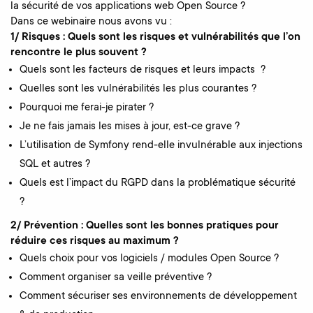
la sécurité de vos applications web Open Source ?
Dans ce webinaire nous avons vu :
1/ Risques : Quels sont les risques et vulnérabilités que l’on
rencontre le plus souvent ?
Quels sont les facteurs de risques et leurs impacts ?
Quelles sont les vulnérabilités les plus courantes ?
Pourquoi me ferai-je pirater ?
Je ne fais jamais les mises à jour, est-ce grave ?
L’utilisation de Symfony rend-elle invulnérable aux injections
SQL et autres ?
Quels est l’impact du RGPD dans la problématique sécurité
?
2/ Prévention : Quelles sont les bonnes pratiques pour
réduire ces risques au maximum ?
Quels choix pour vos logiciels / modules Open Source ?
Comment organiser sa veille préventive ?
Comment sécuriser ses environnements de développement