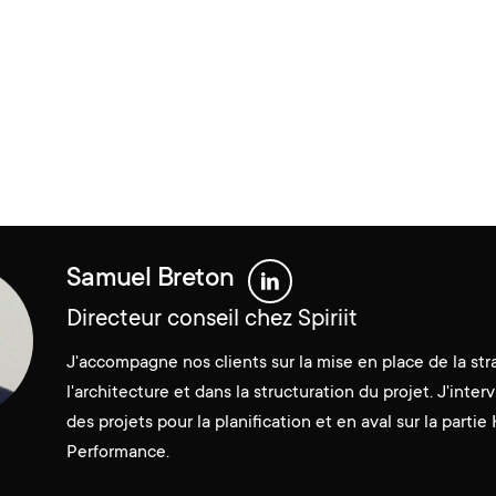
Samuel Breton
Directeur conseil chez Spiriit
J'accompagne nos clients sur la mise en place de la str
l'architecture et dans la structuration du projet. J'inte
des projets pour la planification et en aval sur la partie 
Performance.