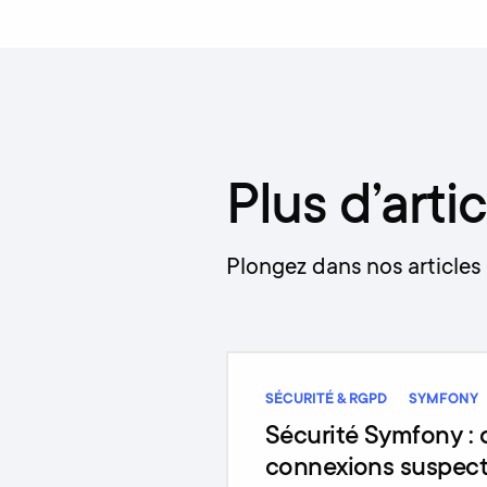
Plus d’artic
Plongez dans nos articles 
SÉCURITÉ & RGPD
SYMFONY
Sécurité Symfony : 
connexions suspect