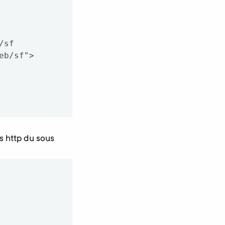
es http du sous