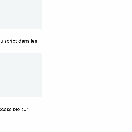
 script dans les
ccessible sur