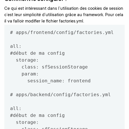
Ce qui est intéressant dans l’utilisation des cookies de session
c’est leur simplicité d’utilisation grâce au framework. Pour cela
il va falloir modifier le fichier factories.yml.
# apps/frontend/config/factories.yml

all:

#début de ma config

  storage:

    class: sfSessionStorage

    param:

      session_name: frontend

# apps/backend/config/factories.yml

all:

#début de ma config

  storage:
