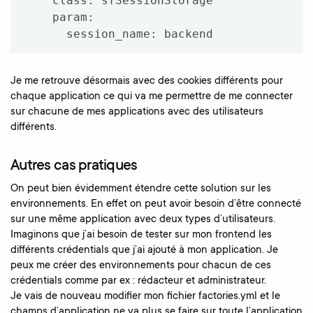
    class: sfSessionStorage

    param:

      session_name: backend
Je me retrouve désormais avec des cookies différents pour
chaque application ce qui va me permettre de me connecter
sur chacune de mes applications avec des utilisateurs
différents.
Autres cas pratiques
On peut bien évidemment étendre cette solution sur les
environnements. En effet on peut avoir besoin d’être connecté
sur une même application avec deux types d’utilisateurs.
Imaginons que j’ai besoin de tester sur mon frontend les
différents crédentials que j’ai ajouté à mon application. Je
peux me créer des environnements pour chacun de ces
crédentials comme par ex : rédacteur et administrateur.
Je vais de nouveau modifier mon fichier factories.yml et le
champs d’application ne va plus se faire sur toute l’application