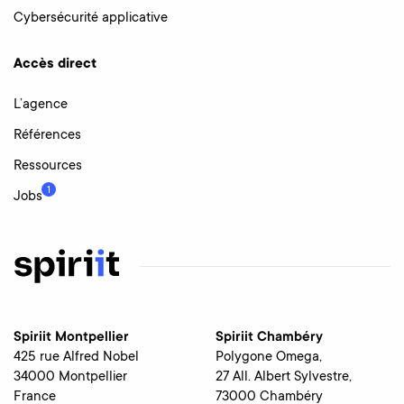
Cybersécurité applicative
Accès direct
L’agence
Références
Ressources
1
Jobs
Spiriit Montpellier
Spiriit Chambéry
425 rue Alfred Nobel
Polygone Omega,
34000 Montpellier
27 All. Albert Sylvestre,
France
73000 Chambéry