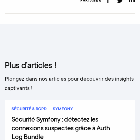
PARTAGER
Plus d’articles !
Plongez dans nos articles pour découvrir des insights
captivants !
SÉCURITÉ & RGPD
SYMFONY
Sécurité Symfony : détectez les
connexions suspectes grâce à Auth
Log Bundle