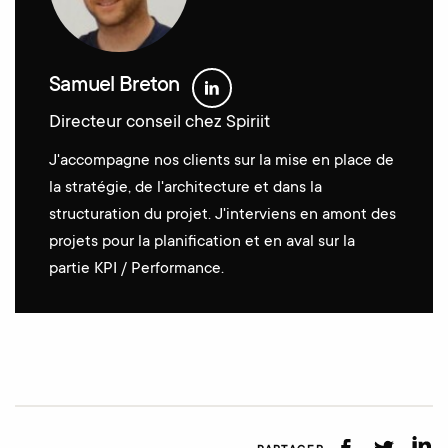
Samuel Breton
Directeur conseil chez Spiriit
J'accompagne nos clients sur la mise en place de
la stratégie, de l'architecture et dans la
structuration du projet. J'interviens en amont des
projets pour la planification et en aval sur la
partie KPI / Performance.