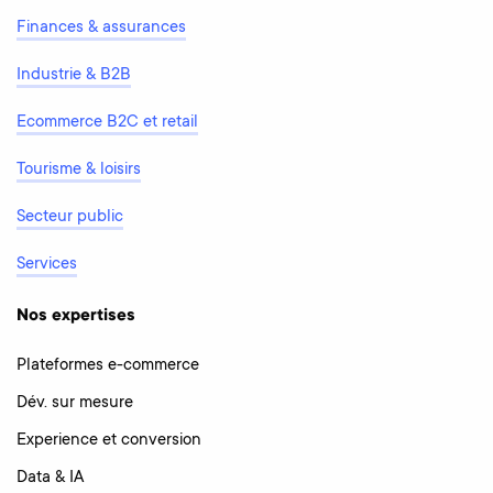
Finances & assurances
Industrie & B2B
Ecommerce B2C et retail
Tourisme & loisirs
Secteur public
Services
Nos expertises
Plateformes e-commerce
Dév. sur mesure
Experience et conversion
Data & IA