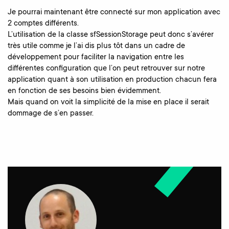
Je pourrai maintenant être connecté sur mon application avec
2 comptes différents.
L’utilisation de la classe sfSessionStorage peut donc s’avérer
très utile comme je l’ai dis plus tôt dans un cadre de
développement pour faciliter la navigation entre les
différentes configuration que l’on peut retrouver sur notre
application quant à son utilisation en production chacun fera
en fonction de ses besoins bien évidemment.
Mais quand on voit la simplicité de la mise en place il serait
dommage de s’en passer.