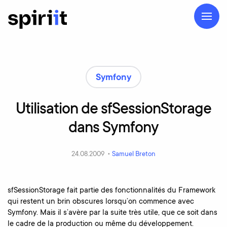
Symfony
Utilisation
de
sfSessionStorage
dans
Symfony
24.08.2009 •
Samuel Breton
sfSessionStorage fait partie des fonctionnalités du Framework
qui restent un brin obscures lorsqu’on commence avec
Symfony. Mais il s’avère par la suite très utile, que ce soit dans
le cadre de la production ou même du développement.