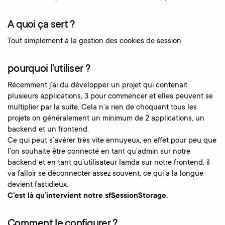
A quoi ça sert ?
Tout simplement à la gestion des cookies de session.
pourquoi l’utiliser ?
Récemment j’ai du développer un projet qui contenait
plusieurs applications, 3 pour commencer et elles peuvent se
multiplier par la suite. Cela n’a rien de choquant tous les
projets on généralement un minimum de 2 applications, un
backend et un frontend.
Ce qui peut s’avérer très vite ennuyeux, en effet pour peu que
l’on souhaite être connecté en tant qu’admin sur notre
backend et en tant qu’utilisateur lamda sur notre frontend, il
va falloir se déconnecter assez souvent, ce qui a la longue
devient fastidieux.
C’est là qu’intervient notre sfSessionStorage.
Comment le configurer ?