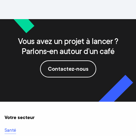
Vous avez un projet à lancer ?
Parlons-en autour d’un café
Contactez-nous
Votre secteur
Santé