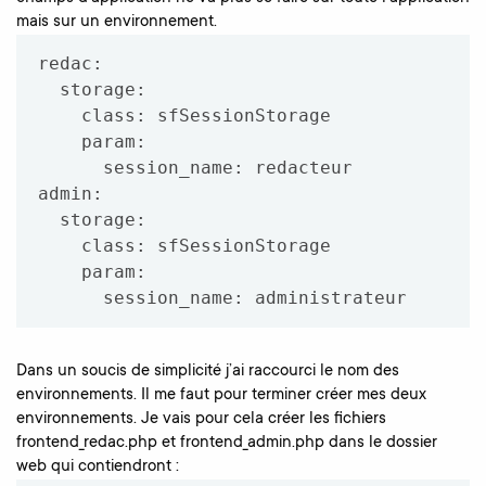
mais sur un environnement.
redac:

  storage:

    class: sfSessionStorage

    param:

      session_name: redacteur

admin:

  storage:

    class: sfSessionStorage

    param:

      session_name: administrateur
Dans un soucis de simplicité j’ai raccourci le nom des
environnements. Il me faut pour terminer créer mes deux
environnements. Je vais pour cela créer les fichiers
frontend_redac.php et frontend_admin.php dans le dossier
web qui contiendront :