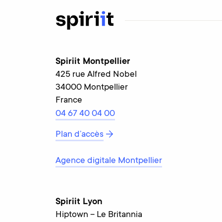
Spiriit Montpellier
425 rue Alfred Nobel
34000 Montpellier
France
04 67 40 04 00
Plan d’accès
Agence digitale Montpellier
Spiriit Lyon
Hiptown – Le Britannia