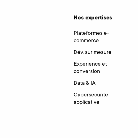
Nos expertises
Plateformes e-
commerce
Dév. sur mesure
Experience et
conversion
Data & IA
Cybersécurité
applicative