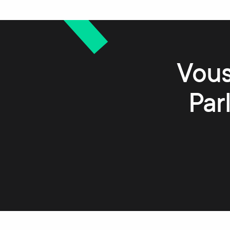
Vous
Par