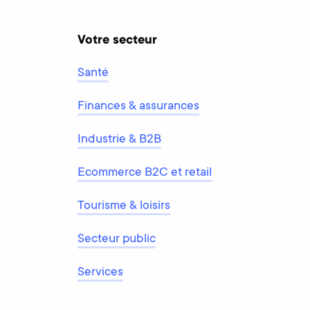
Votre secteur
Santé
Finances & assurances
Industrie & B2B
Ecommerce B2C et retail
Tourisme & loisirs
Secteur public
Services