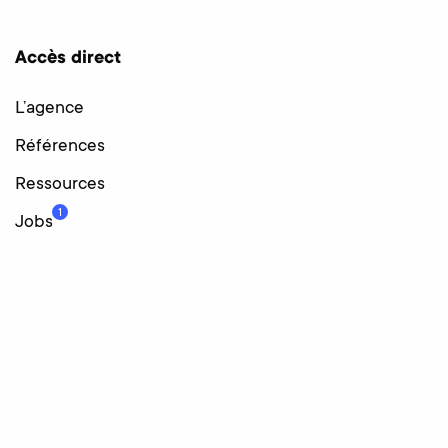
Accès direct
L’agence
Références
Ressources
1
Jobs