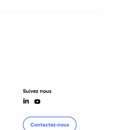
Suivez nous
Contactez-nous