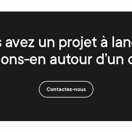
 avez un projet à lan
lons-en autour d’un 
Contactez-nous