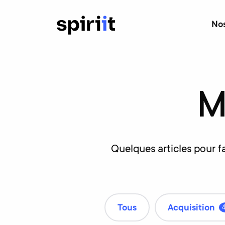
Nos
M
Quelques articles pour f
Tous
Acquisition