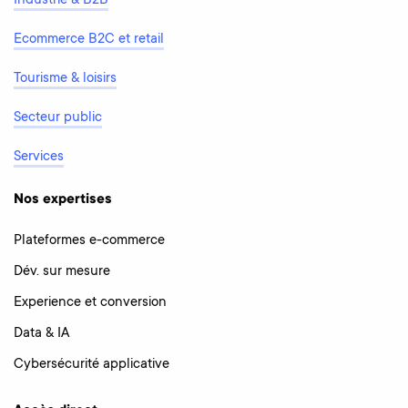
Industrie & B2B
Ecommerce B2C et retail
Tourisme & loisirs
Secteur public
Services
Nos expertises
Plateformes e-commerce
Dév. sur mesure
Experience et conversion
Data & IA
Cybersécurité applicative