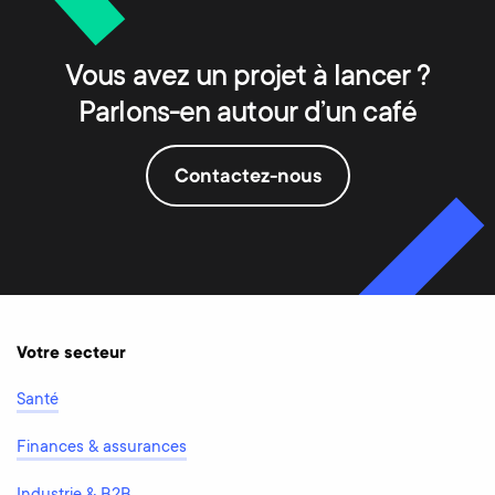
Vous avez un projet à lancer ?
Parlons-en autour d’un café
Contactez-nous
Votre secteur
Santé
Finances & assurances