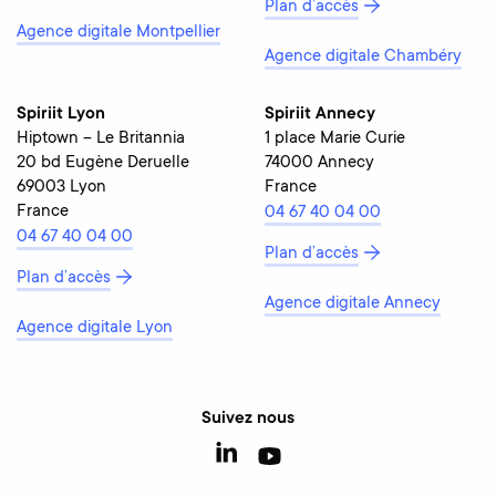
Plan d’accès
Agence digitale Montpellier
Agence digitale Chambéry
Spiriit Lyon
Spiriit Annecy
Hiptown – Le Britannia
1 place Marie Curie
20 bd Eugène Deruelle
74000 Annecy
69003 Lyon
France
France
04 67 40 04 00
04 67 40 04 00
Plan d’accès
Plan d’accès
Agence digitale Annecy
Agence digitale Lyon
Suivez nous