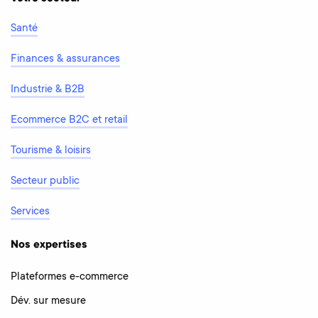
Santé
Finances & assurances
Industrie & B2B
Ecommerce B2C et retail
Tourisme & loisirs
Secteur public
Services
Nos expertises
Plateformes e-commerce
Dév. sur mesure