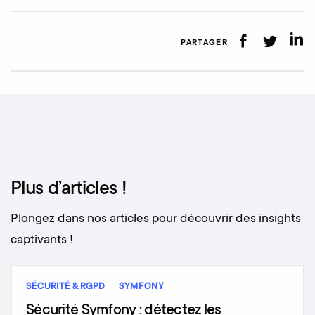
PARTAGER
Plus d’articles !
Plongez dans nos articles pour découvrir des insights
captivants !
SÉCURITÉ & RGPD
SYMFONY
Sécurité Symfony : détectez les