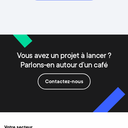
Vous avez un projet à lancer ?
Parlons-en autour d’un café
Contactez-nous
Votre secteur