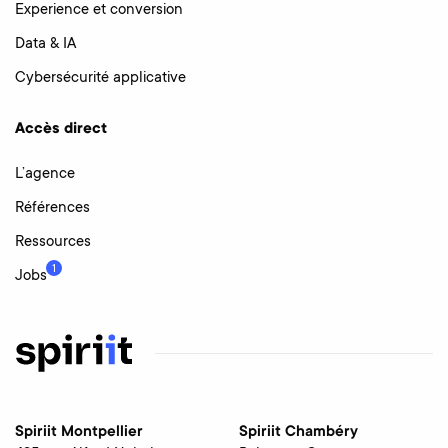
Experience et conversion
Data & IA
Cybersécurité applicative
Accès direct
L’agence
Références
Ressources
1
Jobs
Spiriit Montpellier
Spiriit Chambéry