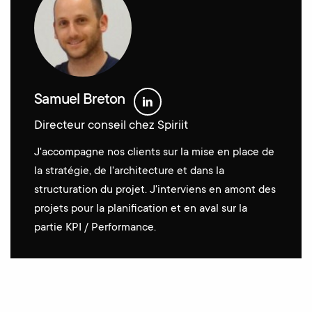
Samuel Breton
Directeur conseil chez Spiriit
J'accompagne nos clients sur la mise en place de
la stratégie, de l'architecture et dans la
structuration du projet. J'interviens en amont des
projets pour la planification et en aval sur la
partie KPI / Performance.