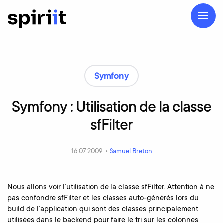
Symfony
Symfony
:
Utilisation
de
la
classe
sfFilter
16.07.2009 •
Samuel Breton
Nous allons voir l’utilisation de la classe sfFilter. Attention à ne
pas confondre sfFilter et les classes auto-générés lors du
build de l’application qui sont des classes principalement
utilisées dans le backend pour faire le tri sur les colonnes.