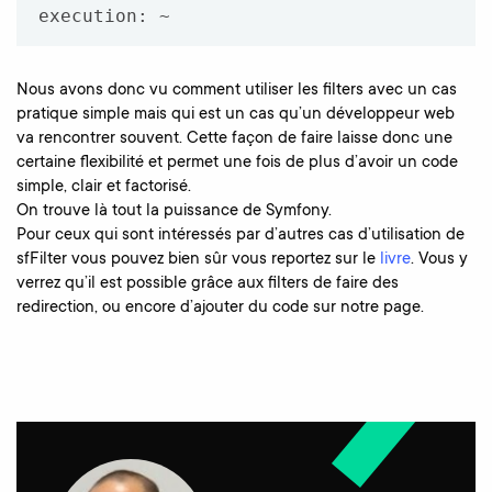
execution: ~
Nous avons donc vu comment utiliser les filters avec un cas
pratique simple mais qui est un cas qu’un développeur web
va rencontrer souvent. Cette façon de faire laisse donc une
certaine flexibilité et permet une fois de plus d’avoir un code
simple, clair et factorisé.
On trouve là tout la puissance de Symfony.
Pour ceux qui sont intéressés par d’autres cas d’utilisation de
sfFilter vous pouvez bien sûr vous reportez sur le
livre
. Vous y
verrez qu’il est possible grâce aux filters de faire des
redirection, ou encore d’ajouter du code sur notre page.