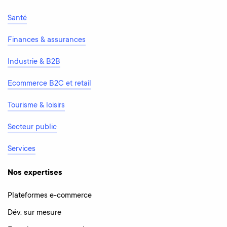
Santé
Finances & assurances
Industrie & B2B
Ecommerce B2C et retail
Tourisme & loisirs
Secteur public
Services
Nos expertises
Plateformes e-commerce
Dév. sur mesure