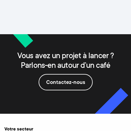
Vous avez un projet à lancer ?
Parlons-en autour d’un café
Contactez-nous
Votre secteur