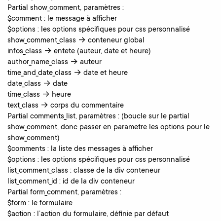
Partial show_comment, paramètres :
$comment : le message à afficher
$options : les options spécifiques pour css personnalisé
show_comment_class → conteneur global
infos_class → entete (auteur, date et heure)
author_name_class → auteur
time_and_date_class → date et heure
date_class → date
time_class → heure
text_class → corps du commentaire
Partial comments_list, paramètres : (boucle sur le partial
show_comment, donc passer en parametre les options pour le
show_comment)
$comments : la liste des messages à afficher
$options : les options spécifiques pour css personnalisé
list_comment_class : classe de la div conteneur
list_comment_id : id de la div conteneur
Partial form_comment, paramètres :
$form : le formulaire
$action : l’action du formulaire, définie par défaut