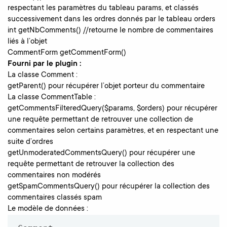
respectant les paramètres du tableau params, et classés
successivement dans les ordres donnés par le tableau orders
int getNbComments() //retourne le nombre de commentaires
liés à l’objet
CommentForm getCommentForm()
Fourni par le plugin :
La classe Comment :
getParent() pour récupérer l’objet porteur du commentaire
La classe CommentTable :
getCommentsFilteredQuery($params, $orders) pour récupérer
une requête permettant de retrouver une collection de
commentaires selon certains paramètres, et en respectant une
suite d’ordres
getUnmoderatedCommentsQuery() pour récupérer une
requête permettant de retrouver la collection des
commentaires non modérés
getSpamCommentsQuery() pour récupérer la collection des
commentaires classés spam
Le modèle de données :