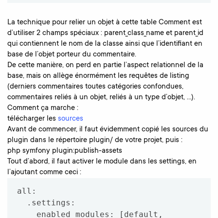
La technique pour relier un objet à cette table Comment est
d’utiliser 2 champs spéciaux : parent_class_name et parent_id
qui contiennent le nom de la classe ainsi que l’identifiant en
base de l’objet porteur du commentaire.
De cette manière, on perd en partie l’aspect relationnel de la
base, mais on allège énormément les requêtes de listing
(derniers commentaires toutes catégories confondues,
commentaires reliés à un objet, reliés à un type d’objet, …).
Comment ça marche :
télécharger les
sources
Avant de commencer, il faut évidemment copié les sources du
plugin dans le répertoire plugin/ de votre projet, puis :
php symfony plugin:publish-assets
Tout d’abord, il faut activer le module dans les settings, en
l’ajoutant comme ceci :
all:

  .settings:

    enabled_modules: [default, 