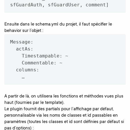
Ensuite dans le schema.yml du projet, il faut spécifier le
behavior sur l’objet :
Message:

  actAs:

    Timestampable: ~

    Commentable: ~

  columns:

A partir de là, on utilisera les fonctions et méthodes vues plus
haut (fournies par le template).
Le plugin fournit des partials pour l’affichage par défaut,
personnalisable via les noms de classes et id passables en
paramètres (toutes les classes et id sont définies par défaut si
pas d’options) :