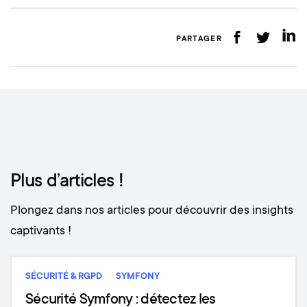
PARTAGER
Plus d’articles !
Plongez dans nos articles pour découvrir des insights
captivants !
SÉCURITÉ & RGPD
SYMFONY
Sécurité Symfony : détectez les