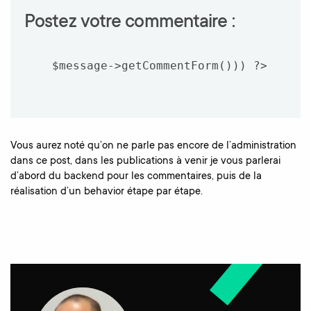
Postez votre commentaire :
$message->getCommentForm())) ?>

Vous aurez noté qu’on ne parle pas encore de l’administration
dans ce post, dans les publications à venir je vous parlerai
d’abord du backend pour les commentaires, puis de la
réalisation d’un behavior étape par étape.