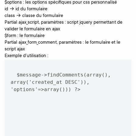
$options : les options spécifiques pour css personnalisé
id → id du formulaire
class → classe du formulaire
Partial ajax_script, paramètres : script jquery permettant de
valider le formulaire en ajax
$form : le formulaire
Partial ajax_form_comment, paramètres : le formulaire et le
script ajax
Exemple d’utilisation :
$message->findComments(array(), 
array('created_at DESC')), 
'options'=>array())) ?>
