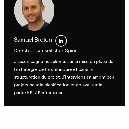
Samuel Breton
Directeur conseil chez Spiriit
J'accompagne nos clients sur la mise en place de
la stratégie, de l'architecture et dans la
structuration du projet. J'interviens en amont des
projets pour la planification et en aval sur la
partie KPI / Performance.