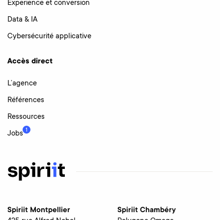
Experience et conversion
Data & IA
Cybersécurité applicative
Accès direct
L’agence
Références
Ressources
1
Jobs
Spiriit Montpellier
Spiriit Chambéry