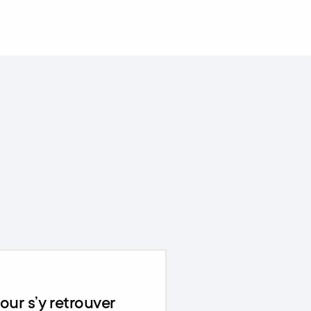
our s’y retrouver