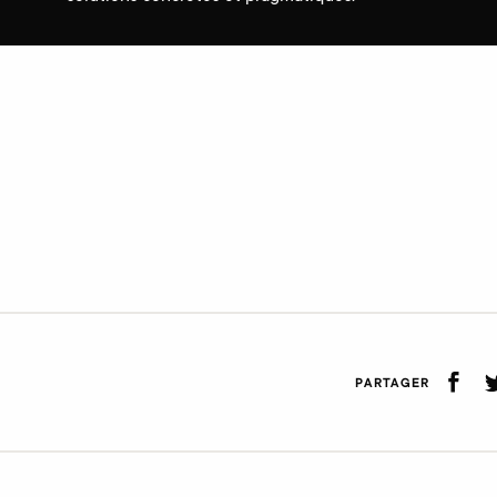
PARTAGER