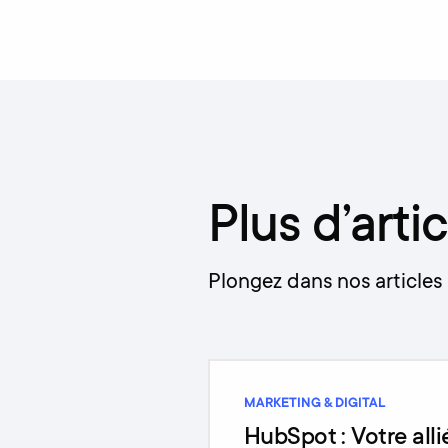
Plus d’artic
Plongez dans nos articles 
MARKETING & DIGITAL
HubSpot : Votre all