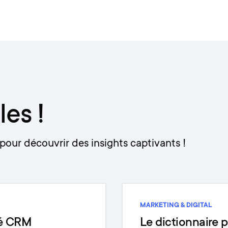
les !
pour découvrir des insights captivants !
MARKETING & DIGITAL
ié CRM
Le dictionnaire p