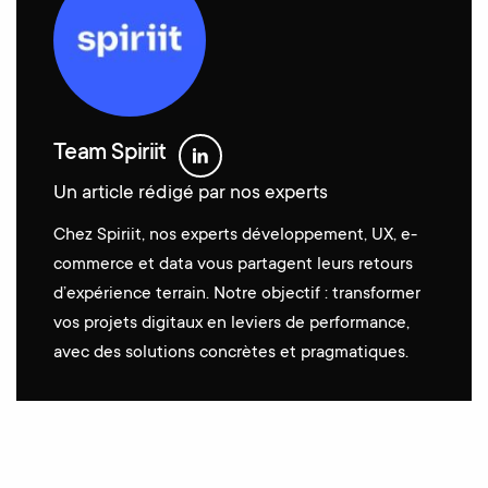
Team Spiriit
Un article rédigé par nos experts
Chez Spiriit, nos experts développement, UX, e-
commerce et data vous partagent leurs retours
d’expérience terrain. Notre objectif : transformer
vos projets digitaux en leviers de performance,
avec des solutions concrètes et pragmatiques.