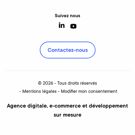
Suivez nous
Contactez-nous
© 2026 - Tous droits réservés
Mentions légales
Modifier mon consentement
Agence digitale, e-commerce et développement
sur mesure