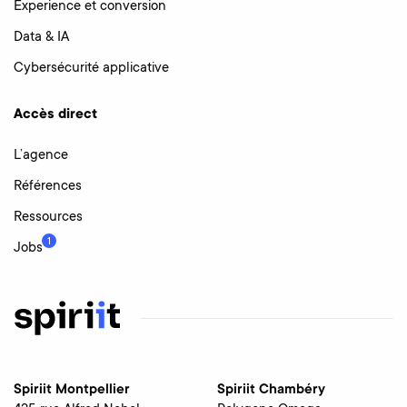
Experience et conversion
Data & IA
Cybersécurité applicative
Accès direct
L’agence
Références
Ressources
1
Jobs
Spiriit Montpellier
Spiriit Chambéry