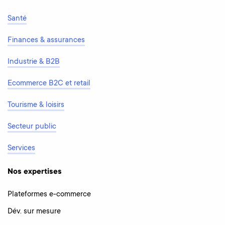
Santé
Finances & assurances
Industrie & B2B
Ecommerce B2C et retail
Tourisme & loisirs
Secteur public
Services
Nos expertises
Plateformes e-commerce
Dév. sur mesure