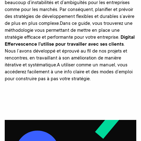
beaucoup d’instabilités et d’ambiguïtés pour les entreprises
comme pour les marchés. Par conséquent, planifier et prévoir
des stratégies de développement flexibles et durables s’avère
de plus en plus complexe.Dans ce guide, vous trouverez une
méthodologie vous permettant de mettre en place une
stratégie efficace et performante pour votre entreprise.
Digital
Effervescence l’utilise pour travailler avec ses clients
.
Nous l’avons développé et éprouvé au fil de nos projets et
rencontres, en travaillant à son amélioration de manière
itérative et systématique.A utiliser comme un manuel, vous
accéderez facilement à une info claire et des modes d’emploi
pour construire pas à pas votre stratégie.