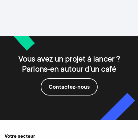
Vous avez un projet à lancer ?
Parlons-en autour d’un café
Contactez-nous
Votre secteur