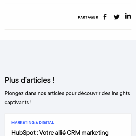
PARTAGER
Plus d’articles !
Plongez dans nos articles pour découvrir des insights
captivants !
MARKETING & DIGITAL
HubSpot : Votre allié CRM marketing