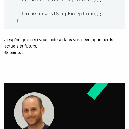
    throw new sfStopException();

J’espère que ceci vous aidera dans vos développements
actuels et futurs,
@ bientôt.