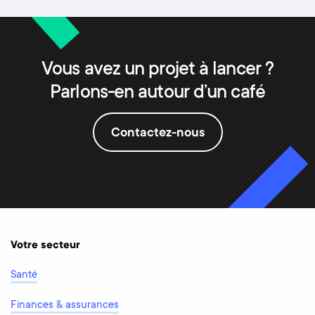
Vous avez un projet à lancer ?
Parlons-en autour d’un café
Contactez-nous
Votre secteur
Santé
Finances & assurances