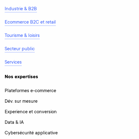
Industrie & B2B
Ecommerce B2C et retail
Tourisme & loisirs
Secteur public
Services
Nos expertises
Plateformes e-commerce
Dév. sur mesure
Experience et conversion
Data & IA
Cybersécurité applicative