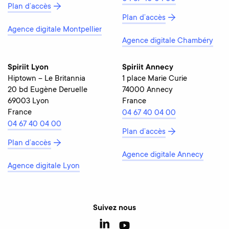
Plan d’accès
Plan d’accès
Agence digitale Montpellier
Agence digitale Chambéry
Spiriit Lyon
Spiriit Annecy
Hiptown – Le Britannia
1 place Marie Curie
20 bd Eugène Deruelle
74000 Annecy
69003 Lyon
France
France
04 67 40 04 00
04 67 40 04 00
Plan d’accès
Plan d’accès
Agence digitale Annecy
Agence digitale Lyon
Suivez nous