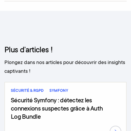
Plus d’articles !
Plongez dans nos articles pour découvrir des insights
captivants !
SÉCURITÉ & RGPD
SYMFONY
Sécurité Symfony : détectez les
connexions suspectes grâce à Auth
Log Bundle