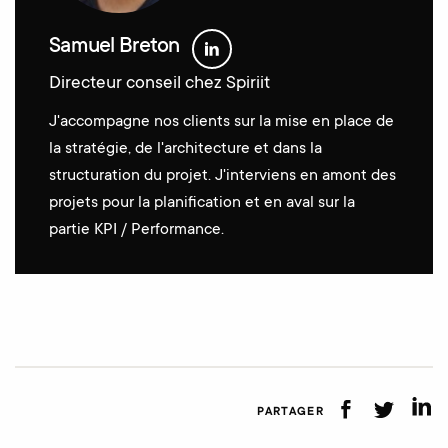
Samuel Breton
Directeur conseil chez Spiriit
J'accompagne nos clients sur la mise en place de
la stratégie, de l'architecture et dans la
structuration du projet. J'interviens en amont des
projets pour la planification et en aval sur la
partie KPI / Performance.
PARTAGER