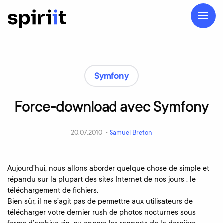
Symfony
Force-download
avec
Symfony
20.07.2010 •
Samuel Breton
Aujourd’hui, nous allons aborder quelque chose de simple et
répandu sur la plupart des sites Internet de nos jours : le
téléchargement de fichiers.
Bien sûr, il ne s’agit pas de permettre aux utilisateurs de
télécharger votre dernier rush de photos nocturnes sous