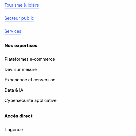
Tourisme & loisirs
Secteur public
Services
Nos expertises
Plateformes e-commerce
Dév. sur mesure
Experience et conversion
Data & IA
Cybersécurité applicative
Accès direct
L’agence