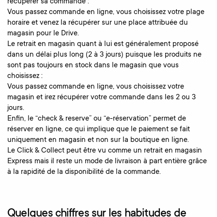
récupérer sa commande :
Vous passez commande en ligne, vous choisissez votre plage
horaire et venez la récupérer sur une place attribuée du
magasin pour le Drive.
Le retrait en magasin quant à lui est généralement proposé
dans un délai plus long (2 à 3 jours) puisque les produits ne
sont pas toujours en stock dans le magasin que vous
choisissez :
Vous passez commande en ligne, vous choisissez votre
magasin et irez récupérer votre commande dans les 2 ou 3
jours.
Enfin, le “check & reserve” ou “e-réservation” permet de
réserver en ligne, ce qui implique que le paiement se fait
uniquement en magasin et non sur la boutique en ligne.
Le Click & Collect peut être vu comme un retrait en magasin
Express mais il reste un mode de livraison à part entière grâce
à la rapidité de la disponibilité de la commande.
Quelques chiffres sur les habitudes de