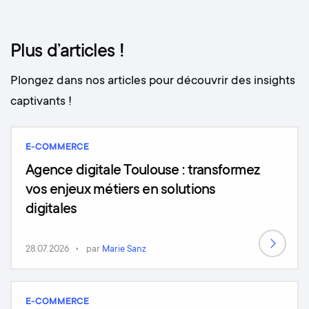
Plus d’articles !
Plongez dans nos articles pour découvrir des insights
captivants !
E-COMMERCE
Agence digitale Toulouse : transformez
vos enjeux métiers en solutions
digitales
28.07.2026
par
Marie Sanz
E-COMMERCE