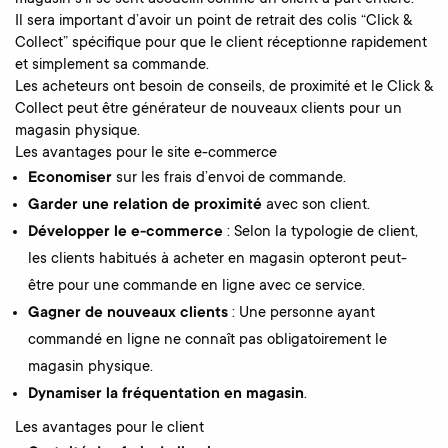
Il sera important d’avoir un point de retrait des colis “Click &
Collect” spécifique pour que le client réceptionne rapidement
et simplement sa commande.
Les acheteurs ont besoin de conseils, de proximité et le Click &
Collect peut être générateur de nouveaux clients pour un
magasin physique.
Les avantages pour le site e-commerce
Economiser
sur les frais d’envoi de commande.
Garder une relation de proximité
avec son client.
Développer le e-commerce
: Selon la typologie de client,
les clients habitués à acheter en magasin opteront peut-
être pour une commande en ligne avec ce service.
Gagner de nouveaux clients
: Une personne ayant
commandé en ligne ne connaît pas obligatoirement le
magasin physique.
Dynamiser la fréquentation en magasin
.
Les avantages pour le client