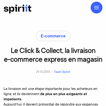
E-commerce
Le
Click
&
Collect,
la
livraison
e-commerce
express
en
magasin
29.10.2015 •
Team Spiriit
La livraison est une étape importante pour les acheteurs en
ligne, et ils deviennent
de plus en plus exigeants et
impatients
.
Aujourd’hui, il devient primordial de répondre aux exigences