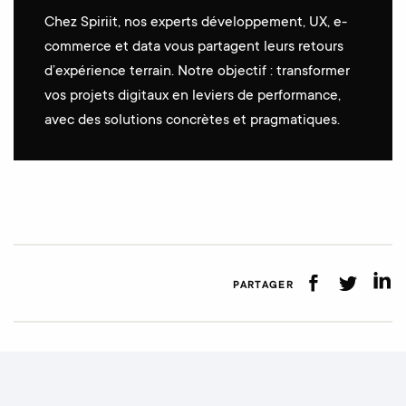
Chez Spiriit, nos experts développement, UX, e-
commerce et data vous partagent leurs retours
d’expérience terrain. Notre objectif : transformer
vos projets digitaux en leviers de performance,
avec des solutions concrètes et pragmatiques.
PARTAGER