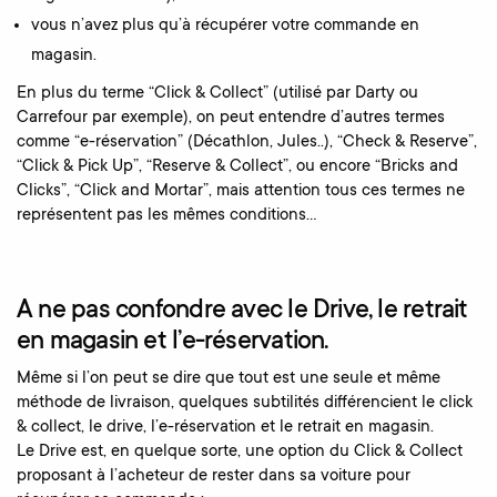
vous n’avez plus qu’à récupérer votre commande en
magasin.
En plus du terme “Click & Collect” (utilisé par Darty ou
Carrefour par exemple), on peut entendre d’autres termes
comme “e-réservation” (Décathlon, Jules..), “Check & Reserve”,
“Click & Pick Up”, “Reserve & Collect”, ou encore “Bricks and
Clicks”, “Click and Mortar”, mais attention tous ces termes ne
représentent pas les mêmes conditions…
A ne pas confondre avec le Drive, le retrait
en magasin et l’e-réservation.
Même si l’on peut se dire que tout est une seule et même
méthode de livraison, quelques subtilités différencient le click
& collect, le drive, l’e-réservation et le retrait en magasin.
Le Drive est, en quelque sorte, une option du Click & Collect
proposant à l’acheteur de rester dans sa voiture pour