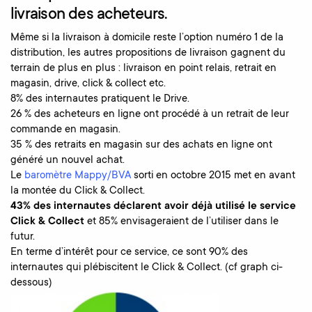
livraison des acheteurs.
Même si la livraison à domicile reste l’option numéro 1 de la
distribution, les autres propositions de livraison gagnent du
terrain de plus en plus : livraison en point relais, retrait en
magasin, drive, click & collect etc.
8% des internautes pratiquent le Drive.
26 % des acheteurs en ligne ont procédé à un retrait de leur
commande en magasin.
35 % des retraits en magasin sur des achats en ligne ont
généré un nouvel achat.
Le
baromètre Mappy/BVA
sorti en octobre 2015 met en avant
la montée du Click & Collect.
43% des internautes déclarent avoir déjà utilisé le service
Click & Collect
et 85% envisageraient de l’utiliser dans le
futur.
En terme d’intérêt pour ce service, ce sont 90% des
internautes qui plébiscitent le Click & Collect. (cf graph ci-
dessous)