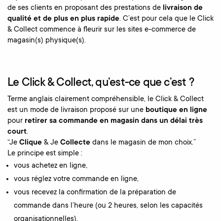
de ses clients en proposant des prestations de
livraison de
qualité et de plus en plus rapide
. C’est pour cela que le Click
& Collect commence à fleurir sur les sites e-commerce de
magasin(s) physique(s).
Le Click & Collect, qu’est-ce que c’est ?
Terme anglais clairement compréhensible, le Click & Collect
est un mode de livraison proposé sur une
boutique en ligne
pour
retirer sa commande en magasin dans un délai très
court
.
“Je
Clique
& Je
Collecte
dans le magasin de mon choix.”
Le principe est simple :
vous achetez en ligne,
vous réglez votre commande en ligne,
vous recevez la confirmation de la préparation de
commande dans l’heure (ou 2 heures, selon les capacités
organisationnelles),