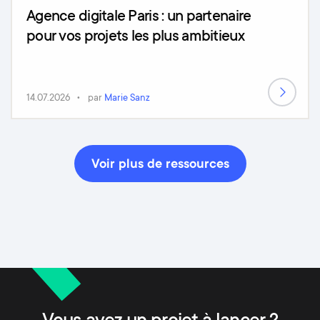
Agence digitale Paris : un partenaire
pour vos projets les plus ambitieux
14.07.2026
par
Marie Sanz
Voir plus de ressources