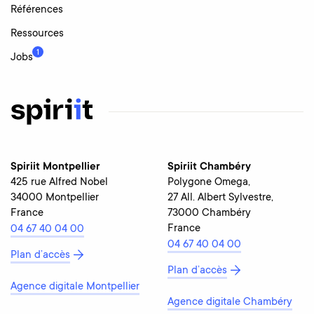
Références
Ressources
1
Jobs
Spiriit Montpellier
Spiriit Chambéry
425 rue Alfred Nobel
Polygone Omega,
34000 Montpellier
27 All. Albert Sylvestre,
France
73000 Chambéry
France
04 67 40 04 00
04 67 40 04 00
Plan d’accès
Plan d’accès
Agence digitale Montpellier
Agence digitale Chambéry