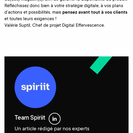
Réfléchissez donc bien à votre stratégie digitale, à vos plans
d’actions et possibilités, mais
pensez avant tout à vos clients
et toutes leurs exigences !
Valérie Suptil, Chef de projet Digital Effervescence.
Team Spiriit
Un article rédigé par nos experts