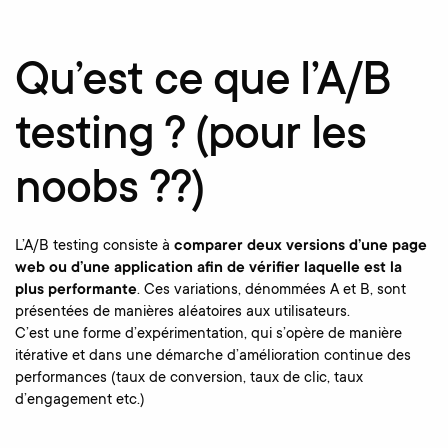
Qu’est ce que l’A/B
testing ? (pour les
noobs ??)
L’A/B testing consiste à
comparer deux versions d’une page
web ou d’une application afin de vérifier laquelle est la
plus performante
. Ces variations, dénommées A et B, sont
présentées de manières aléatoires aux utilisateurs.
C’est une forme d’expérimentation, qui s’opère de manière
itérative et dans une démarche d’amélioration continue des
performances (taux de conversion, taux de clic, taux
d’engagement etc.)