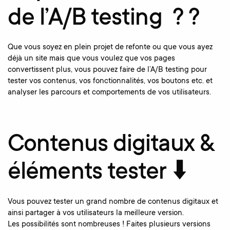
de l’A/B testing ? ?
Que vous soyez en plein projet de refonte ou que vous ayez
déjà un site mais que vous voulez que vos pages
convertissent plus, vous pouvez faire de l’A/B testing pour
tester vos contenus, vos fonctionnalités, vos boutons etc. et
analyser les parcours et comportements de vos utilisateurs.
Contenus digitaux &
éléments tester ⬇️
Vous pouvez tester un grand nombre de contenus digitaux et
ainsi partager à vos utilisateurs la meilleure version.
Les possibilités sont nombreuses ! Faites plusieurs versions