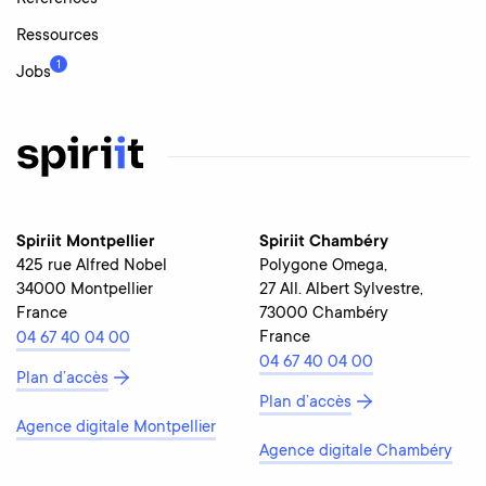
Ressources
1
Jobs
Spiriit Montpellier
Spiriit Chambéry
425 rue Alfred Nobel
Polygone Omega,
34000 Montpellier
27 All. Albert Sylvestre,
France
73000 Chambéry
France
04 67 40 04 00
04 67 40 04 00
Plan d’accès
Plan d’accès
Agence digitale Montpellier
Agence digitale Chambéry