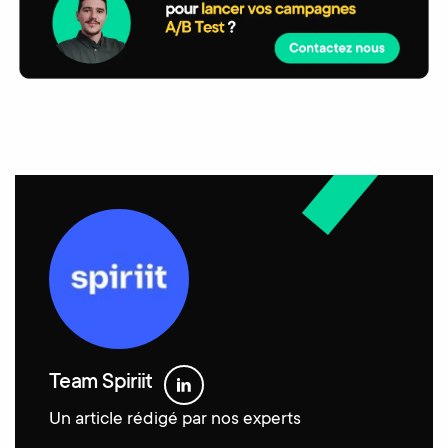
Team Spiriit
Un article rédigé par nos experts