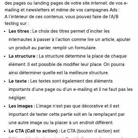
des pages ou landing pages de votre site internet, de vos e-
mailing et newsletters et même de vos campagnes Ads :
A l’intérieur de ces contenus, vous pouvez faire de l’A/B
testing sur :
Les titres :
Le choix des titres permet d’inciter les
internautes à passer à l’action comme lire un article, ajouter
un produit au panier, remplir un formulaire.
La structure :
La structure détermine la place de chaque
élément. Il est possible de modifier leur place. On pourra
ainsi déterminer quelle est la meilleure structure.
Le texte :
Les textes sont également des éléments
importants d’une page ou d’un e-mailing et il ne faut pas les
négliger.
Les images :
L’image n’est pas que décorative et il est
important de tester cette partie soit en la remplaçant par
une autre image ou la placer à un endroit différent.
Le CTA (Call to action) :
Le CTA (bouton d’action) est