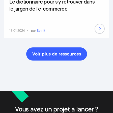
Le dictionnaire pour s’y retrouver dans
le jargon de l’e-commerce
15.01.2024
par
Spiriit
Voir plus de ressources
Vous avez un projet à lancer ?