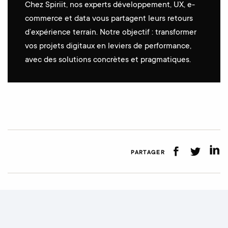
Chez Spiriit, nos experts développement, UX, e-
commerce et data vous partagent leurs retours
d’expérience terrain. Notre objectif : transformer
vos projets digitaux en leviers de performance,
avec des solutions concrètes et pragmatiques.
PARTAGER