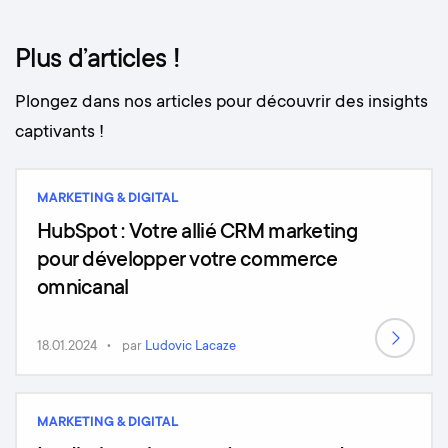
Plus d’articles !
Plongez dans nos articles pour découvrir des insights
captivants !
MARKETING & DIGITAL
HubSpot : Votre allié CRM marketing
pour développer votre commerce
omnicanal
18.01.2024
par
Ludovic Lacaze
MARKETING & DIGITAL