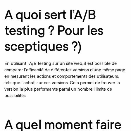
A quoi sert l’A/B
testing ? Pour les
sceptiques ?)
En utilisant l’A/B testing sur un site web, il est possible de
comparer l’efficacité de différentes versions d’une même page
en mesurant les actions et comportements des utilisateurs,
tels que l’achat, sur ces versions. Cela permet de trouver la
version la plus performante parmi un nombre illimité de
possibilités.
A quel moment faire