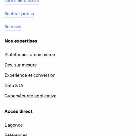
Tourisme & loisirs
Secteur public
Services
Nos expertises
Plateformes e-commerce
Dév. sur mesure
Experience et conversion
Data & IA
Cybersécurité applicative
Accès direct
L’agence
Références