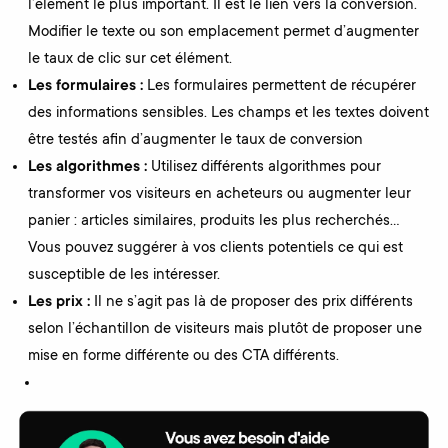
l’élément le plus important. Il est le lien vers la conversion.
Modifier le texte ou son emplacement permet d’augmenter
le taux de clic sur cet élément.
Les formulaires :
Les formulaires permettent de récupérer
des informations sensibles. Les champs et les textes doivent
être testés afin d’augmenter le taux de conversion
Les algorithmes :
Utilisez différents algorithmes pour
transformer vos visiteurs en acheteurs ou augmenter leur
panier : articles similaires, produits les plus recherchés…
Vous pouvez suggérer à vos clients potentiels ce qui est
susceptible de les intéresser.
Les prix :
Il ne s’agit pas là de proposer des prix différents
selon l’échantillon de visiteurs mais plutôt de proposer une
mise en forme différente ou des CTA différents.