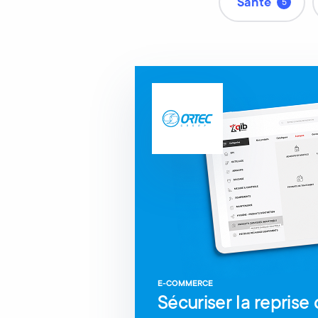
Santé
5
E-COMMERCE
Sécuriser la reprise 