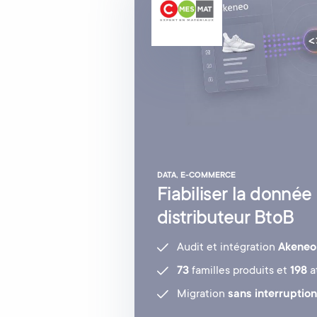
DATA, E-COMMERCE
Fiabiliser la donnée
distributeur BtoB
Audit et intégration
Akeneo
73
familles produits et
198
a
Migration
sans interruption