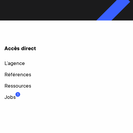
Accès direct
L’agence
Références
Ressources
1
Jobs