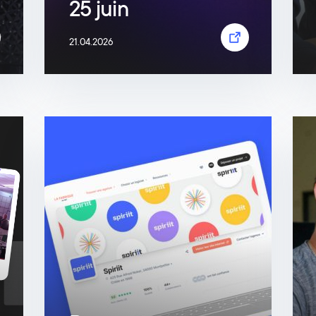
25 juin
21.04.2026