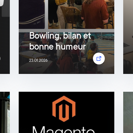
Bowling, bilan et
bonne humeur
23.01.2026