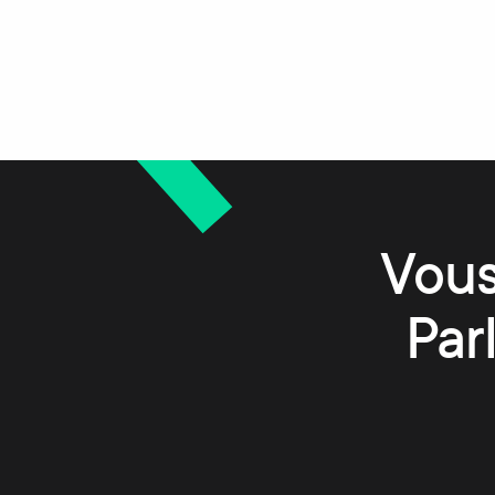
Vous
Par