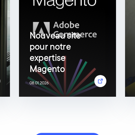
Nouveau site
pour notre
expertise
Magento
08.01.2026