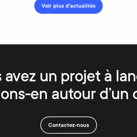
Voir plus d'actualités
 avez un projet à lan
lons-en autour d’un 
Contactez-nous