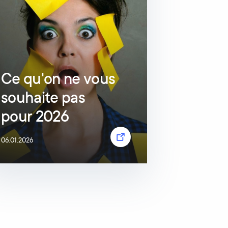
Ce qu'on ne vous
souhaite pas
pour 2026
06.01.2026