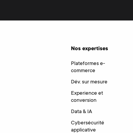
Nos expertises
Plateformes e-
commerce
Dév. sur mesure
Experience et
conversion
Data & IA
Cybersécurité
applicative