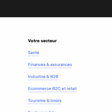
Votre secteur
Santé
Finances & assurances
Industrie & B2B
Ecommerce B2C et retail
Tourisme & loisirs