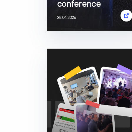
conference
28.04.2026