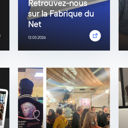
Retrouvez-nous
sur la Fabrique du
Net
12.03.2026