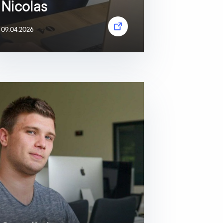
Nicolas
09.04.2026