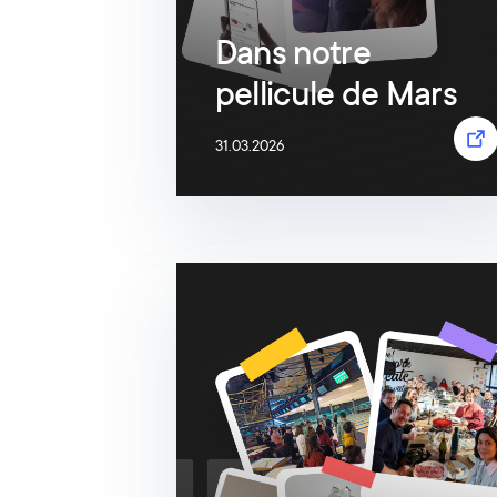
Dans notre
pellicule de Mars
31.03.2026