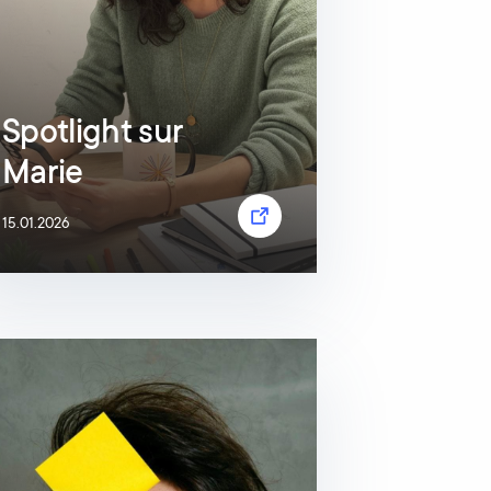
Spotlight sur
Marie
15.01.2026