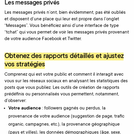
Les messages privés
Les messages privés n’ont, bien évidemment, pas été oubliés
et disposent d’une place qui leur est propre dans l’onglet
“Messages”. Vous bénéficiez ainsi d’une interface de type
“tchat” qui vous permet de voir les messages privés provenant
de votre audience Facebook et Twitter.
Obtenez des rapports détaillés et ajustez
vos stratégies
Comprenez qui est votre public et comment il interagit avec
vous sur les réseaux sociaux en analysant les statistiques des
posts que vous publiez. Les outils de création de rapports
prédéfinis ou personnalisés vous permettent, notamment,
d’observer:
Votre audience
: followers gagnés ou perdus, la
provenance de votre audience (suggestion de page, trafic
organic, campagnes, etc.), la provenance géographique
(pays et villes), les données démographiques (âge, sexe,