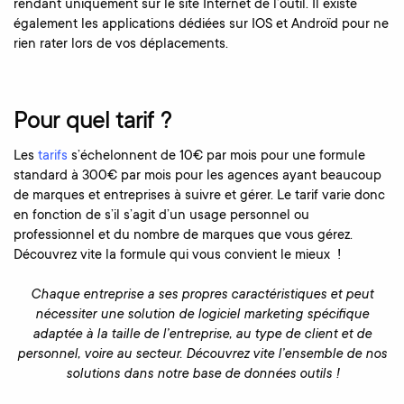
rendant uniquement sur le site Internet de l’outil. Il existe
également les applications dédiées sur IOS et Androïd pour ne
rien rater lors de vos déplacements.
Pour quel tarif ?
Les
tarifs
s’échelonnent de 10€ par mois pour une formule
standard à 300€ par mois pour les agences ayant beaucoup
de marques et entreprises à suivre et gérer. Le tarif varie donc
en fonction de s’il s’agit d’un usage personnel ou
professionnel et du nombre de marques que vous gérez.
Découvrez vite la formule qui vous convient le mieux !
Chaque entreprise a ses propres caractéristiques et peut
nécessiter une solution de logiciel marketing spécifique
adaptée à la taille de l’entreprise, au type de client et de
personnel, voire au secteur. Découvrez vite l’ensemble de nos
solutions dans notre base de données outils !