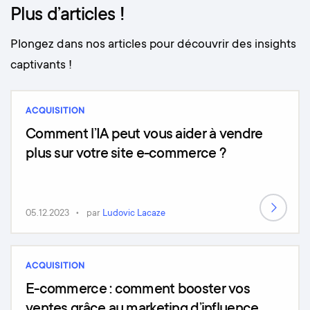
Plus d’articles !
Plongez dans nos articles pour découvrir des insights
captivants !
ACQUISITION
Comment l’IA peut vous aider à vendre
plus sur votre site e-commerce ?
05.12.2023
par
Ludovic Lacaze
ACQUISITION
E-commerce : comment booster vos
ventes grâce au marketing d’influence