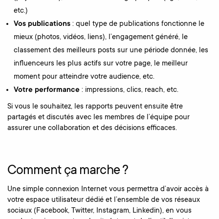
etc.)
Vos publications
: quel type de publications fonctionne le
mieux (photos, vidéos, liens), l’engagement généré, le
classement des meilleurs posts sur une période donnée, les
influenceurs les plus actifs sur votre page, le meilleur
moment pour atteindre votre audience, etc.
Votre performance
: impressions, clics, reach, etc.
Si vous le souhaitez, les rapports peuvent ensuite être
partagés et discutés avec les membres de l’équipe pour
assurer une collaboration et des décisions efficaces.
Comment ça marche ?
Une simple connexion Internet vous permettra d’avoir accès à
votre espace utilisateur dédié et l’ensemble de vos réseaux
sociaux (Facebook, Twitter, Instagram, Linkedin), en vous