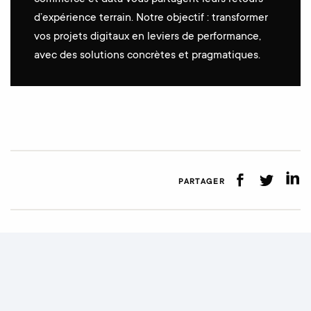
d’expérience terrain. Notre objectif : transformer
vos projets digitaux en leviers de performance,
avec des solutions concrètes et pragmatiques.
PARTAGER