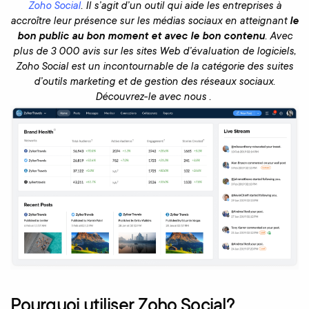
Zoho Social
. Il s’agit d’un outil qui aide les entreprises à
accroître leur présence sur les médias sociaux en atteignant
le
bon public au bon moment et avec le bon contenu
. Avec
plus de 3 000 avis sur les sites Web d’évaluation de logiciels,
Zoho Social est un incontournable de la catégorie des suites
d’outils marketing et de gestion des réseaux sociaux.
Découvrez-le avec nous
.
Pourquoi utiliser Zoho Social?