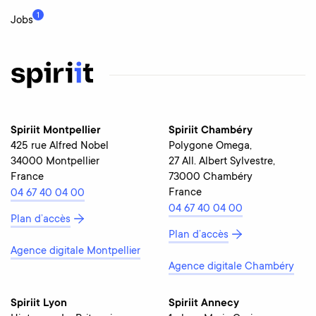
1
Jobs
Spiriit Montpellier
Spiriit Chambéry
425 rue Alfred Nobel
Polygone Omega,
34000 Montpellier
27 All. Albert Sylvestre,
France
73000 Chambéry
France
04 67 40 04 00
04 67 40 04 00
Plan d’accès
Plan d’accès
Agence digitale Montpellier
Agence digitale Chambéry
Spiriit Lyon
Spiriit Annecy