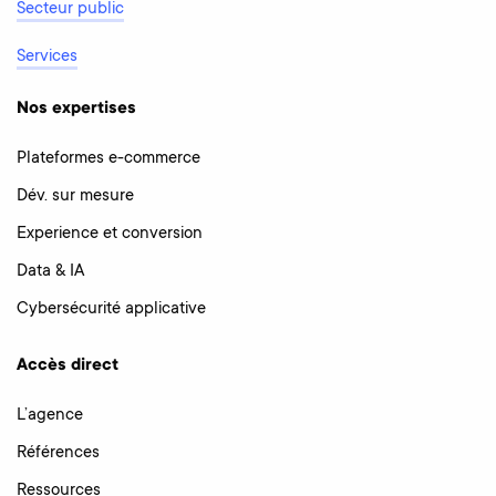
Secteur public
Services
Nos expertises
Plateformes e-commerce
Dév. sur mesure
Experience et conversion
Data & IA
Cybersécurité applicative
Accès direct
L’agence
Références
Ressources