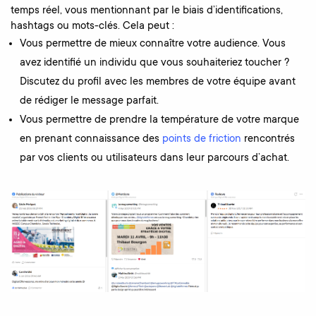
temps réel, vous mentionnant par le biais d’identifications,
hashtags ou mots-clés. Cela peut :
Vous permettre de mieux connaître votre audience. Vous
avez identifié un individu que vous souhaiteriez toucher ?
Discutez du profil avec les membres de votre équipe avant
de rédiger le message parfait.
Vous permettre de prendre la température de votre marque
en prenant connaissance des
points de friction
rencontrés
par vos clients ou utilisateurs dans leur parcours d’achat.