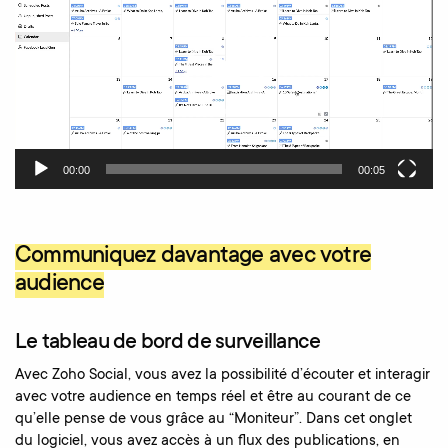
00:00
00:05
Communiquez davantage avec votre
audience
Le tableau de bord de surveillance
Avec Zoho Social, vous avez la possibilité d’écouter et interagir
avec votre audience en temps réel et être au courant de ce
qu’elle pense de vous grâce au “Moniteur”. Dans cet onglet
du logiciel, vous avez accès à un flux des publications, en