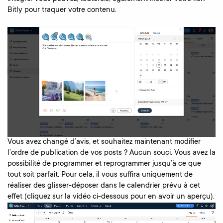
Bitly pour traquer votre contenu.
Vous avez changé d’avis, et souhaitez maintenant modifier
l’ordre de publication de vos posts ? Aucun souci. Vous avez la
possibilité de programmer et reprogrammer jusqu’à ce que
tout soit parfait. Pour cela, il vous suffira uniquement de
réaliser des glisser-déposer dans le calendrier prévu à cet
effet (cliquez sur la vidéo ci-dessous pour en avoir un aperçu).
Video
Player