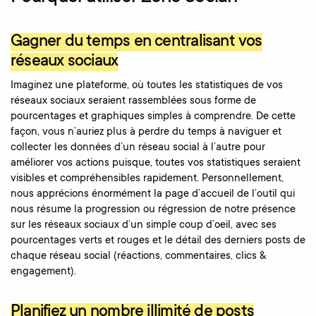
Gagner du temps en centralisant vos
réseaux sociaux
Imaginez une plateforme, où toutes les statistiques de vos
réseaux sociaux seraient rassemblées sous forme de
pourcentages et graphiques simples à comprendre. De cette
façon, vous n’auriez plus à perdre du temps à naviguer et
collecter les données d’un réseau social à l’autre pour
améliorer vos actions puisque, toutes vos statistiques seraient
visibles et compréhensibles rapidement. Personnellement,
nous apprécions énormément la page d’accueil de l’outil qui
nous résume la progression ou régression de notre présence
sur les réseaux sociaux d’un simple coup d’oeil, avec ses
pourcentages verts et rouges et le détail des derniers posts de
chaque réseau social (réactions, commentaires, clics &
engagement).
Planifiez un nombre illimité de posts