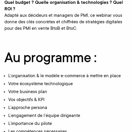
Quel budget ? Quelle organisation & technologies ? Quel
ROI ?
Adapté aux décideurs et managers de PMI, ce webinar vous
donne des clés concrètes et chiffrées de stratégies digitales
pour des PMI en vente BtoB et BtoC.
Au programme :
L’organisation & le modèle e-commerce à mettre en place
Votre écosystème technologique
Votre business plan
Vos objectifs & KPI
L’approche persona
L’engagement de l’équipe dirigeante
L’importance du pilote
Les compétences nécessaires