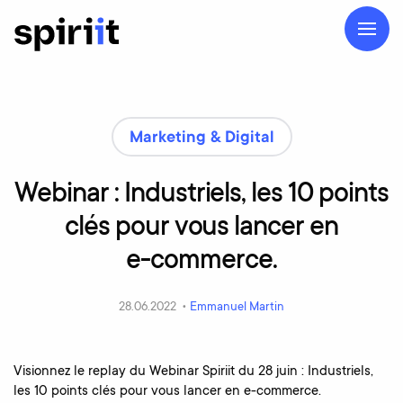
Marketing & Digital
Webinar
:
Industriels,
les
10
points
clés
pour
vous
lancer
en
e-commerce.
28.06.2022 •
Emmanuel Martin
Visionnez le replay du Webinar Spiriit du 28 juin : Industriels,
les 10 points clés pour vous lancer en e-commerce.