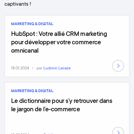
captivants !
MARKETING & DIGITAL
HubSpot : Votre allié CRM marketing
pour développer votre commerce
omnicanal
18.01.2024
par
Ludovic Lacaze
MARKETING & DIGITAL
Le dictionnaire pour s’y retrouver dans
le jargon de l’e-commerce