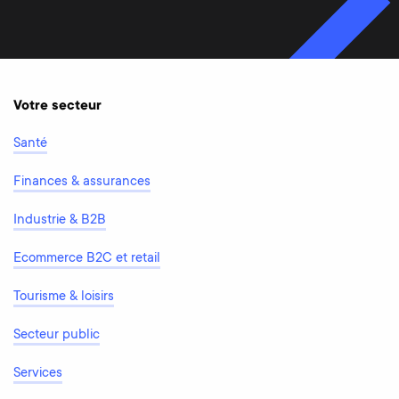
Votre secteur
Santé
Finances & assurances
Industrie & B2B
Ecommerce B2C et retail
Tourisme & loisirs
Secteur public
Services