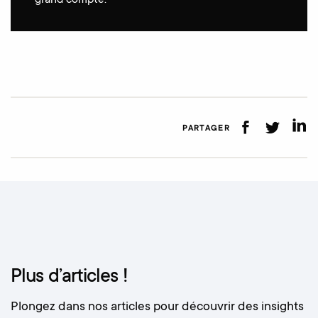
PARTAGER
Plus d’articles !
Plongez dans nos articles pour découvrir des insights