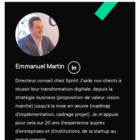
Emmanuel Martin
Directeur conseil chez Spiriit J'aide nos clients à
réussir leur transformation digitale, depuis la
stratégie business (proposition de valeur, vision
marché) jusqu'à la mise en œuvre (roadmap
d'implémentation, cadrage projet). Je m'appuie
pour cela sur 20 ans d'expérience auprès
d'entreprises et d'institutions, de la startup au
grand compte.