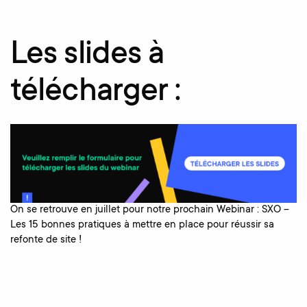
Les slides à
télécharger :
On se retrouve en juillet pour notre prochain Webinar : SXO –
Les 15 bonnes pratiques à mettre en place pour réussir sa
refonte de site !