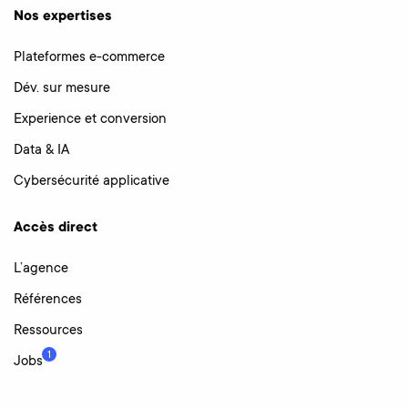
Nos expertises
Plateformes e-commerce
Dév. sur mesure
Experience et conversion
Data & IA
Cybersécurité applicative
Accès direct
L’agence
Références
Ressources
1
Jobs