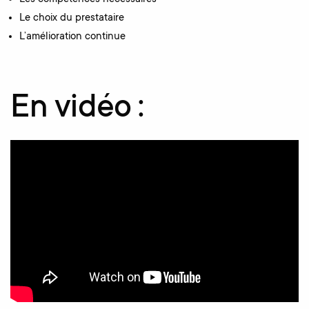
Le choix du prestataire
L’amélioration continue
En vidéo :