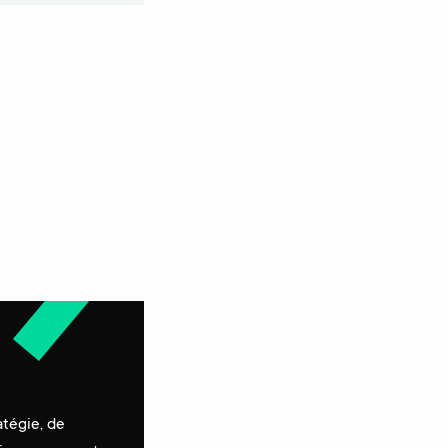
atégie, de