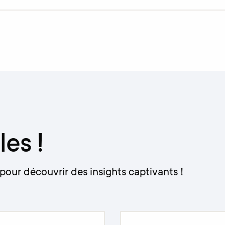
les !
pour découvrir des insights captivants !