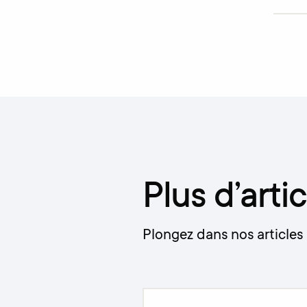
Plus d’artic
Plongez dans nos articles 