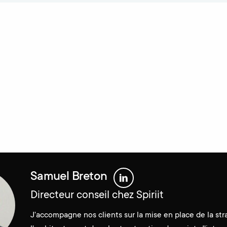
Samuel Breton
Directeur conseil chez Spiriit
J'accompagne nos clients sur la mise en place de la str