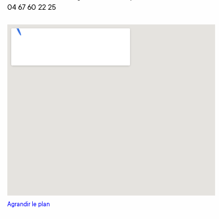
04 67 60 22 25 ‎
Agrandir le plan