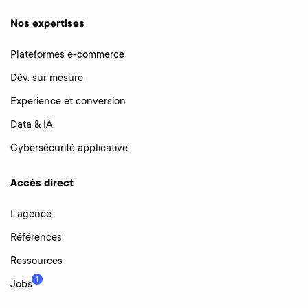
Nos expertises
Plateformes e-commerce
Dév. sur mesure
Experience et conversion
Data & IA
Cybersécurité applicative
Accès direct
L’agence
Références
Ressources
1
Jobs