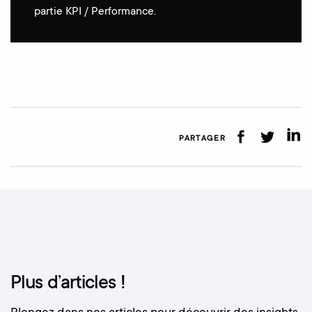
partie KPI / Performance.
PARTAGER
Plus d’articles !