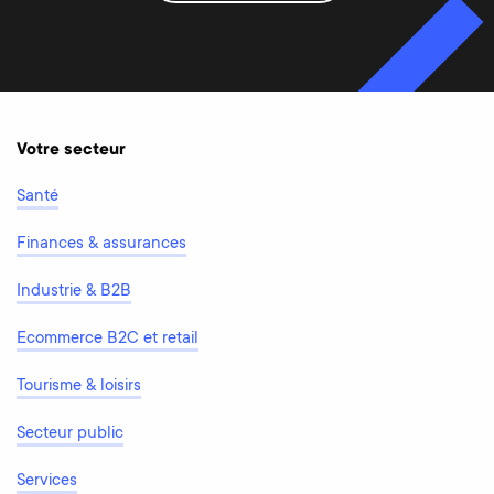
Votre secteur
Santé
Finances & assurances
Industrie & B2B
Ecommerce B2C et retail
Tourisme & loisirs
Secteur public
Services