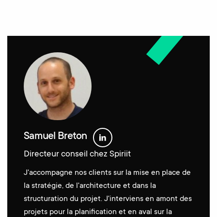
Samuel Breton
Directeur conseil chez Spiriit
J'accompagne nos clients sur la mise en place de
la stratégie, de l'architecture et dans la
structuration du projet. J'interviens en amont des
projets pour la planification et en aval sur la