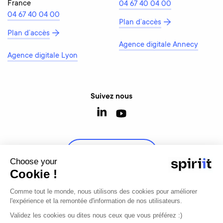
France
04 67 40 04 00
04 67 40 04 00
Plan d’accès
Plan d’accès
Agence digitale Annecy
Agence digitale Lyon
Suivez nous
Contactez-nous
Choose your
Cookie !
Comme tout le monde, nous utilisons des cookies pour améliorer
l'expérience et la remontée d'information de nos utilisateurs.
© 2026 - Tous droits réservés
Validez les cookies ou dites nous ceux que vous préférez :)
Mentions légales
Modifier mon consentement