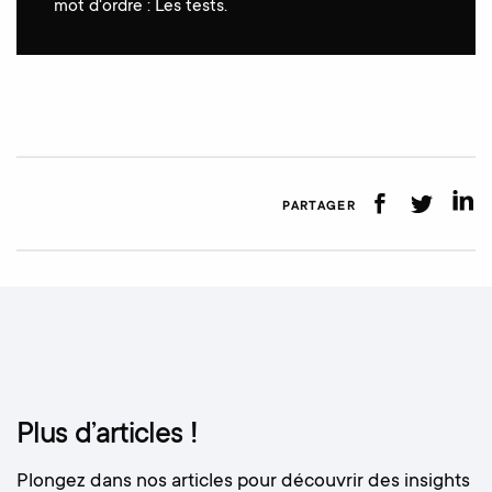
mot d'ordre : Les tests.
PARTAGER
Plus d’articles !
Plongez dans nos articles pour découvrir des insights