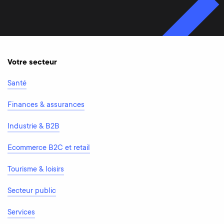
Votre secteur
Santé
Finances & assurances
Industrie & B2B
Ecommerce B2C et retail
Tourisme & loisirs
Secteur public
Services