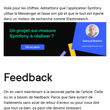
Voilà pour les chiffres. Admettons que l’application Symfony
utilise le Messenger et fasse son job et que le tout est injecté
dans un moteur de recherche comme Elasticsearch.
Feedback
On en vient maintenant à la seconde partie de l’article. Celle
où on a besoin de feedback. Parce que faire autant de
traitements sans avoir de retour d’erreur ou pour nous dire
que tout va bien, ça peut vite devenir stressant.