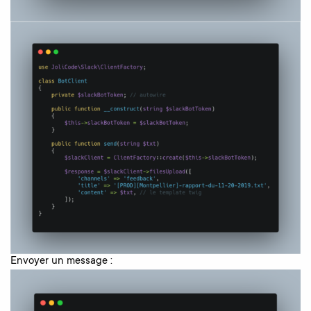
Envoyer un message :