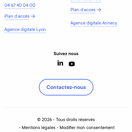
04 67 40 04 00
Plan d’accès
Plan d’accès
Agence digitale Annecy
Agence digitale Lyon
Suivez nous
Contactez-nous
© 2026 - Tous droits réservés
Mentions légales
Modifier mon consentement