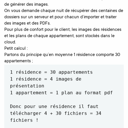
de générer des images.
On vous demande chaque nuit de récupérer des centaines de
dossiers sur un serveur et pour chacun d’importer et traiter
des images et des PDFs.
Pour plus de confort pour le client, les images des résidences
et les plans de chaque appartement, sont stockés dans le
cloud.
Petit calcul :
Partons du principe qu’en moyenne 1 résidence comporte 30
appartements ;
1 résidence = 30 appartements

1 résidence = 4 images de 
présentation

1 appartement = 1 plan au format pdf

Donc pour une résidence il faut 
télécharger 4 + 30 fichiers = 34 
fichiers !