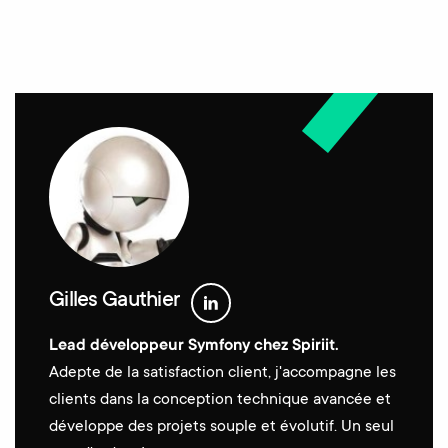
Gilles Gauthier
Lead développeur Symfony chez Spiriit.
Adepte de la satisfaction client, j'accompagne les
clients dans la conception technique avancée et
développe des projets souple et évolutif. Un seul