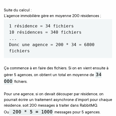
Suite du calcul :
L’agence immobilière gère en moyenne 200 résidences ;
1 résidence = 34 fichiers

10 résidences = 340 fichiers

...

Donc une agence = 200 * 34 = 6800 
fichiers
Ça commence à en faire des fichiers. Si on en vient ensuite à
34
gérer 5 agences, on obtient un total en moyenne de
000
fichiers.
Pour une agence, si on devait découper par résidence, on
pourrait écrire un traitement asynchrone d’import pour chaque
résidence, soit 200 messages à traiter dans RabbitMQ.
200 * 5 = 1000
Ou
messages pour 5 agences.