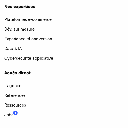
Nos expertises
Plateformes e-commerce
Dév. sur mesure
Experience et conversion
Data & IA
Cybersécurité applicative
Accès direct
L’agence
Références
Ressources
1
Jobs