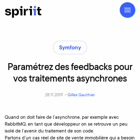
Symfony
Paramétrez
des
feedbacks
pour
vos
traitements
asynchrones
28.11.2019 •
Gilles Gauthier
Quand on doit faire de l’asynchrone, par exemple avec
RabbitMQ, en tant que développeur on se retrouve un peu
isolé de l’avenir du traitement de son code.
Partons d’un cas réel de site de vente immobilière qui a besoin