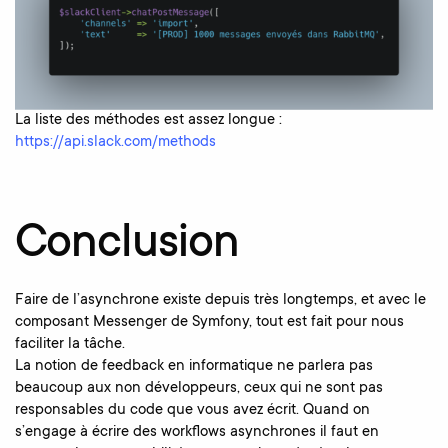
La liste des méthodes est assez longue :
https://api.slack.com/methods
Conclusion
Faire de l’asynchrone existe depuis très longtemps, et avec le
composant Messenger de Symfony, tout est fait pour nous
faciliter la tâche.
La notion de feedback en informatique ne parlera pas
beaucoup aux non développeurs, ceux qui ne sont pas
responsables du code que vous avez écrit. Quand on
s’engage à écrire des workflows asynchrones il faut en