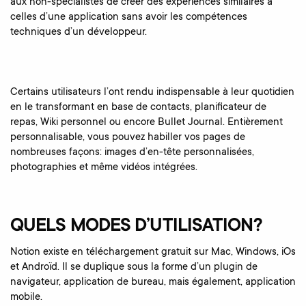
aux non-spécialistes de créer des expériences similaires à
celles d’une application sans avoir les compétences
techniques d’un développeur.
Certains utilisateurs l’ont rendu indispensable à leur quotidien
en le transformant en base de contacts, planificateur de
repas, Wiki personnel ou encore Bullet Journal. Entièrement
personnalisable, vous pouvez habiller vos pages de
nombreuses façons: images d’en-tête personnalisées,
photographies et même vidéos intégrées.
QUELS MODES D’UTILISATION?
Notion existe en téléchargement gratuit sur Mac, Windows, iOs
et Androïd. Il se duplique sous la forme d’un plugin de
navigateur, application de bureau, mais également, application
mobile.