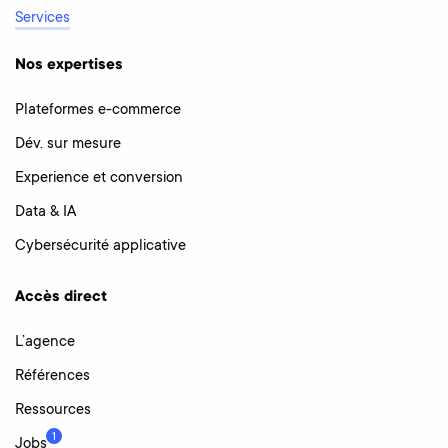
Services
Nos expertises
Plateformes e-commerce
Dév. sur mesure
Experience et conversion
Data & IA
Cybersécurité applicative
Accès direct
L’agence
Références
Ressources
1
Jobs