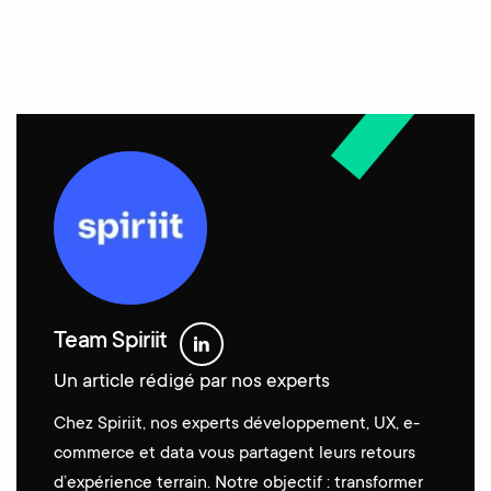
Team Spiriit
Un article rédigé par nos experts
Chez Spiriit, nos experts développement, UX, e-
commerce et data vous partagent leurs retours
d’expérience terrain. Notre objectif : transformer