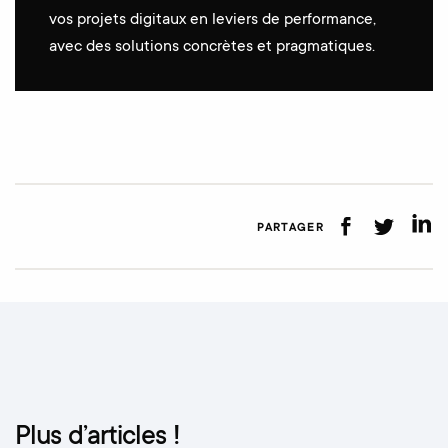
vos projets digitaux en leviers de performance,
avec des solutions concrètes et pragmatiques.
PARTAGER
Plus d’articles !