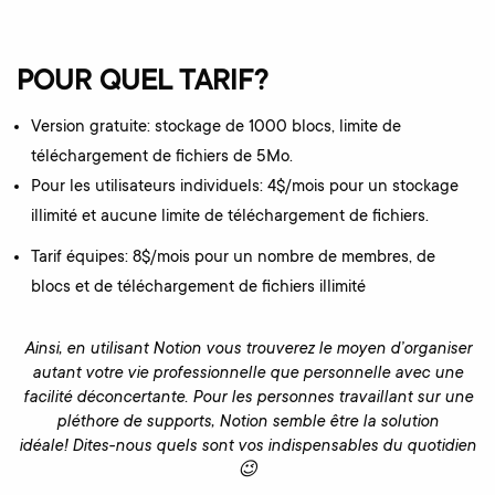
POUR QUEL TARIF?
Version gratuite: stockage de 1000 blocs, limite de
téléchargement de fichiers de 5Mo.
Pour les utilisateurs individuels: 4$/mois pour un stockage
illimité et aucune limite de téléchargement de fichiers.
Tarif équipes: 8$/mois pour un nombre de membres, de
blocs et de téléchargement de fichiers illimité
Ainsi, en utilisant Notion vous trouverez le moyen d’organiser
autant votre vie professionnelle que personnelle avec une
facilité déconcertante. Pour les personnes travaillant sur une
pléthore de supports, Notion semble être la solution
idéale! Dites-nous quels sont vos indispensables du quotidien
😉