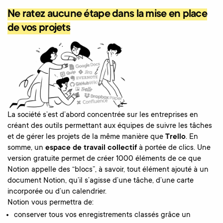
Ne ratez aucune étape dans la mise en place
de vos projets
La société s’est d’abord concentrée sur les entreprises en
créant des outils permettant aux équipes de suivre les tâches
et de gérer les projets de la même manière que
Trello
. En
somme, un
espace de travail collectif
à portée de clics. Une
version gratuite permet de créer 1000 éléments de ce que
Notion appelle des “blocs”, à savoir, tout élément ajouté à un
document Notion, qu’il s’agisse d’une tâche, d’une carte
incorporée ou d’un calendrier.
Notion vous permettra de:
conserver tous vos enregistrements classés grâce un