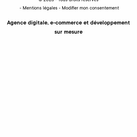
© 2026 - Tous droits réservés
Mentions légales
Modifier mon consentement
Agence digitale, e-commerce et développement
sur mesure