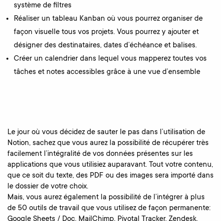
système de filtres
Réaliser un tableau Kanban où vous pourrez organiser de
façon visuelle tous vos projets. Vous pourrez y ajouter et
désigner des destinataires, dates d’échéance et balises.
Créer un calendrier dans lequel vous mapperez toutes vos
tâches et notes accessibles grâce à une vue d’ensemble
Le jour où vous décidez de sauter le pas dans l’utilisation de
Notion, sachez que vous aurez la possibilité de récupérer très
facilement l’intégralité de vos données présentes sur les
applications que vous utilisiez auparavant. Tout votre contenu,
que ce soit du texte, des PDF ou des images sera importé dans
le dossier de votre choix.
Mais, vous aurez également la possibilité de l’intégrer à plus
de 50 outils de travail que vous utilisez de façon permanente:
Google Sheets / Doc, MailChimp, Pivotal Tracker, Zendesk,