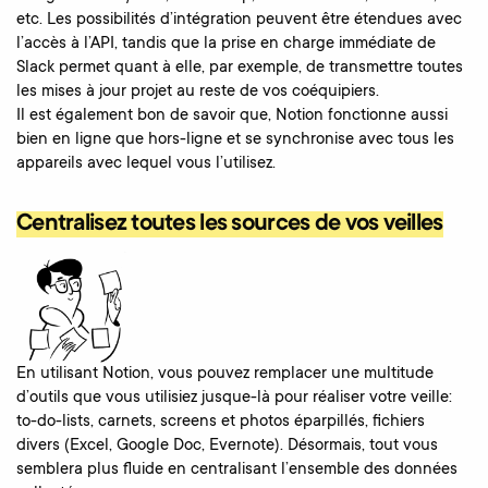
etc.
Les possibilités d’intégration peuvent être étendues avec
l’accès à l’API, tandis que la prise en charge immédiate de
Slack permet quant à elle, par exemple, de transmettre toutes
les mises à jour projet au reste de vos coéquipiers.
Il est également bon de savoir que, Notion fonctionne aussi
bien en ligne que hors-ligne et se synchronise avec tous les
appareils avec lequel vous l’utilisez.
Centralisez toutes les sources de vos veilles
En utilisant Notion, vous pouvez remplacer une multitude
d’outils que vous utilisiez jusque-là pour réaliser votre veille:
to-do-lists, carnets, screens et photos éparpillés, fichiers
divers (Excel, Google Doc, Evernote). Désormais, tout vous
semblera plus fluide en centralisant l’ensemble des données