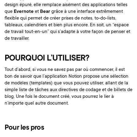
design épuré, elle remplace aisément des applications telles
que
Evernote
et
Be
ar
grâce à une interface extrêmement
flexible qui permet de créer prises de notes, to-do-lists,
tableaux, calendriers et bien plus encore. En soit, un “espace
de travail tout-en-un” qui s’adapte à votre façon de penser et
de travailler.
POURQUOI L’UTILISER?
Tout d’abord, si vous ne savez pas par où commencer, il est
bon de savoir que l’application Notion propose une sélection
de modèles (templates) que vous pouvez utiliser, allant de la
simple liste de tâches aux directives de codage et de billets de
blog. Une fois le document créé, vous pourrez le lier à
n’importe quel autre document.
Pour les pros