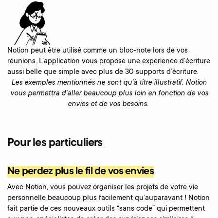
Notion peut être utilisé comme un bloc-note lors de vos
réunions. L’application vous propose une expérience d’écriture
aussi belle que simple avec plus de 30 supports d’écriture.
Les exemples mentionnés ne sont qu’à titre illustratif, Notion
vous permettra d’aller beaucoup plus loin en fonction de vos
envies et de vos besoins.
Pour les particuliers
Ne perdez plus le fil de vos envies
Avec Notion, vous pouvez organiser les projets de votre vie
personnelle beaucoup plus facilement qu’auparavant ! Notion
fait partie de ces nouveaux outils “sans code” qui permettent