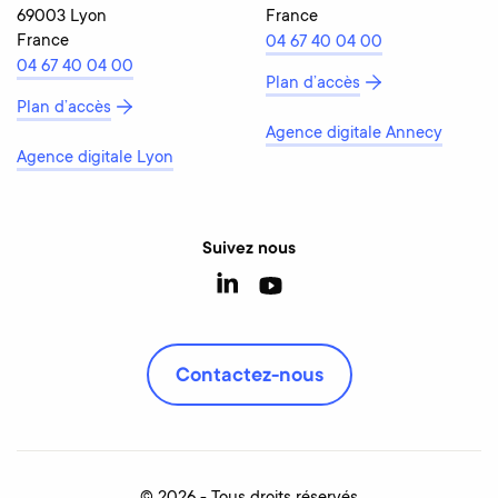
69003 Lyon
France
France
04 67 40 04 00
04 67 40 04 00
Plan d’accès
Plan d’accès
Agence digitale Annecy
Agence digitale Lyon
Suivez nous
Contactez-nous