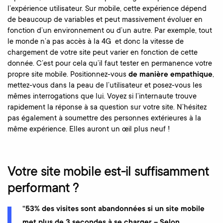
l’expérience utilisateur. Sur mobile, cette expérience dépend
de beaucoup de variables et peut massivement évoluer en
fonction d’un environnement ou d’un autre. Par exemple, tout
le monde n’a pas accès à la 4G et donc la vitesse de
chargement de votre site peut varier en fonction de cette
donnée. C’est pour cela qu’il faut tester en permanence votre
propre site mobile. Positionnez-vous
de manière empathique
,
mettez-vous dans la peau de l’utilisateur et posez-vous les
mêmes interrogations que lui. Voyez si l’internaute trouve
rapidement la réponse à sa question sur votre site. N’hésitez
pas également à soumettre des personnes extérieures à la
même expérience. Elles auront un œil plus neuf !
Votre site mobile est-il suffisamment
performant ?
“53% des visites sont abandonnées si un site mobile
met plus de 3 secondes à se charger – Selon