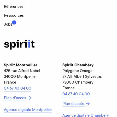
Références
Ressources
1
Jobs
Spiriit Montpellier
Spiriit Chambéry
425 rue Alfred Nobel
Polygone Omega,
34000 Montpellier
27 All. Albert Sylvestre,
France
73000 Chambéry
France
04 67 40 04 00
04 67 40 04 00
Plan d’accès
Plan d’accès
Agence digitale Montpellier
Agence digitale Chambéry