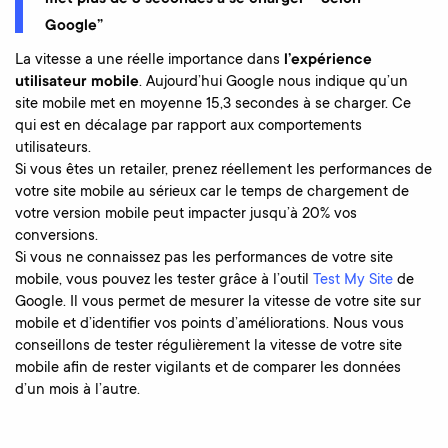
Google”
La vitesse a une réelle importance dans
l’expérience
utilisateur mobile
. Aujourd’hui Google nous indique qu’un
site mobile met en moyenne 15,3 secondes à se charger. Ce
qui est en décalage par rapport aux comportements
utilisateurs.
Si vous êtes un retailer, prenez réellement les performances de
votre site mobile au sérieux car le temps de chargement de
votre version mobile peut impacter jusqu’à 20% vos
conversions.
Si vous ne connaissez pas les performances de votre site
mobile, vous pouvez les tester grâce à l’outil
Test My Site
de
Google. Il vous permet de mesurer la vitesse de votre site sur
mobile et d’identifier vos points d’améliorations. Nous vous
conseillons de tester régulièrement la vitesse de votre site
mobile afin de rester vigilants et de comparer les données
d’un mois à l’autre.