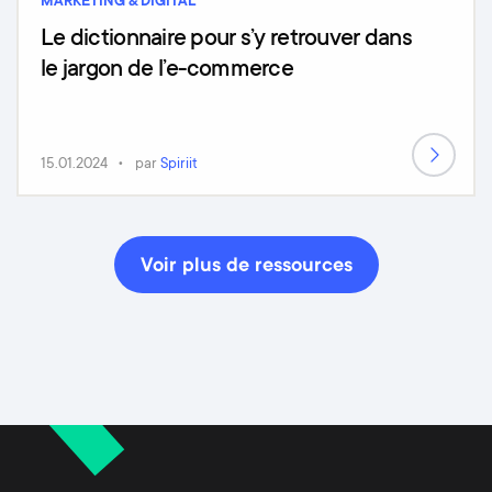
MARKETING & DIGITAL
Le dictionnaire pour s’y retrouver dans
le jargon de l’e-commerce
15.01.2024
par
Spiriit
Voir plus de ressources