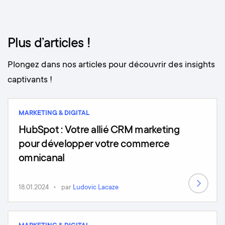
Plus d’articles !
Plongez dans nos articles pour découvrir des insights
captivants !
MARKETING & DIGITAL
HubSpot : Votre allié CRM marketing
pour développer votre commerce
omnicanal
18.01.2024
par
Ludovic Lacaze