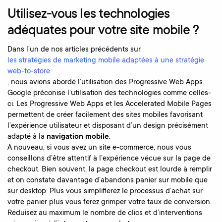
Utilisez-vous les technologies
adéquates pour votre site mobile ?
Dans l’un de nos articles précédents sur
les stratégies de marketing mobile adaptées à une stratégie
web-to-store
, nous avions abordé l’utilisation des Progressive Web Apps.
Google préconise l’utilisation des technologies comme celles-
ci. Les Progressive Web Apps et les Accelerated Mobile Pages
permettent de créer facilement des sites mobiles favorisant
l’expérience utilisateur et disposant d’un design précisément
adapté à la
navigation mobile
.
A nouveau, si vous avez un site e-commerce, nous vous
conseillons d’être attentif à l’expérience vécue sur la page de
checkout. Bien souvent, la page checkout est lourde à remplir
et on constate davantage d’abandons panier sur mobile que
sur desktop. Plus vous simplifierez le processus d’achat sur
votre panier plus vous ferez grimper votre taux de conversion.
Réduisez au maximum le nombre de clics et d’interventions