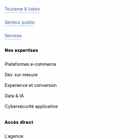
Tourisme & loisirs
Secteur public
Services
Nos expertises
Plateformes e-commerce
Dév. sur mesure
Experience et conversion
Data & IA
Cybersécurité applicative
Accès direct
L’agence