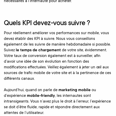
nécessaires à l’internaute pour acheter.
Quels KPI devez-vous suivre ?
Pour réellement améliorer vos performances sur mobile, vous
devez établir des KPI à suivre. Nous vous conseillons
également de les suivre de manière hebdomadaire si possible.
Suivez
le temps de chargement
de votre site, évidemment.
Votre taux de conversion également est à surveiller, afin
d’avoir une idée de son évolution en fonction des
modifications effectuées. Veillez également à jeter un œil aux
sources de trafic mobile de votre site et à la pertinence de ces
différents canaux.
Aujourd’hui, quand on parle de
marketing mobile
ou
d’expérience
mobile-friendly
, les internautes sont
intransigeants. Vous n’avez plus le droit à l’erreur, l’expérience
se doit d’être fluide, rapide et répondre directement aux
attentes de l’utilisateur.