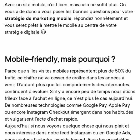
Avoir un site mobile, c’est bien, mais cela ne suffit plus. On
vous aide donc à vous poser les bonnes questions pour votre
stratégie de marketing mobile
, répondez honnêtement et
vous serez prêts à mettre le mobile au centre de votre
stratégie digitale 😉
Mobile-friendly, mais pourquoi ?
Parce que si les visites mobiles représentent plus de 50% du
trafic, ce chiffre ne va cesser de croître dans les années à
venir. D’autant plus que les comportements des internautes
continuent d’évoluer. Si il y a encore peu de temps nous étions
frileux face à l’achat en ligne, ce n’est plus le cas aujourd’hui.
De nombreuses technologies comme Google Pay, Apple Pay
ou encore Instagram Checkout émergent dans nos habitudes
et vulgarisent l’acte d’achat rapide.
Aujourd’hui, si nous voyons quelque chose qui nous plait et
nous intéresse dans notre feed Instagram ou en Google Ads,