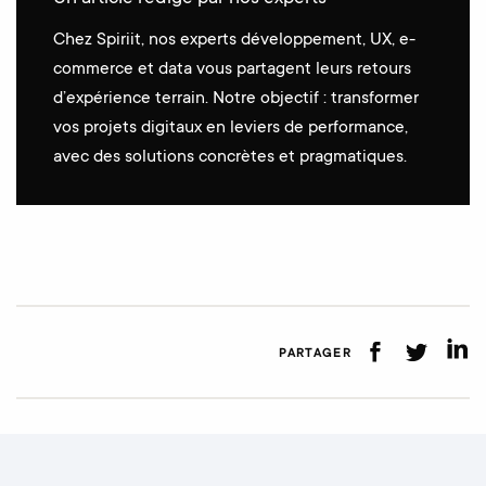
Chez Spiriit, nos experts développement, UX, e-
commerce et data vous partagent leurs retours
d’expérience terrain. Notre objectif : transformer
vos projets digitaux en leviers de performance,
avec des solutions concrètes et pragmatiques.
PARTAGER