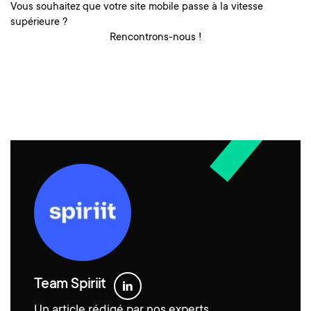
Vous souhaitez que votre site mobile passe à la vitesse
supérieure ?
Rencontrons-nous !
Team Spiriit
Un article rédigé par nos experts