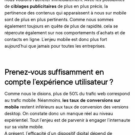
nous voulons l’acheter immédiatement. Avec les possibilités
de
ciblages publicitaires
de plus en plus précis, la
pertinence des contenus qui apparaissent à nous sur mobile
sont de plus en plus pertinents. Comme nous sommes
également toujours en quête de plus de rapidité, cela se
répercute également sur nos comportements d’achats et de
contacts en ligne. L’enjeu mobile est donc plus fort
aujourd’hui que jamais pour toutes les entreprises.
Prenez-vous suffisamment en
compte l’expérience utilisateur ?
Comme nous le disions, plus de 50% du trafic web correspond
au trafic mobile. Néanmoins,
les taux de conversions sur
mobile
restent inférieurs aux taux de conversion des versions
desktop. On constate donc un manque réel au niveau
expérientiel. Tout l’enjeu est de parvenir à engager l’internaute
sur sa visite mobile.
A présent, l’efficacité d’un dispositif digital dépend de