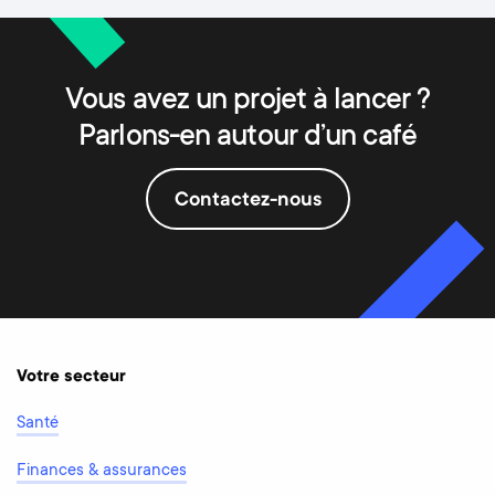
Vous avez un projet à lancer ?
Parlons-en autour d’un café
Contactez-nous
Votre secteur
Santé
Finances & assurances