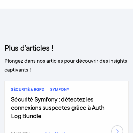
Plus d’articles !
Plongez dans nos articles pour découvrir des insights
captivants !
SÉCURITÉ & RGPD
SYMFONY
Sécurité Symfony : détectez les
connexions suspectes grâce à Auth
Log Bundle