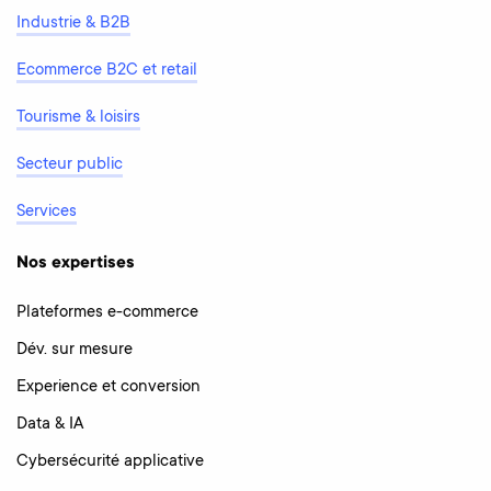
Industrie & B2B
Ecommerce B2C et retail
Tourisme & loisirs
Secteur public
Services
Nos expertises
Plateformes e-commerce
Dév. sur mesure
Experience et conversion
Data & IA
Cybersécurité applicative