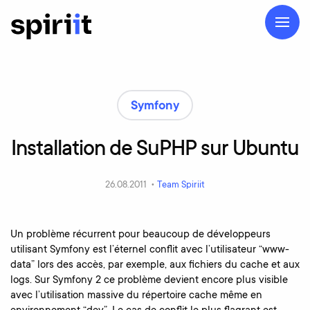
Symfony
Installation
de
SuPHP
sur
Ubuntu
26.08.2011 •
Team Spiriit
Un problème récurrent pour beaucoup de développeurs
utilisant Symfony est l’éternel conflit avec l’utilisateur “www-
data” lors des accès, par exemple, aux fichiers du cache et aux
logs. Sur Symfony 2 ce problème devient encore plus visible
avec l’utilisation massive du répertoire cache même en