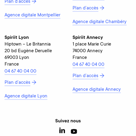
Plan d’accès
Plan d’accès
Agence digitale Montpellier
Agence digitale Chambéry
Spiriit Lyon
Spiriit Annecy
Hiptown – Le Britannia
1 place Marie Curie
20 bd Eugène Deruelle
74000 Annecy
69003 Lyon
France
France
04 67 40 04 00
04 67 40 04 00
Plan d’accès
Plan d’accès
Agence digitale Annecy
Agence digitale Lyon
Suivez nous