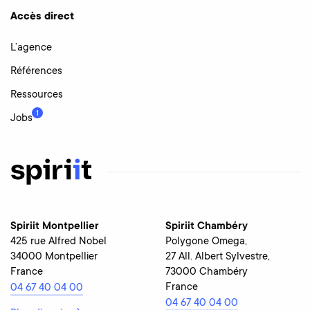
Accès direct
L’agence
Références
Ressources
1
Jobs
Spiriit Montpellier
Spiriit Chambéry
425 rue Alfred Nobel
Polygone Omega,
34000 Montpellier
27 All. Albert Sylvestre,
France
73000 Chambéry
France
04 67 40 04 00
04 67 40 04 00