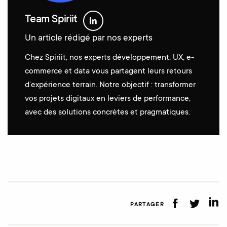
Team Spiriit
Un article rédigé par nos experts
Chez Spiriit, nos experts développement, UX, e-
commerce et data vous partagent leurs retours
d’expérience terrain. Notre objectif : transformer
vos projets digitaux en leviers de performance,
avec des solutions concrètes et pragmatiques.
PARTAGER