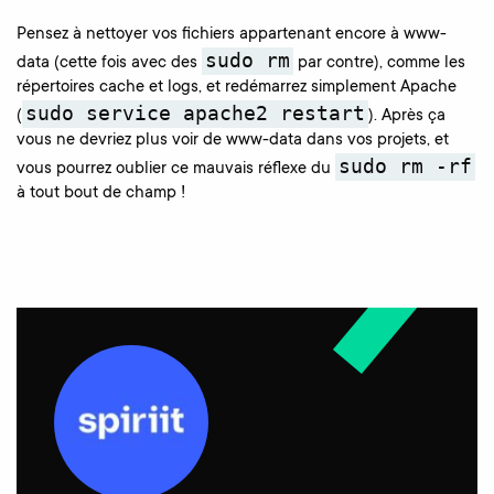
Pensez à nettoyer vos fichiers appartenant encore à www-
sudo rm
data (cette fois avec des
par contre), comme les
répertoires cache et logs, et redémarrez simplement Apache
sudo service apache2 restart
(
). Après ça
vous ne devriez plus voir de www-data dans vos projets, et
sudo rm -rf
vous pourrez oublier ce mauvais réflexe du
à tout bout de champ !