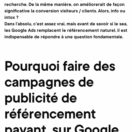
recherche. De la même manière, on améliorerait de façon
significative la conversion visiteurs / clients. Alors, info ou
intox ?
Dans l’absolu, c’est assez vrai, mais avant de savoir si le sea,
les Google Ads remplacent le référencement naturel, il est
indispensable de répondre à une question fondamentale.
Pourquoi faire des
campagnes de
publicité de
référencement
payant, sur Google