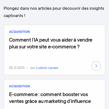
Plongez dans nos articles pour découvrir des insights
captivants !
ACQUISITION
Comment l’IA peut vous aider à vendre
plus sur votre site e-commerce ?
05.12.2023
par
Ludovic Lacaze
ACQUISITION
E-commerce : comment booster vos
ventes grâce au marketing d’influence