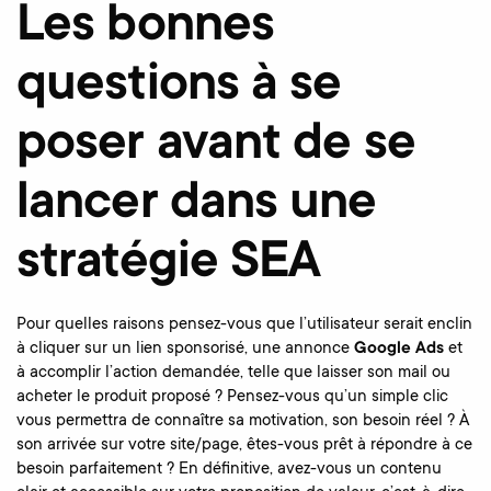
Les bonnes
questions à se
poser avant de se
lancer dans une
stratégie SEA
Pour quelles raisons pensez-vous que l’utilisateur serait enclin
à cliquer sur un lien sponsorisé, une annonce
Google Ads
et
à accomplir l’action demandée, telle que laisser son mail ou
acheter le produit proposé ? Pensez-vous qu’un simple clic
vous permettra de connaître sa motivation, son besoin réel ? À
son arrivée sur votre site/page, êtes-vous prêt à répondre à ce
besoin parfaitement ? En définitive, avez-vous un contenu