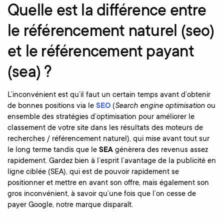
Quelle est la différence entre
le référencement naturel (seo)
et le référencement payant
(sea) ?
L’inconvénient est qu’il faut un certain temps avant d’obtenir
de bonnes positions via le
SEO
(
Search engine optimisation
ou
ensemble des stratégies d’optimisation pour améliorer le
classement de votre site dans les résultats des moteurs de
recherches / référencement naturel), qui mise avant tout sur
le long terme tandis que le
SEA
génèrera des revenus assez
rapidement. Gardez bien à l’esprit l’avantage de la publicité en
ligne ciblée (SEA), qui est de pouvoir rapidement se
positionner et mettre en avant son offre, mais également son
gros inconvénient, à savoir qu’une fois que l’on cesse de
payer Google, notre marque disparaît.