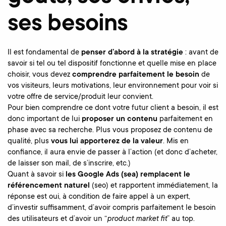
ses besoins
Il est fondamental de
penser d’abord à la stratégie
: avant de
savoir si tel ou tel dispositif fonctionne et quelle mise en place
choisir, vous devez
comprendre parfaitement le besoin
de
vos visiteurs, leurs motivations, leur environnement pour voir si
votre offre de service/produit leur convient.
Pour bien comprendre ce dont votre futur client a besoin, il est
donc important de lui
proposer un
contenu
parfaitement en
phase avec sa recherche. Plus vous proposez de contenu de
qualité, plus
vous lui apporterez de la valeur
. Mis en
confiance, il aura envie de passer à l’action (et donc d’acheter,
de laisser son mail, de s’inscrire, etc.)
Quant à savoir si
les Google Ads (sea) remplacent le
référencement naturel
(seo) et rapportent immédiatement, la
réponse est oui, à condition de faire appel à un expert,
d’investir suffisamment, d’avoir compris parfaitement le besoin
des utilisateurs et d’avoir un “
product market fit
” au top.