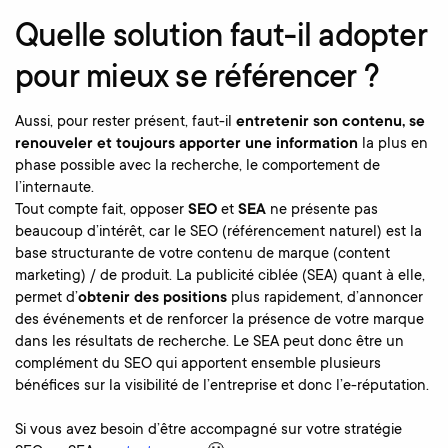
Quelle solution faut-il adopter
pour mieux se référencer ?
Aussi, pour rester présent, faut-il
entretenir son contenu, se
renouveler et toujours apporter une information
la plus en
phase possible avec la recherche, le comportement de
l’internaute.
Tout compte fait, opposer
SEO
et
SEA
ne présente pas
beaucoup d’intérêt, car le SEO (référencement naturel) est la
base structurante de votre contenu de marque (content
marketing) / de produit. La publicité ciblée (SEA) quant à elle,
permet d’
obtenir des positions
plus rapidement, d’annoncer
des événements et de renforcer la présence de votre marque
dans les résultats de recherche. Le SEA peut donc être un
complément du SEO qui apportent ensemble plusieurs
bénéfices sur la visibilité de l’entreprise et donc l’e-réputation.
Si vous avez besoin d’être accompagné sur votre stratégie