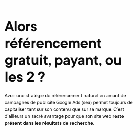
Alors
référencement
gratuit, payant, ou
les 2 ?
Avoir une stratégie de référencement naturel en amont de
campagnes de publicité Google Ads (sea) permet toujours de
capitaliser tant sur son contenu que sur sa marque. C’est
d’ailleurs un sacré avantage pour que son site web
reste
présent dans les résultats de recherche
.