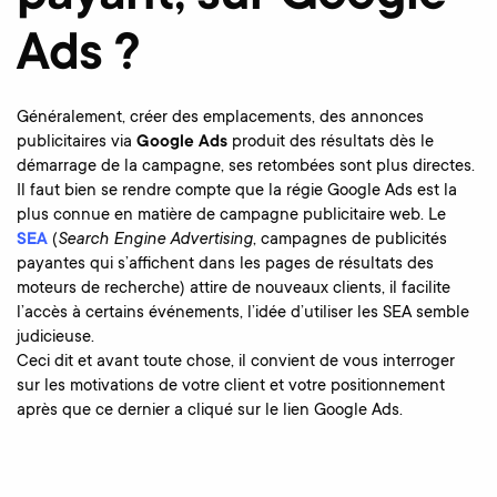
Ads ?
Généralement, créer des emplacements, des annonces
publicitaires via
Google Ads
produit des résultats dès le
démarrage de la campagne, ses retombées sont plus directes.
Il faut bien se rendre compte que la régie Google Ads est la
plus connue en matière de campagne publicitaire web. Le
SEA
(
Search Engine Advertising
, campagnes de publicités
payantes qui s’affichent dans les pages de résultats des
moteurs de recherche)
attire de nouveaux clients, il facilite
l’accès à certains événements, l’idée d’utiliser les SEA semble
judicieuse.
Ceci dit et avant toute chose, il convient de vous interroger
sur les motivations de votre client et votre positionnement
après que ce dernier a cliqué sur le lien Google Ads.