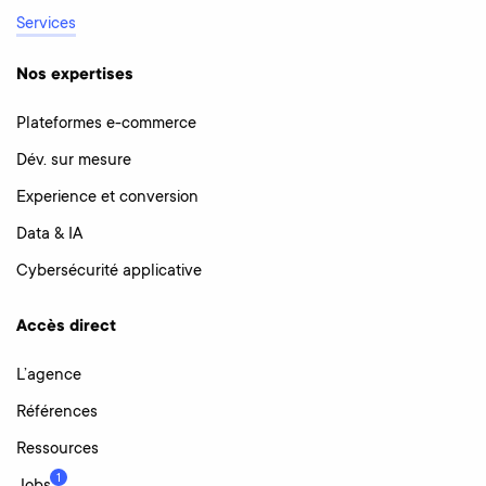
Services
Nos expertises
Plateformes e-commerce
Dév. sur mesure
Experience et conversion
Data & IA
Cybersécurité applicative
Accès direct
L’agence
Références
Ressources
1