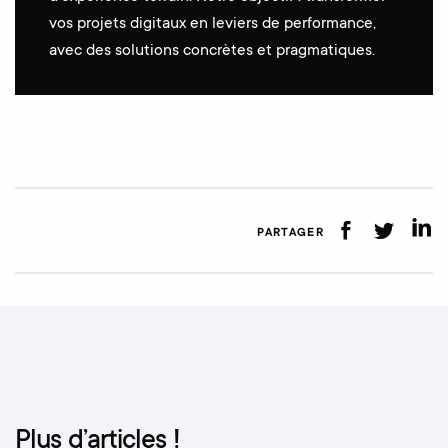
vos projets digitaux en leviers de performance,
avec des solutions concrètes et pragmatiques.
PARTAGER
Plus d’articles !