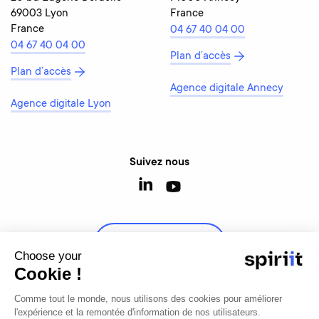
69003 Lyon
France
France
04 67 40 04 00
04 67 40 04 00
Plan d’accès
Plan d’accès
Agence digitale Annecy
Agence digitale Lyon
Suivez nous
Contactez-nous
Choose your
Cookie !
Comme tout le monde, nous utilisons des cookies pour améliorer
l'expérience et la remontée d'information de nos utilisateurs.