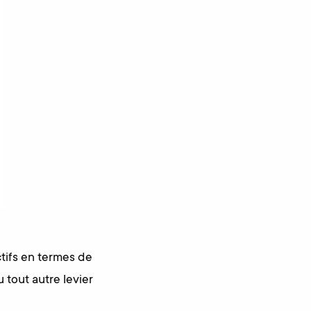
ctifs en termes de
u tout autre levier