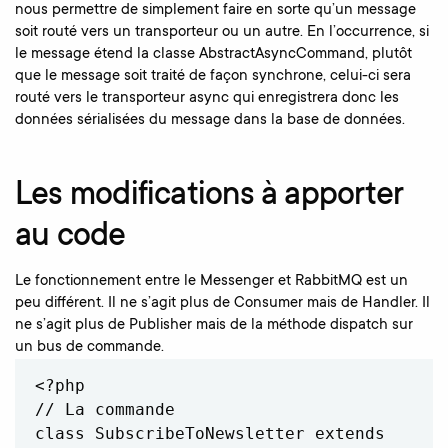
nous permettre de simplement faire en sorte qu’un message
soit routé vers un transporteur ou un autre. En l’occurrence, si
le message étend la classe AbstractAsyncCommand, plutôt
que le message soit traité de façon synchrone, celui-ci sera
routé vers le transporteur async qui enregistrera donc les
données sérialisées du message dans la base de données.
Les
modifications à apporter
au code
Le fonctionnement entre le Messenger et RabbitMQ est un
peu différent. Il ne s’agit plus de Consumer mais de Handler. Il
ne s’agit plus de Publisher mais de la méthode dispatch sur
un bus de commande.
<?php

// La commande

class SubscribeToNewsletter extends 