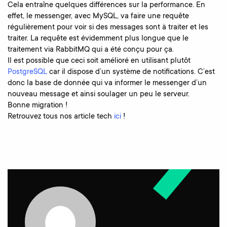
Cela entraîne quelques différences sur la performance. En
effet, le messenger, avec MySQL, va faire une requête
régulièrement pour voir si des messages sont à traiter et les
traiter. La requête est évidemment plus longue que le
traitement via RabbitMQ qui a été conçu pour ça.
Il est possible que ceci soit amélioré en utilisant plutôt
PostgreSQL
car il dispose d’un système de notifications. C’est
donc la base de donnée qui va informer le messenger d’un
nouveau message et ainsi soulager un peu le serveur.
Bonne migration !
Retrouvez tous nos article tech
ici
!