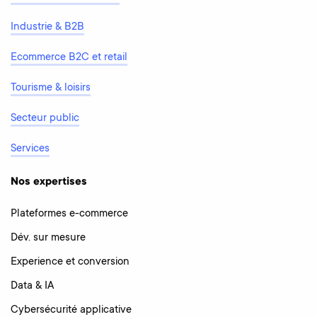
Industrie & B2B
Ecommerce B2C et retail
Tourisme & loisirs
Secteur public
Services
Nos expertises
Plateformes e-commerce
Dév. sur mesure
Experience et conversion
Data & IA
Cybersécurité applicative