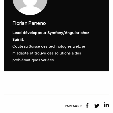
Florian Parreno
Lead développeur Symfony/Angular chez
Spiriit.
Couteau Suisse des technologies web, je
m'adapte et trouve des solutions à des
problématiques variées.
PARTAGER