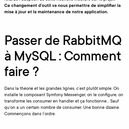
Ce changement d’outil va nous permettre de simplifier la
mise à jour et la maintenance de notre application.
Passer de RabbitMQ
à MySQL :
Comment
faire ?
Dans la théorie et les grandes lignes, c’est plutôt simple. On
installe le composant Symfony Messenger, on le configure, on
transforme les consumer en handler et ça fonctionne… Sauf
qu’on a un certain nombre de consumer. Une bonne dizaine.
Commençons dans l’ordre.