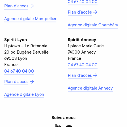
04 67 40 04 00
Plan d’accès
Plan d’accès
Agence digitale Montpellier
Agence digitale Chambéry
Spiriit Lyon
Spiriit Annecy
Hiptown – Le Britannia
1 place Marie Curie
20 bd Eugène Deruelle
74000 Annecy
69003 Lyon
France
France
04 67 40 04 00
04 67 40 04 00
Plan d’accès
Plan d’accès
Agence digitale Annecy
Agence digitale Lyon
Suivez nous