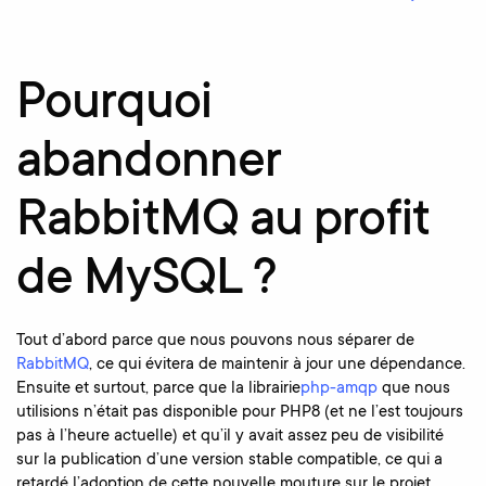
Pourquoi
abandonner
RabbitMQ au profit
de MySQL ?
Tout d’abord parce que nous pouvons nous séparer de
RabbitMQ
, ce qui évitera de maintenir à jour une dépendance.
Ensuite et surtout, parce que la librairie
php-amqp
que nous
utilisions n’était pas disponible pour PHP8 (et ne l’est toujours
pas à l’heure actuelle) et qu’il y avait assez peu de visibilité
sur la publication d’une version stable compatible, ce qui a
retardé l’adoption de cette nouvelle mouture sur le projet.