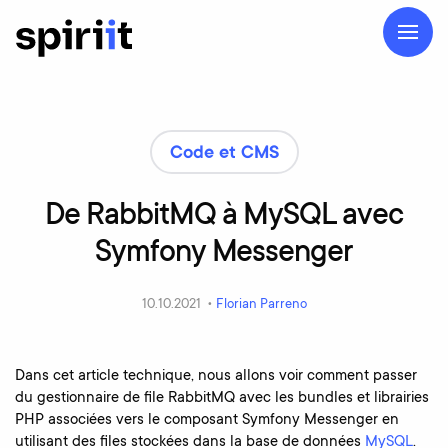
Code et CMS
De
RabbitMQ
à
MySQL
avec
Symfony
Messenger
10.10.2021 •
Florian Parreno
Dans cet article technique, nous allons voir comment passer
du gestionnaire de file RabbitMQ avec les bundles et librairies
PHP associées vers le composant Symfony Messenger en
utilisant des files stockées dans la base de données
MySQL
.