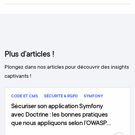
Plus d’articles !
Plongez dans nos articles pour découvrir des insights
captivants !
CODE ET CMS
SÉCURITÉ & RGPD
SYMFONY
Sécuriser son application Symfony
avec Doctrine : les bonnes pratiques
que nous appliquons selon l’OWASP
Top 10 (2025)