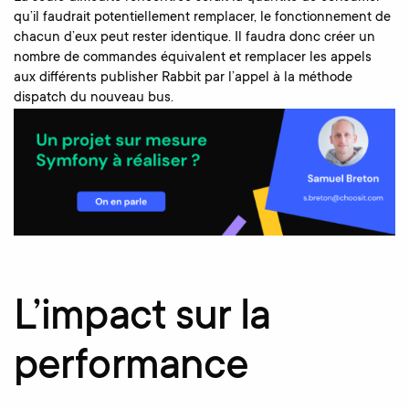
qu’il faudrait potentiellement remplacer, le fonctionnement de
chacun d’eux peut rester identique. Il faudra donc créer un
nombre de commandes équivalent et remplacer les appels
aux différents publisher Rabbit par l’appel à la méthode
dispatch du nouveau bus.
L’impact sur la
performance