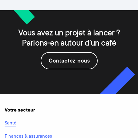
Vous avez un projet à lancer ?
Parlons-en autour d’un café
Contactez-nous
Votre secteur
Santé
Finances & assurances