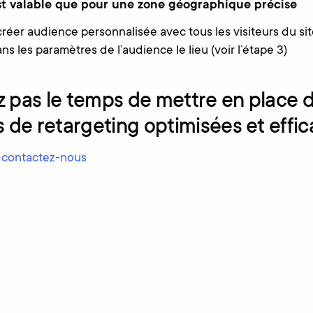
st valable que pour une zone géographique précise
créer audience personnalisée avec tous les visiteurs du sit
ns les paramètres de l’audience le lieu (voir l’étape 3)
z pas le temps de mettre en place 
de retargeting optimisées et effi
, contactez-nous