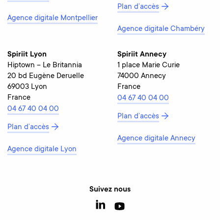
Plan d’accès
Agence digitale Montpellier
Agence digitale Chambéry
Spiriit Lyon
Spiriit Annecy
Hiptown – Le Britannia
1 place Marie Curie
20 bd Eugène Deruelle
74000 Annecy
69003 Lyon
France
France
04 67 40 04 00
04 67 40 04 00
Plan d’accès
Plan d’accès
Agence digitale Annecy
Agence digitale Lyon
Suivez nous