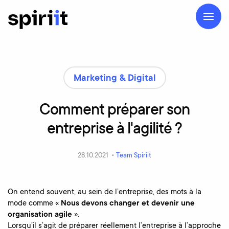
Marketing & Digital
Comment
préparer
son
entreprise
à
l'agilité
?
28.10.2021 •
Team Spiriit
On entend souvent, au sein de l’entreprise, des mots à la
mode comme «
Nous devons changer et devenir une
organisation agile
».
Lorsqu’il s’agit de préparer réellement l’entreprise à l’approche