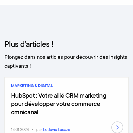
Plus d’articles !
Plongez dans nos articles pour découvrir des insights
captivants !
MARKETING & DIGITAL
HubSpot : Votre allié CRM marketing
pour développer votre commerce
omnicanal
18.01.2024
par
Ludovic Lacaze