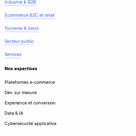
Industrie & B2B
Ecommerce B2C et retail
Tourisme & loisirs
Secteur public
Services
Nos expertises
Plateformes e-commerce
Dév. sur mesure
Experience et conversion
Data & IA
Cybersécurité applicative