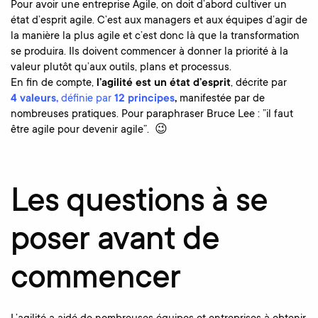
Pour avoir une entreprise Agile, on doit d’abord cultiver un
état d’esprit agile. C’est aux managers et aux équipes d’agir de
la manière la plus agile et c’est donc là que la transformation
se produira. Ils doivent commencer à donner la priorité à la
valeur plutôt qu’aux outils, plans et processus.
En fin de compte,
l’agilité est un état d’esprit
, décrite par
4 valeurs,
définie par
12 principes
,
manifestée par de
nombreuses pratiques. Pour paraphraser Bruce Lee : ”il faut
être agile pour devenir agile”. 😉
Les questions à se
poser avant de
commencer