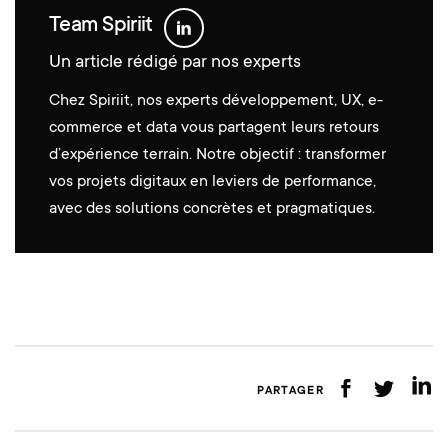
Team Spiriit
Un article rédigé par nos experts
Chez Spiriit, nos experts développement, UX, e-
commerce et data vous partagent leurs retours
d’expérience terrain. Notre objectif : transformer
vos projets digitaux en leviers de performance,
avec des solutions concrètes et pragmatiques.
PARTAGER