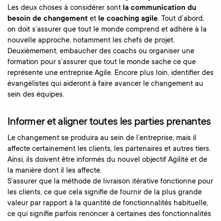
Les deux choses à considérer sont
la communication du
besoin de changement
et
le coaching agile
. Tout d’abord,
on doit s’assurer que tout le monde comprend et adhère à la
nouvelle approche, notamment les chefs de projet.
Deuxièmement, embaucher des coachs ou organiser une
formation pour s’assurer que tout le monde sache ce que
représente une entreprise Agile. Encore plus loin, identifier des
évangélistes qui aideront à faire avancer le changement au
sein des équipes.
Informer et aligner toutes les parties prenantes
Le changement se produira au sein de l’entreprise, mais il
affecte certainement les clients, les partenaires et autres tiers.
Ainsi, ils doivent être informés du nouvel objectif Agilité et de
la manière dont il les affecte.
S’assurer que la méthode de livraison itérative fonctionne pour
les clients, ce que cela signifie de fournir de la plus grande
valeur par rapport à la quantité de fonctionnalités habituelle,
ce qui signifie parfois renoncer à certaines des fonctionnalités