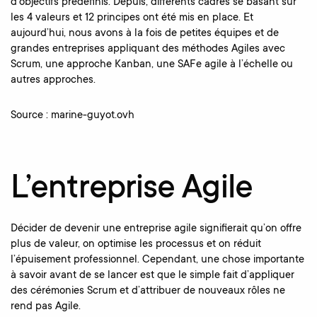
d’objectifs prédéfinis. Depuis, différents cadres se basant sur
les 4 valeurs et 12 principes ont été mis en place. Et
aujourd’hui, nous avons à la fois de petites équipes et de
grandes entreprises appliquant des méthodes Agiles avec
Scrum, une approche Kanban, une SAFe agile à l’échelle ou
autres approches.
Source : marine-guyot.ovh
L’entreprise Agile
Décider de devenir une entreprise agile signifierait qu’on offre
plus de valeur, on optimise les processus et on réduit
l’épuisement professionnel. Cependant, une chose importante
à savoir avant de se lancer est que le simple fait d’appliquer
des cérémonies Scrum et d’attribuer de nouveaux rôles ne
rend pas Agile.