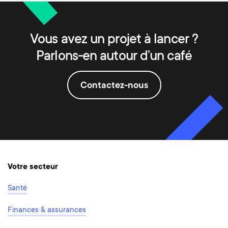
Vous avez un projet à lancer ?
Parlons-en autour d’un café
Contactez-nous
Votre secteur
Santé
Finances & assurances