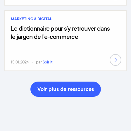
MARKETING & DIGITAL
Le dictionnaire pour s’y retrouver dans
le jargon de l’e-commerce
15.01.2024
par
Spiriit
Voir plus de ressources