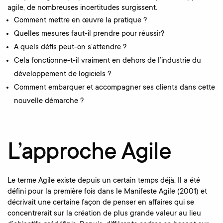
agile, de nombreuses incertitudes surgissent.
Comment mettre en œuvre la pratique ?
Quelles mesures faut-il prendre pour réussir?
A quels défis peut-on s’attendre ?
Cela fonctionne-t-il vraiment en dehors de l’industrie du
développement de logiciels ?
Comment embarquer et accompagner ses clients dans cette
nouvelle démarche ?
L’approche Agile
Le terme Agile existe depuis un certain temps déjà. Il a été
défini pour la première fois dans le Manifeste Agile (2001) et
décrivait une certaine façon de penser en affaires qui se
concentrerait sur la création de plus grande valeur au lieu