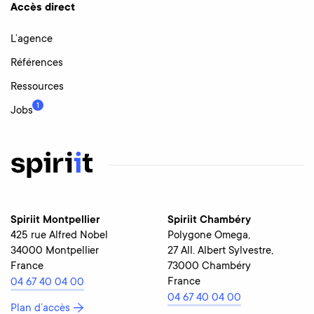
Accès direct
L’agence
Références
Ressources
1
Jobs
Spiriit Montpellier
Spiriit Chambéry
425 rue Alfred Nobel
Polygone Omega,
34000 Montpellier
27 All. Albert Sylvestre,
France
73000 Chambéry
France
04 67 40 04 00
04 67 40 04 00
Plan d’accès