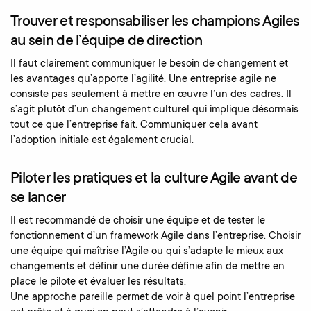
Trouver et responsabiliser les champions Agiles
au sein de l’équipe de direction
Il faut clairement communiquer le besoin de changement et
les avantages qu’apporte l’agilité. Une entreprise agile ne
consiste pas seulement à mettre en œuvre l’un des cadres. Il
s’agit plutôt d’un changement culturel qui implique désormais
tout ce que l’entreprise fait. Communiquer cela avant
l’adoption initiale est également crucial.
Piloter les pratiques et la culture Agile avant de
se lancer
Il est recommandé de choisir une équipe et de tester le
fonctionnement d’un framework Agile dans l’entreprise. Choisir
une équipe qui maîtrise l’Agile ou qui s’adapte le mieux aux
changements et définir une durée définie afin de mettre en
place le pilote et évaluer les résultats.
Une approche pareille permet de voir à quel point l’entreprise