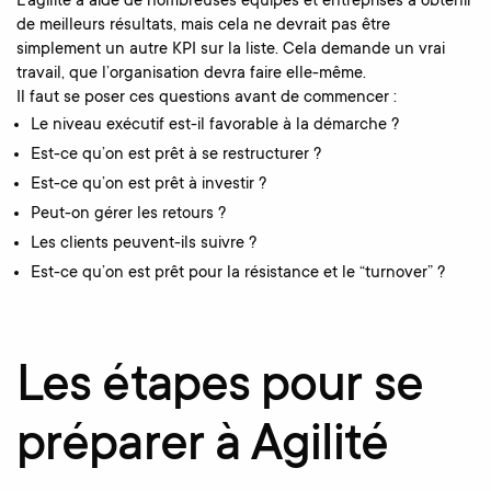
L’agilité a aidé de nombreuses équipes et entreprises à obtenir
de meilleurs résultats, mais cela ne devrait pas être
simplement un autre KPI sur la liste. Cela demande un vrai
travail, que l’organisation devra faire elle-même.
Il faut se poser ces questions avant de commencer :
Le niveau exécutif est-il favorable à la démarche ?
Est-ce qu’on est prêt à se restructurer ?
Est-ce qu’on est prêt à investir ?
Peut-on gérer les retours ?
Les clients peuvent-ils suivre ?
Est-ce qu’on est prêt pour la résistance et le “turnover” ?
Les étapes pour se
préparer à Agilité