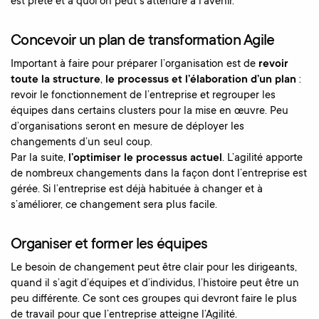
est prête et à quoi on peut s’attendre à l’avenir.
Concevoir un plan de transformation Agile
Important à faire pour préparer l’organisation est de
revoir
toute la structure
,
le processus et l’élaboration d’un plan
:
revoir le fonctionnement de l’entreprise et regrouper les
équipes dans certains clusters pour la mise en œuvre. Peu
d’organisations seront en mesure de déployer les
changements d’un seul coup.
Par la suite,
l’optimiser le processus actuel
. L’agilité apporte
de nombreux changements dans la façon dont l’entreprise est
gérée. Si l’entreprise est déjà habituée à changer et à
s’améliorer, ce changement sera plus facile.
Organiser et former les équipes
Le besoin de changement peut être clair pour les dirigeants,
quand il s’agit d’équipes et d’individus, l’histoire peut être un
peu différente. Ce sont ces groupes qui devront faire le plus
de travail pour que l’entreprise atteigne l’Agilité.