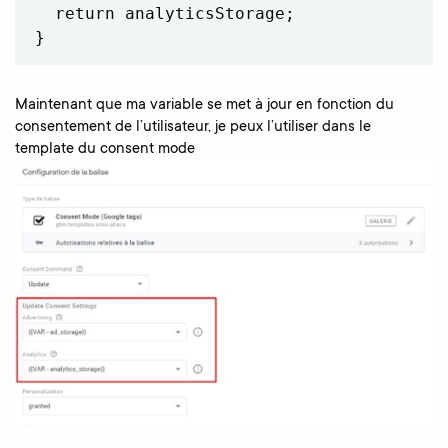
  return analyticsStorage; 

Maintenant que ma variable se met à jour en fonction du
consentement de l’utilisateur, je peux l’utiliser dans le
template du consent mode