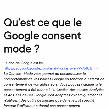
Qu’est ce que le
Google consent
mode ?
La doc de Google est ici :
https://support.google.com/analytics/answer/9976101?hl=fr
Le Consent Mode vous permet de personnaliser le
comportement de vos balises Google en fonction du statut de
consentement de vos utilisateurs. Vous pouvez indiquer si le
consentement a été donné à l’utilisation des cookies Analytics
et Ads. Les balises Google sont adaptées dynamiquement et
n’utilisent des outils de mesure que dans le but spécifié
lorsque l’utilisateur a donné son consentement.