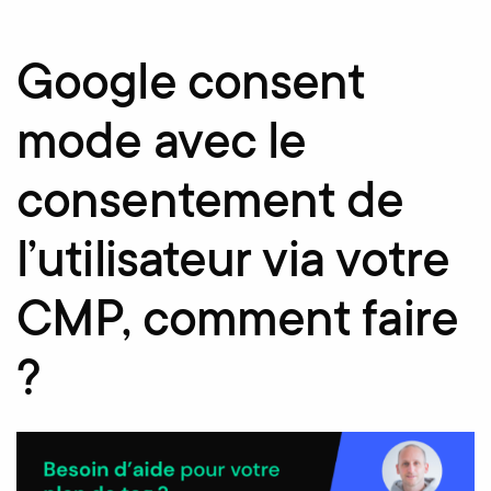
Google consent
mode avec le
consentement de
l’utilisateur via votre
CMP, comment faire
?