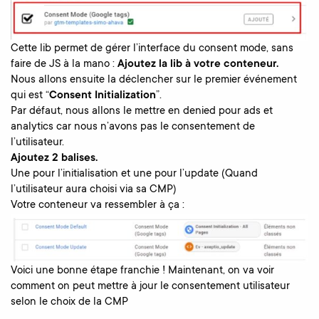
Cette lib permet de gérer l’interface du consent mode, sans
faire de JS à la mano :
Ajoutez la lib à votre conteneur.
Nous allons ensuite la déclencher sur le premier événement
qui est “
Consent Initialization
”.
Par défaut, nous allons le mettre en denied pour ads et
analytics car nous n’avons pas le consentement de
l’utilisateur.
Ajoutez 2 balises.
Une pour l’initialisation et une pour l’update (Quand
l’utilisateur aura choisi via sa CMP)
Votre conteneur va ressembler à ça :
Voici une bonne étape franchie ! Maintenant, on va voir
comment on peut mettre à jour le consentement utilisateur
selon le choix de la CMP