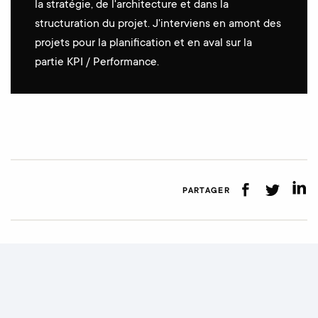
la stratégie, de l'architecture et dans la
structuration du projet. J'interviens en amont des
projets pour la planification et en aval sur la
partie KPI / Performance.
PARTAGER