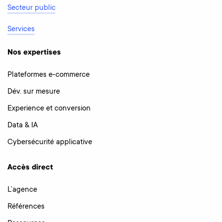
Secteur public
Services
Nos expertises
Plateformes e-commerce
Dév. sur mesure
Experience et conversion
Data & IA
Cybersécurité applicative
Accès direct
L’agence
Références