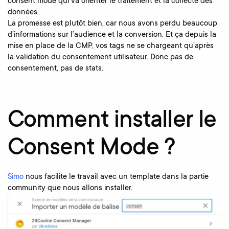
consent mode qui va orienter le traitement et la collecte des
données.
La promesse est plutôt bien, car nous avons perdu beaucoup
d’informations sur l’audience et la conversion. Et ça depuis la
mise en place de la CMP, vos tags ne se chargeant qu’après
la validation du consentement utilisateur. Donc pas de
consentement, pas de stats.
Comment installer le
Consent Mode ?
Simo
nous facilite le travail avec un template dans la partie
community que nous allons installer.