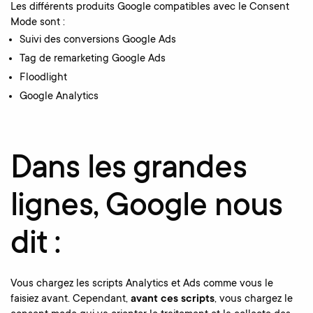
Les différents produits Google compatibles avec le Consent
Mode sont :
Suivi des conversions Google Ads
Tag de remarketing Google Ads
Floodlight
Google Analytics
Dans les grandes
lignes, Google nous
dit :
Vous chargez les scripts Analytics et Ads comme vous le
faisiez avant. Cependant,
avant ces scripts
, vous chargez le