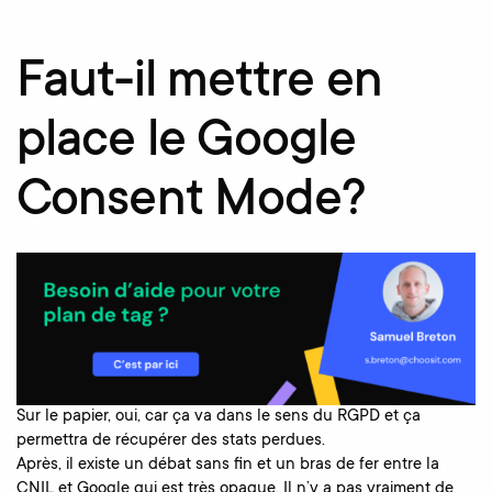
Faut-il mettre en
place le Google
Consent Mode?
Sur le papier, oui, car ça va dans le sens du RGPD et ça
permettra de récupérer des stats perdues.
Après, il existe un débat sans fin et un bras de fer entre la
CNIL et Google qui est très opaque. Il n’y a pas vraiment de