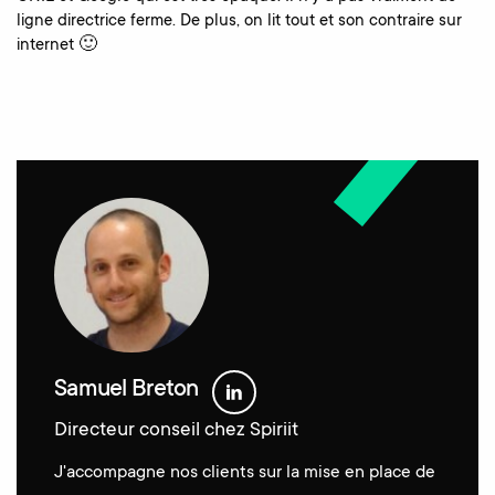
ligne directrice ferme. De plus, on lit tout et son contraire sur
internet 🙂
Samuel Breton
Directeur conseil chez Spiriit
J'accompagne nos clients sur la mise en place de