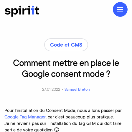
Code et CMS
Comment
mettre
en
place
le
Google
consent
mode
?
27.01.2022 •
Samuel Breton
Pour l’installation du Consent Mode, nous allons passer par
Google Tag Manager
, car c’est beaucoup plus pratique.
Je ne reviens pas sur l’installation du tag GTM qui doit faire
partie de votre quotidien 🙂