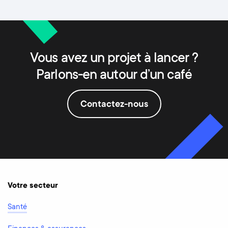
Vous avez un projet à lancer ?
Parlons-en autour d’un café
Contactez-nous
Votre secteur
Santé