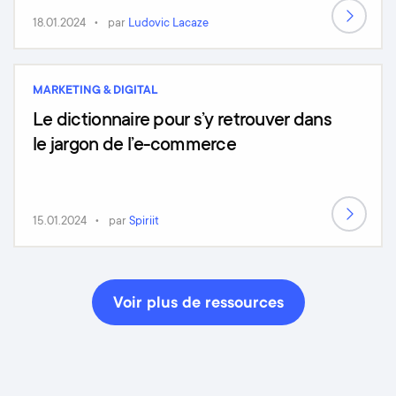
18.01.2024
par
Ludovic Lacaze
MARKETING & DIGITAL
Le dictionnaire pour s’y retrouver dans
le jargon de l’e-commerce
15.01.2024
par
Spiriit
Voir plus de ressources