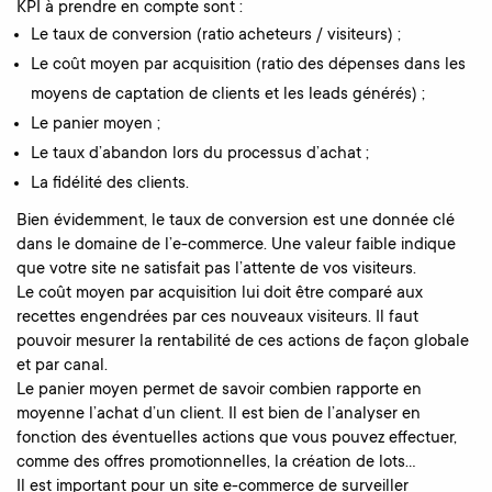
KPI à prendre en compte sont :
Le taux de conversion (ratio acheteurs / visiteurs) ;
Le coût moyen par acquisition (ratio des dépenses dans les
moyens de captation de clients et les leads générés) ;
Le panier moyen ;
Le taux d’abandon lors du processus d’achat ;
La fidélité des clients.
Bien évidemment, le taux de conversion est une donnée clé
dans le domaine de l’e-commerce. Une valeur faible indique
que votre site ne satisfait pas l’attente de vos visiteurs.
Le coût moyen par acquisition lui doit être comparé aux
recettes engendrées par ces nouveaux visiteurs. Il faut
pouvoir mesurer la rentabilité de ces actions de façon globale
et par canal.
Le panier moyen permet de savoir combien rapporte en
moyenne l’achat d’un client. Il est bien de l’analyser en
fonction des éventuelles actions que vous pouvez effectuer,
comme des offres promotionnelles, la création de lots…
Il est important pour un site e-commerce de surveiller