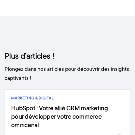
Plus d’articles !
Plongez dans nos articles pour découvrir des insights
captivants !
MARKETING & DIGITAL
HubSpot : Votre allié CRM marketing
pour développer votre commerce
omnicanal