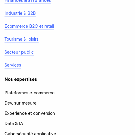
Finances & assurances
Industrie & B2B
Ecommerce B2C et retail
Tourisme & loisirs
Secteur public
Services
Nos expertises
Plateformes e-commerce
Dév. sur mesure
Experience et conversion
Data & IA
Cybersécurité applicative