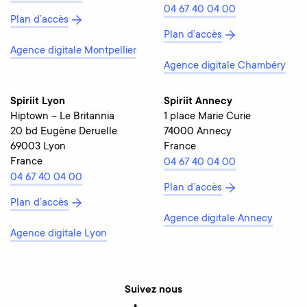
04 67 40 04 00
Plan d’accès
Plan d’accès
Agence digitale Montpellier
Agence digitale Chambéry
Spiriit Lyon
Spiriit Annecy
Hiptown – Le Britannia
1 place Marie Curie
20 bd Eugène Deruelle
74000 Annecy
69003 Lyon
France
France
04 67 40 04 00
04 67 40 04 00
Plan d’accès
Plan d’accès
Agence digitale Annecy
Agence digitale Lyon
Suivez nous