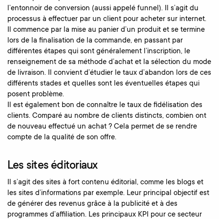
l’entonnoir de conversion (aussi appelé funnel). Il s’agit du
processus à effectuer par un client pour acheter sur internet.
Il commence par la mise au panier d’un produit et se termine
lors de la finalisation de la commande, en passant par
différentes étapes qui sont généralement l’inscription, le
renseignement de sa méthode d’achat et la sélection du mode
de livraison. Il convient d’étudier le taux d’abandon lors de ces
différents stades et quelles sont les éventuelles étapes qui
posent problème.
Il est également bon de connaître le taux de fidélisation des
clients. Comparé au nombre de clients distincts, combien ont
de nouveau effectué un achat ? Cela permet de se rendre
compte de la qualité de son offre.
Les sites éditoriaux
Il s’agit des sites à fort contenu éditorial, comme les blogs et
les sites d’informations par exemple. Leur principal objectif est
de générer des revenus grâce à la publicité et à des
programmes d’affiliation. Les principaux KPI pour ce secteur