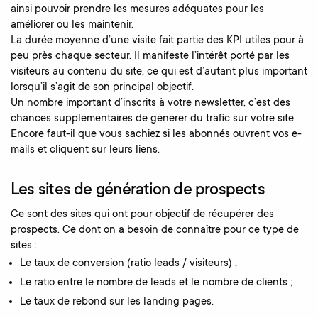
ainsi pouvoir prendre les mesures adéquates pour les
améliorer ou les maintenir.
La durée moyenne d’une visite fait partie des KPI utiles pour à
peu près chaque secteur. Il manifeste l’intérêt porté par les
visiteurs au contenu du site, ce qui est d’autant plus important
lorsqu’il s’agit de son principal objectif.
Un nombre important d’inscrits à votre newsletter, c’est des
chances supplémentaires de générer du trafic sur votre site.
Encore faut-il que vous sachiez si les abonnés ouvrent vos e-
mails et cliquent sur leurs liens.
Les sites de génération de prospects
Ce sont des sites qui ont pour objectif de récupérer des
prospects. Ce dont on a besoin de connaître pour ce type de
sites :
Le taux de conversion (ratio leads / visiteurs) ;
Le ratio entre le nombre de leads et le nombre de clients ;
Le taux de rebond sur les landing pages.