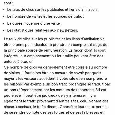
sont :
Le taux de clics sur les publicités et liens d’affiliation ;
Le nombre de visites et les sources de trafic ;
La durée moyenne d’une visite ;
Les statistiques relatives aux newsletters.
Le taux de clics sur les publicités et les liens d’affiliation va
être le principal indicateur à prendre en compte, s’il s’agit de
la principale source de rémunération. La façon dont ils sont
intégrés, leur emplacement ou leur taille peuvent être des
critères à étudier.
Ce nombre de clics va généralement être corrélé au nombre
de visites. Il faut alors être en mesure de savoir par quels
moyens les visiteurs accèdent à votre site et en comprendre
les raisons. Par exemple un bon trafic organique se traduit par
un bon référencement par les moteurs de recherche. S’il est
peu élevé, il peut être judicieux de s’y intéresser. Il y a
également le trafic provenant d’autres sites, celui venant des
réseaux sociaux, le trafic direct… Connaître leurs taux permet
de se rendre compte des ses forces et de ses faiblesses et