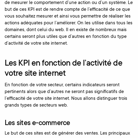
de mesurer le comportement d’une action ou d’un système. Le
but de ces KPI est de rendre compte de l’efficacité de ce que
vous souhaitez mesurer et ainsi vous permettre de réaliser les
actions adéquates pour l’améliorer. On les utilise dans tous les
domaines, dont celui du web. Il en existe de nombreux mais
certains seront plus utiles que d’autres en fonction du type
d’activité de votre site internet.
Les KPI en fonction de l’activité de
votre site internet
En fonction de votre secteur, certains indicateurs seront
pertinents alors que d’autres ne seront pas significatifs de
l’efficacité de votre site internet. Nous allons distinguer trois
grands types de secteurs web.
Les sites e-commerce
Le but de ces sites est de générer des ventes. Les principaux