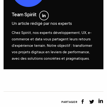
Team Spiriit
Un article rédigé par nos experts
Chez Spiriit, nos experts développement, UX, e-
commerce et data vous partagent leurs retours
d’expérience terrain. Notre objectif : transformer
vos projets digitaux en leviers de performance,
avec des solutions concrètes et pragmatiques.
PARTAGER