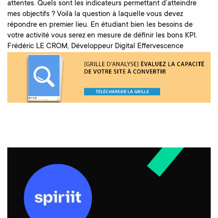
attentes. Quels sont les indicateurs permettant d’atteindre
mes objectifs ? Voilà la question à laquelle vous devez
répondre en premier lieu. En étudiant bien les besoins de
votre activité vous serez en mesure de définir les bons KPI.
Frédéric LE CROM, Développeur Digital Effervescence