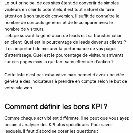
Le but principal de ces sites étant de convertir de simples
visiteurs en clients potentiels, il est tout naturel de faire
attention à son taux de conversion. Il suffit de connaître le
nombre de contacts générés et de le comparer avec le
nombre de visiteurs.
L’étape suivant la génération de leads est sa transformation
en client. Quel est le pourcentage de leads devenus clients ?
Il est important de mesurer la performance de vos pages
d’atterrissage. Quel est le pourcentage de visiteurs arrivants
sur ces pages mais la quittant sans effectuer d’action ?
Cette liste n’est pas exhaustive mais permet d’avoir une idée
générale des indicateurs à prendre en compte selon le but de
votre site web.
Comment définir les bons KPI ?
Comme chaque activité est différente, il se peut que vous ayez
besoin d’analyser des KPI plus spécifiques. Pour savoir
lesquels, il faut d’abord se poser les questions :