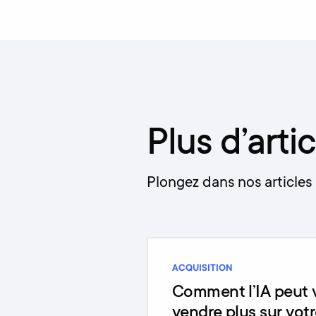
Plus d’artic
Plongez dans nos articles 
ACQUISITION
Comment l’IA peut v
vendre plus sur votr