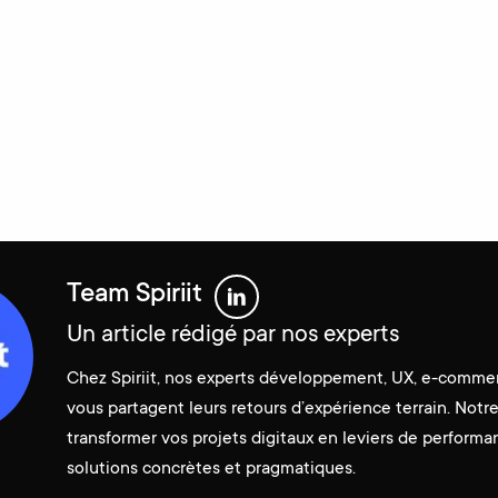
Team Spiriit
Un article rédigé par nos experts
Chez Spiriit, nos experts développement, UX, e-comme
vous partagent leurs retours d’expérience terrain. Notre 
transformer vos projets digitaux en leviers de performa
solutions concrètes et pragmatiques.