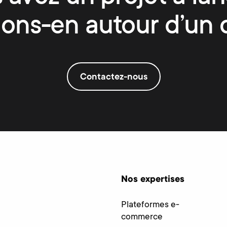
lons-en autour d’un 
Contactez-nous
Nos expertises
Plateformes e-
commerce