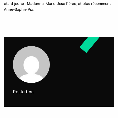
étant jeune : Madonna, Marie-José Pérec, et plus récemment
Anne-Sophie Pic.
Poste test