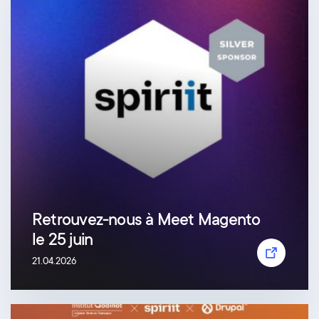
Retrouvez-nous à Meet Magento
le 25 juin
21.04.2026