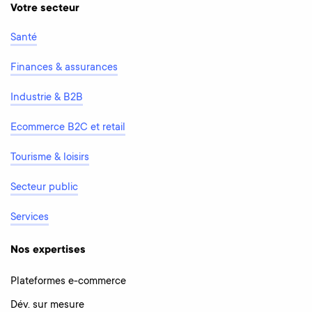
Votre secteur
Santé
Finances & assurances
Industrie & B2B
Ecommerce B2C et retail
Tourisme & loisirs
Secteur public
Services
Nos expertises
Plateformes e-commerce
Dév. sur mesure