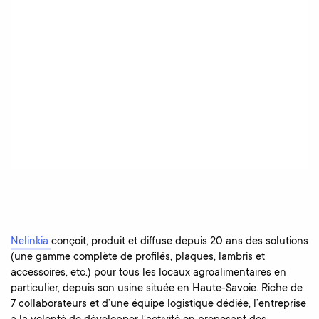
Nelinkia
conçoit, produit et diffuse depuis 20 ans des solutions
(une gamme complète de profilés, plaques, lambris et
accessoires, etc.) pour tous les locaux agroalimentaires en
particulier, depuis son usine située en Haute-Savoie. Riche de
7 collaborateurs et d’une équipe logistique dédiée, l’entreprise