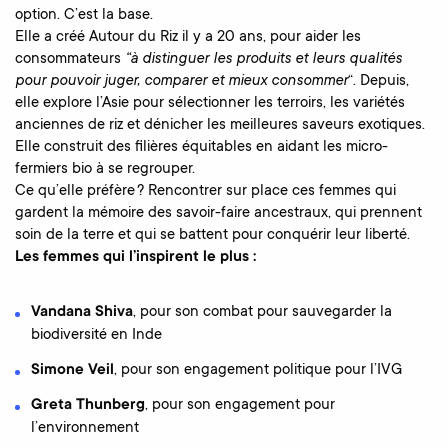
option. C’est la base.
Elle a créé Autour du Riz il y a 20 ans, pour aider les
consommateurs
“à distinguer les produits et leurs qualités
pour pouvoir juger, comparer et mieux consommer
“. Depuis,
elle explore l’Asie pour sélectionner les terroirs, les variétés
anciennes de riz et dénicher les meilleures saveurs exotiques.
Elle construit des filières équitables en aidant les micro-
fermiers bio à se regrouper.
Ce qu’elle préfère ? Rencontrer sur place ces femmes qui
gardent la mémoire des savoir-faire ancestraux, qui prennent
soin de la terre et qui se battent pour conquérir leur liberté.
Les femmes qui l’inspirent le plus :
Vandana Shiva
, pour son combat pour sauvegarder la
biodiversité en Inde
Simone Veil
, pour son engagement politique pour l’IVG
Greta Thunberg
, pour son engagement pour
l’environnement