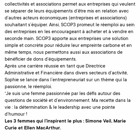
collectivités et associations permet aux entreprises qui veulent
se séparer de leurs équipements d’être mis en relation avec
d’autres acteurs économiques (entreprises et associations)
souhaitant s’équiper. Ainsi, SCOP3 promeut le réemploi au sein
des entreprises en les encourageant à acheter et à vendre en
seconde main. SCOP3 apporte aux entreprises une solution
simple et concrète pour réduire leur empreinte carbone et en
même temps, nous permettons aussi aux associations de
bénéficier de dons d’équipements.
Après une carrière réussie en tant que Directrice
Administrative et Financière dans divers secteurs d’activité,
Sophie se lance dans l’entrepreneuriat sur un thème qui la
passionne, le réemploi.
“Je suis une femme passionnée par les défis autour des
questions de société et d’environnement. Ma recette dans la
vie : la détermination & le leadership avec une pointe
d’humour !
Les 3 femmes qui l’inspirent le plus : Simone Veil, Marie
Curie et Ellen MacArthur.