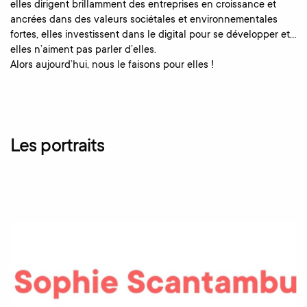
elles dirigent brillamment des entreprises en croissance et
ancrées dans des valeurs sociétales et environnementales
fortes, elles investissent dans le digital pour se développer et…
elles n’aiment pas parler d’elles.
Alors aujourd’hui, nous le faisons pour elles !
Les portraits