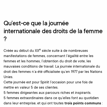
Qu’est-ce que la journée
internationale des droits de la femme
?
Créée au début du XXᵉ siècle suite à de nombreuses
manifestations de femmes, concernant l’égalité entre les
femmes et les hommes, l’obtention du droit de vote, les
mauvaises conditions de travail. La journée internationale du
droit des femmes n’a été officialisée qu’en 1977 par les Nations
Unies.
Cette journée est pour Spiriit l’occasion pour une fois de
mettre en valeur 5 de ses clientes.
5 femmes dirigeantes aux parcours riches et inspirants.
5 femmes extraordinaires dans ce qu’elles font au quotidien
dans leur entreprise, et qui ont toutes
trois points communs
: