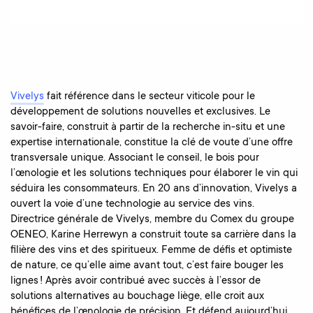
Vivelys
fait référence dans le secteur viticole pour le
développement de solutions nouvelles et exclusives. Le
savoir-faire, construit à partir de la recherche in-situ et une
expertise internationale, constitue la clé de voute d’une offre
transversale unique. Associant le conseil, le bois pour
l’œnologie et les solutions techniques pour élaborer le vin qui
séduira les consommateurs. En 20 ans d’innovation, Vivelys a
ouvert la voie d’une technologie au service des vins.
Directrice générale de Vivelys, membre du Comex du groupe
OENEO, Karine Herrewyn a construit toute sa carrière dans la
filière des vins et des spiritueux. Femme de défis et optimiste
de nature, ce qu’elle aime avant tout, c’est faire bouger les
lignes ! Après avoir contribué avec succès à l’essor de
solutions alternatives au bouchage liège, elle croit aux
bénéfices de l’œnologie de précision. Et défend aujourd’hui,