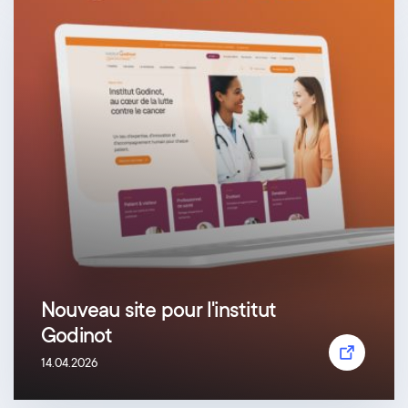
Nouveau site pour l'institut
Godinot
14.04.2026