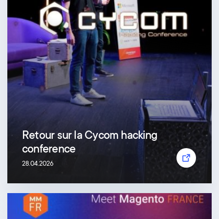
Retour sur la Cycom hacking
conference
28.04.2026