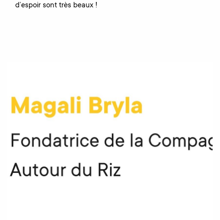
d’espoir sont très beaux !