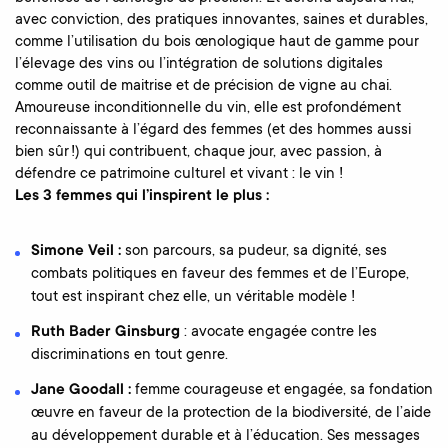
avec conviction, des pratiques innovantes, saines et durables,
comme l’utilisation du bois œnologique haut de gamme pour
l’élevage des vins ou l’intégration de solutions digitales
comme outil de maitrise et de précision de vigne au chai.
Amoureuse inconditionnelle du vin, elle est profondément
reconnaissante à l’égard des femmes (et des hommes aussi
bien sûr !) qui contribuent, chaque jour, avec passion, à
défendre ce patrimoine culturel et vivant : le vin !
Les 3 femmes qui l’inspirent le plus :
Simone Veil :
son parcours, sa pudeur, sa dignité, ses
combats politiques en faveur des femmes et de l’Europe,
tout est inspirant chez elle, un véritable modèle !
Ruth Bader Ginsburg
: avocate engagée contre les
discriminations en tout genre.
Jane Goodall :
femme courageuse et engagée, sa fondation
œuvre en faveur de la protection de la biodiversité, de l’aide
au développement durable et à l’éducation. Ses messages