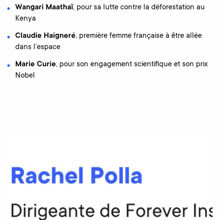
Wangari Maathaï
, pour sa lutte contre la déforestation au
Kenya
Claudie Haigneré
, première femme française à être allée
dans l’espace
Marie Curie
, pour son engagement scientifique et son prix
Nobel