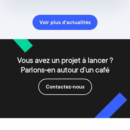
Voir plus d'actualités
Vous avez un projet à lancer ?
Parlons-en autour d’un café
Contactez-nous