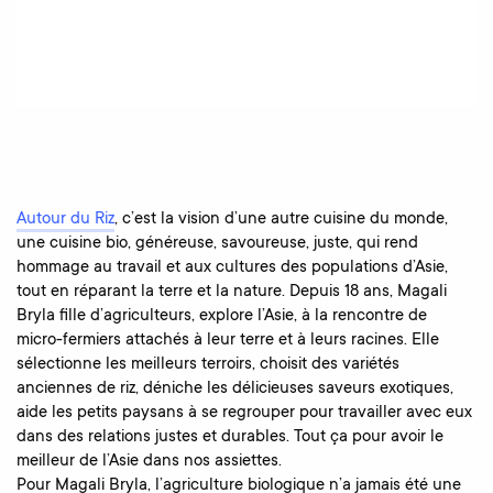
Autour du Riz
, c’est la vision d’une autre cuisine du monde,
une cuisine bio, généreuse, savoureuse, juste, qui rend
hommage au travail et aux cultures des populations d’Asie,
tout en réparant la terre et la nature. Depuis 18 ans, Magali
Bryla fille d’agriculteurs, explore l’Asie, à la rencontre de
micro-fermiers attachés à leur terre et à leurs racines. Elle
sélectionne les meilleurs terroirs, choisit des variétés
anciennes de riz, déniche les délicieuses saveurs exotiques,
aide les petits paysans à se regrouper pour travailler avec eux
dans des relations justes et durables. Tout ça pour avoir le
meilleur de l’Asie dans nos assiettes.
Pour Magali Bryla, l’agriculture biologique n’a jamais été une