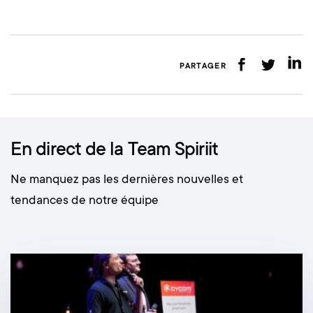
PARTAGER
En direct de la Team Spiriit
Ne manquez pas les dernières nouvelles et
tendances de notre équipe