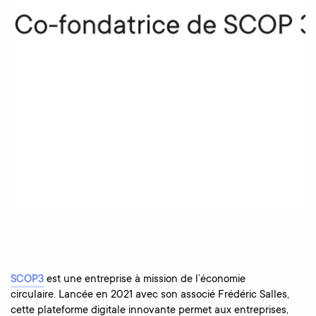
SCOP3
est une entreprise à mission de l’économie
circulaire. Lancée en 2021 avec son associé Frédéric Salles,
cette plateforme digitale innovante permet aux entreprises,