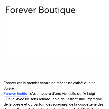
Forever est le premier centre de médecine esthétique en
Suisse.
Forever Institut
, c’est l’œuvre d’une vie, celle du Dr Luigi
L.Polla. Avec un sens remarquable de l’esthétisme, imprégné
de la poésie et du parfum des roseraies, de la coquetterie des