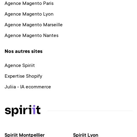
Agence Magento Paris
Agence Magento Lyon
Agence Magento Marseille
Agence Magento Nantes
Nos autres sites
Agence Spiriit
Expertise Shopify
Juliia - IA ecommerce
Spiriit Montpellier
Spiriit Lyon