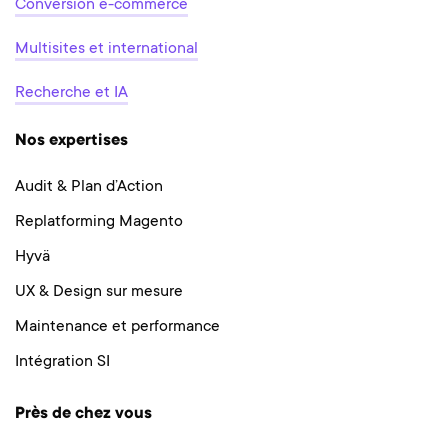
Conversion e-commerce
Multisites et international
Recherche et IA
Nos expertises
Audit & Plan d’Action
Replatforming Magento
Hyvä
UX & Design sur mesure
Maintenance et performance
Intégration SI
Près de chez vous