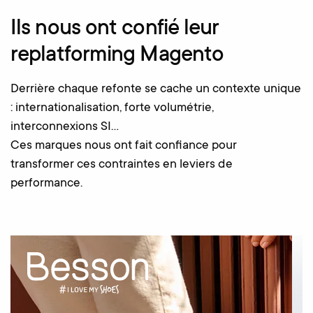
Ils nous ont confié leur
replatforming Magento
Derrière chaque refonte se cache un contexte unique
: internationalisation, forte volumétrie,
interconnexions SI…
Ces marques nous ont fait confiance pour
transformer ces contraintes en leviers de
performance.