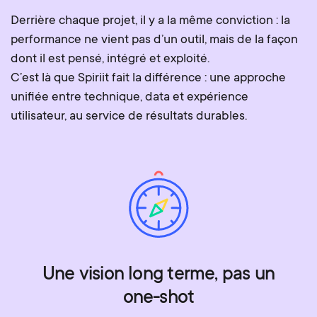
Derrière chaque projet, il y a la même conviction : la
performance ne vient pas d’un outil, mais de la façon
dont il est pensé, intégré et exploité.
C’est là que Spiriit fait la différence : une approche
unifiée entre technique, data et expérience
utilisateur, au service de résultats durables.
Une vision long terme, pas un
one-shot