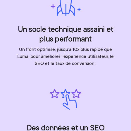
Un socle technique assaini et
plus performant
Un front optimisé, jusqu’à 10x plus rapide que
Luma, pour améliorer l’expérience utilisateur, le
SEO et le taux de conversion..
Des données et un SEO