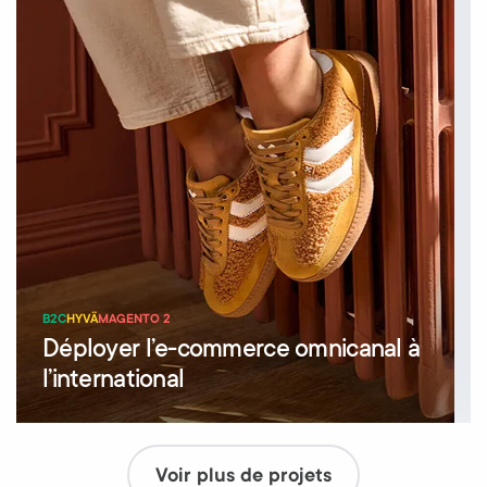
B2C
HYVÄ
MAGENTO 2
Déployer l’e-commerce omnicanal à
l’international
Voir plus de projets