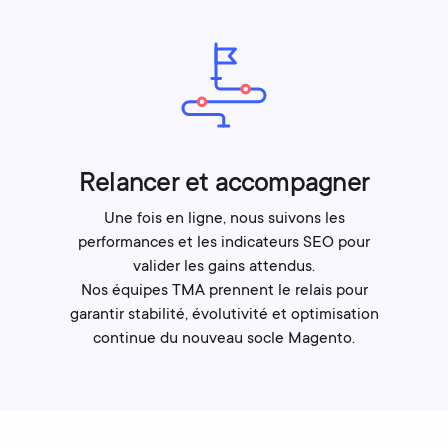
Relancer et accompagner
Une fois en ligne, nous suivons les
performances et les indicateurs SEO pour
valider les gains attendus.
Nos équipes TMA prennent le relais pour
garantir stabilité, évolutivité et optimisation
continue du nouveau socle Magento.