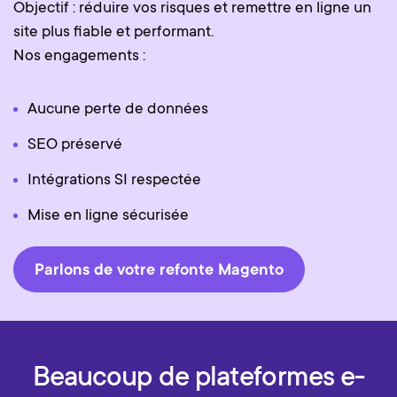
Objectif : réduire vos risques et remettre en ligne un
site plus fiable et performant.
Nos engagements :
Aucune perte de données
SEO préservé
Intégrations SI respectée
Mise en ligne sécurisée
Parlons de votre refonte Magento
Beaucoup de plateformes e-