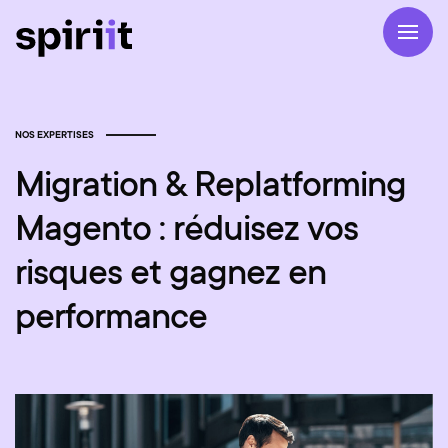
NOS EXPERTISES
Migration & Replatforming
Magento : réduisez vos
risques et gagnez en
performance