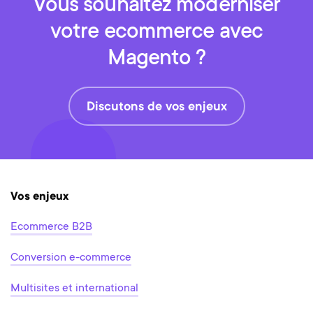
Vous souhaitez moderniser
votre ecommerce avec
Magento ?
Discutons de vos enjeux
Vos enjeux
Ecommerce B2B
Conversion e-commerce
Multisites et international