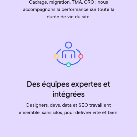
Cadrage, migration, TMA, CRO : nous
accompagnons la performance sur toute la
durée de vie du site.
Des équipes expertes et
intégrées
Designers, devs, data et SEO travaillent
ensemble, sans silos, pour délivrer vite et bien.