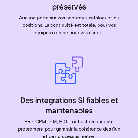
préservés
Aucune perte sur vos contenus, catalogues ou
positions. La continuité est totale, pour vos
équipes comme pour vos clients.
Des intégrations SI fiables et
maintenables
ERP, CRM, PIM, EDI : tout est reconnecté
proprement pour garantir la cohérence des flux
et des processus métier.