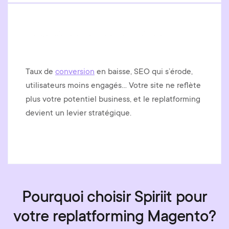
Vous perdez en performance
commerciale
Taux de
conversion
en baisse, SEO qui s’érode,
utilisateurs moins engagés… Votre site ne reflète
plus votre potentiel business, et le replatforming
devient un levier stratégique.
Pourquoi choisir Spiriit pour
votre replatforming Magento?