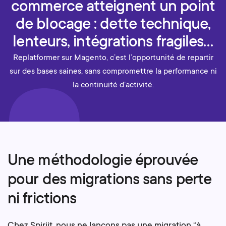
commerce atteignent un point
de blocage : dette technique,
lenteurs, intégrations fragiles…
Replatformer sur Magento, c’est l’opportunité de repartir
sur des bases saines, sans compromettre la performance ni
la continuité d’activité.
Une méthodologie éprouvée
pour des migrations sans perte
ni frictions
Chez Spiriit, nous ne lançons pas une migration “à