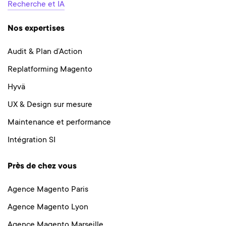
Recherche et IA
Nos expertises
Audit & Plan d’Action
Replatforming Magento
Hyvä
UX & Design sur mesure
Maintenance et performance
Intégration SI
Près de chez vous
Agence Magento Paris
Agence Magento Lyon
Agence Magento Marseille