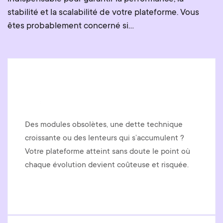
stabilité et la scalabilité de votre plateforme. Vous
êtes probablement concerné si…
Votre site montre ses limites
techniques
Des modules obsolètes, une dette technique
croissante ou des lenteurs qui s’accumulent ?
Votre plateforme atteint sans doute le point où
chaque évolution devient coûteuse et risquée.