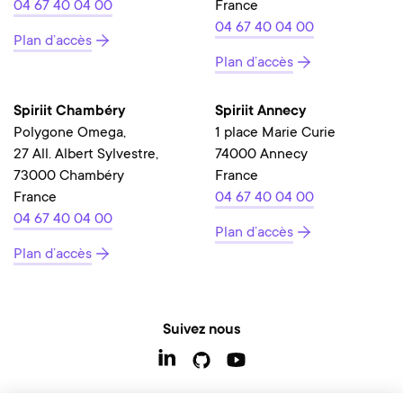
04 67 40 04 00
France
04 67 40 04 00
Plan d’accès
Plan d’accès
Spiriit Chambéry
Spiriit Annecy
Polygone Omega,
1 place Marie Curie
27 All. Albert Sylvestre,
74000 Annecy
73000 Chambéry
France
France
04 67 40 04 00
04 67 40 04 00
Plan d’accès
Plan d’accès
Suivez nous