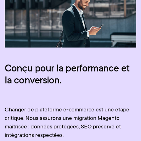
Conçu pour la performance et
la conversion.
Changer de plateforme e-commerce est une étape
critique. Nous assurons une migration Magento
maîtrisée : données protégées, SEO préservé et
intégrations respectées.