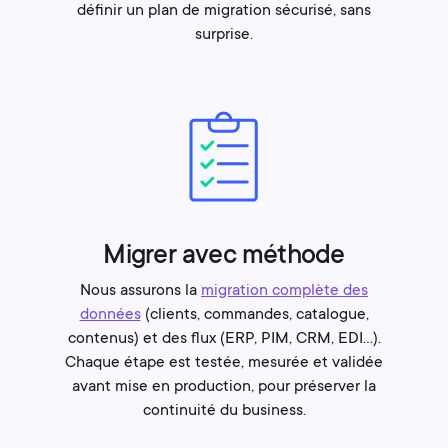
définir un plan de migration sécurisé, sans
surprise.
Migrer avec méthode
Nous assurons la
migration complète des
données
(clients, commandes, catalogue,
contenus) et des flux (ERP, PIM, CRM, EDI…).
Chaque étape est testée, mesurée et validée
avant mise en production, pour préserver la
continuité du business.