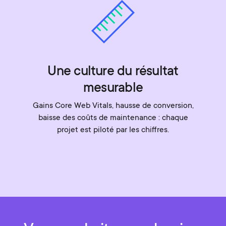
Une culture du résultat
mesurable
Gains Core Web Vitals, hausse de conversion,
baisse des coûts de maintenance : chaque
projet est piloté par les chiffres.