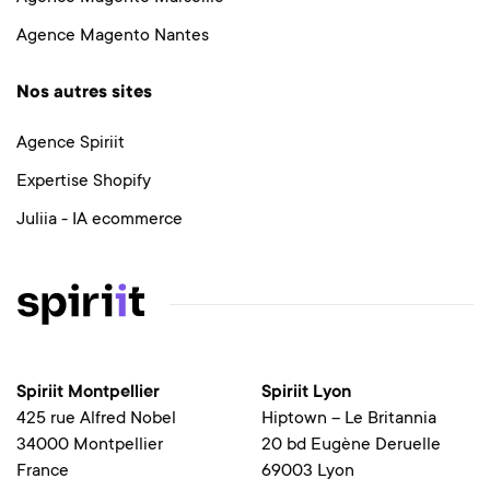
Agence Magento Nantes
Nos autres sites
Agence Spiriit
Expertise Shopify
Juliia - IA ecommerce
Spiriit Montpellier
Spiriit Lyon
425 rue Alfred Nobel
Hiptown – Le Britannia
34000 Montpellier
20 bd Eugène Deruelle
France
69003 Lyon