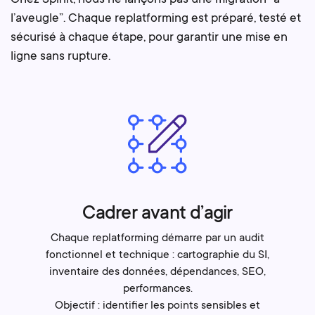
l’aveugle”. Chaque replatforming est préparé, testé et
sécurisé à chaque étape, pour garantir une mise en
ligne sans rupture.
Cadrer avant d’agir
Chaque replatforming démarre par un audit
fonctionnel et technique : cartographie du SI,
inventaire des données, dépendances, SEO,
performances.
Objectif : identifier les points sensibles et