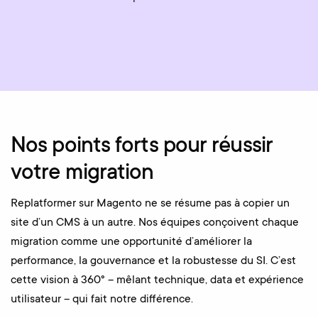
Nos points forts pour réussir
votre migration
Replatformer sur Magento ne se résume pas à copier un
site d’un CMS à un autre. Nos équipes conçoivent chaque
migration comme une opportunité d’améliorer la
performance, la gouvernance et la robustesse du SI. C’est
cette vision à 360° – mêlant technique, data et expérience
utilisateur – qui fait notre différence.