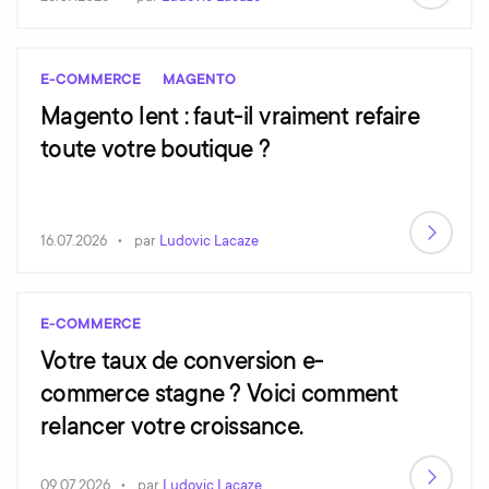
E-COMMERCE
MAGENTO
Magento lent : faut-il vraiment refaire
toute votre boutique ?
16.07.2026
par
Ludovic Lacaze
E-COMMERCE
Votre taux de conversion e-
commerce stagne ? Voici comment
relancer votre croissance.
09.07.2026
par
Ludovic Lacaze