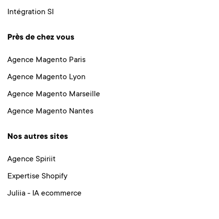
Intégration SI
Près de chez vous
Agence Magento Paris
Agence Magento Lyon
Agence Magento Marseille
Agence Magento Nantes
Nos autres sites
Agence Spiriit
Expertise Shopify
Juliia - IA ecommerce