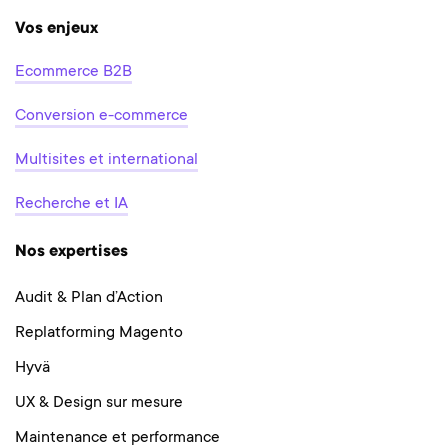
Vos enjeux
Ecommerce B2B
Conversion e-commerce
Multisites et international
Recherche et IA
Nos expertises
Audit & Plan d’Action
Replatforming Magento
Hyvä
UX & Design sur mesure
Maintenance et performance