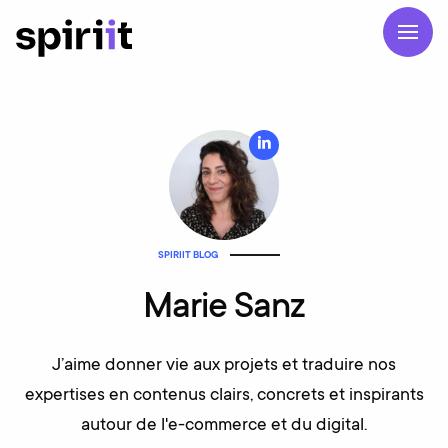
SPIRIIT BLOG
Marie Sanz
J’aime donner vie aux projets et traduire nos
expertises en contenus clairs, concrets et inspirants
autour de l'e-commerce et du digital.