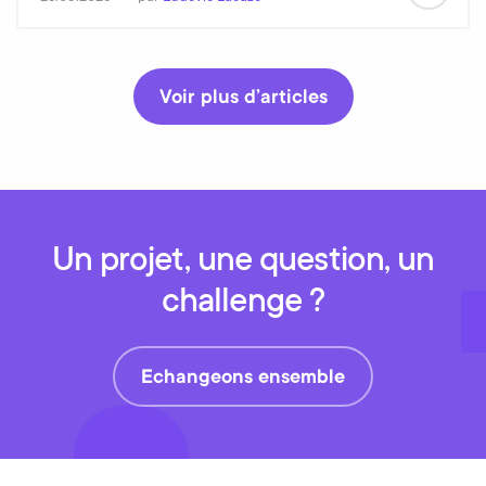
Voir plus d’articles
Un projet, une question, un
challenge ?
Echangeons ensemble