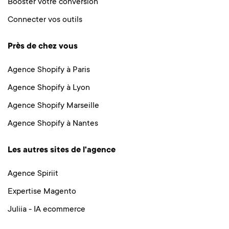
Booster votre conversion
Connecter vos outils
Près de chez vous
Agence Shopify à Paris
Agence Shopify à Lyon
Agence Shopify Marseille
Agence Shopify à Nantes
Les autres sites de l'agence
Agence Spiriit
Expertise Magento
Juliia - IA ecommerce