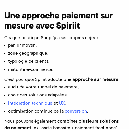
Une approche paiement sur
mesure avec Spiriit
Chaque boutique Shopify a ses propres enjeux :
panier moyen,
zone géographique,
typologie de clients,
maturité e-commerce.
C’est pourquoi Spiriit adopte une
approche sur mesure
:
audit de votre tunnel de paiement,
choix des solutions adaptées,
intégration technique
et
UX
,
optimisation continue de la
conversion
.
Nous pouvons également
combiner plusieurs solutions
de paiement
(ex : carte bancaire + paiement fractionné)