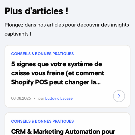
Plus d’articles !
Plongez dans nos articles pour découvrir des insights
captivants !
CONSEILS & BONNES PRATIQUES
5 signes que votre système de
caisse vous freine (et comment
Shopify POS peut changer la
donne)
03.08.2026
par
Ludovic Lacaze
CONSEILS & BONNES PRATIQUES
CRM & Marketing Automation pour