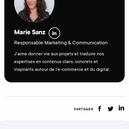
Marie Sanz
Responsable Marketing & Communication
J’aime donner vie aux projets et traduire nos
expertises en contenus clairs, concrets et
inspirants autour de l'e-commerce et du digital.
PARTAGER