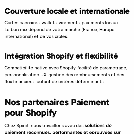
Couverture locale et internationale
Cartes bancaires, wallets, virements, paiements locaux…
Le bon mix dépend de votre marché (France, Europe,
international) et de vos cibles.
Intégration Shopify et flexibilité
Compatibilité native avec Shopify, facilité de paramétrage,
personnalisation UX, gestion des remboursements et des
flux financiers : autant de critères déterminants.
Nos partenaires Paiement
pour Shopify
Chez Spiriit, nous travaillons avec des
solutions de
paiement reconnues, performantes et éprouvées sur