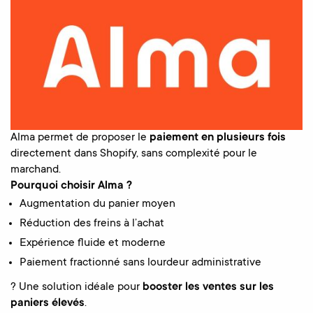
Alma permet de proposer le
paiement en plusieurs fois
directement dans Shopify, sans complexité pour le
marchand.
Pourquoi choisir Alma ?
Augmentation du panier moyen
Réduction des freins à l’achat
Expérience fluide et moderne
Paiement fractionné sans lourdeur administrative
? Une solution idéale pour
booster les ventes sur les
paniers élevés
.