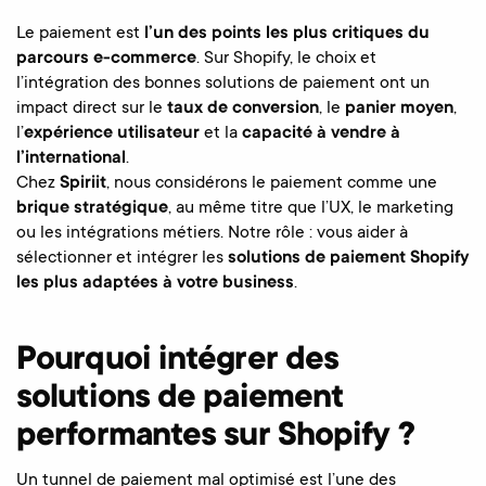
Le paiement est
l’un des points les plus critiques du
parcours e-commerce
. Sur Shopify, le choix et
l’intégration des bonnes solutions de paiement ont un
impact direct sur le
taux de conversion
, le
panier moyen
,
l’
expérience utilisateur
et la
capacité à vendre à
l’international
.
Chez
Spiriit
, nous considérons le paiement comme une
brique stratégique
, au même titre que l’UX, le marketing
ou les intégrations métiers. Notre rôle : vous aider à
sélectionner et intégrer les
solutions de paiement Shopify
les plus adaptées à votre business
.
Pourquoi intégrer des
solutions de paiement
performantes sur Shopify ?
Un tunnel de paiement mal optimisé est l’une des