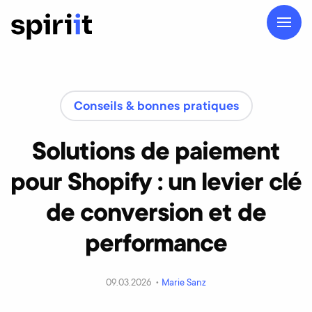
Conseils & bonnes pratiques
Solutions de paiement
pour Shopify : un levier clé
de conversion et de
performance
09.03.2026 •
Marie Sanz