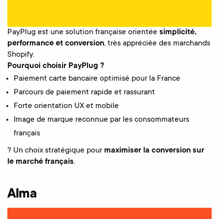
PayPlug est une solution française orientée
simplicité,
performance et conversion
, très appréciée des marchands
Shopify.
Pourquoi choisir PayPlug ?
Paiement carte bancaire optimisé pour la France
Parcours de paiement rapide et rassurant
Forte orientation UX et mobile
Image de marque reconnue par les consommateurs
français
? Un choix stratégique pour
maximiser la conversion sur
le marché français
.
Alma