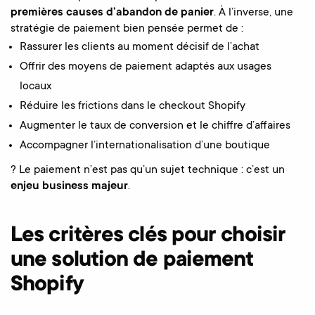
premières causes d’abandon de panier
. À l’inverse, une
stratégie de paiement bien pensée permet de :
Rassurer les clients au moment décisif de l’achat
Offrir des moyens de paiement adaptés aux usages
locaux
Réduire les frictions dans le checkout Shopify
Augmenter le taux de conversion et le chiffre d’affaires
Accompagner l’internationalisation d’une boutique
? Le paiement n’est pas qu’un sujet technique : c’est un
enjeu business majeur
.
Les critères clés pour choisir
une solution de paiement
Shopify