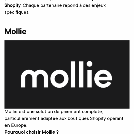
Shopify
. Chaque partenaire répond à des enjeux
spécifiques.
Mollie
Mollie est une solution de paiement complète,
particulièrement adaptée aux boutiques Shopify opérant
en Europe.
Pourquoi choisir Mollie ?