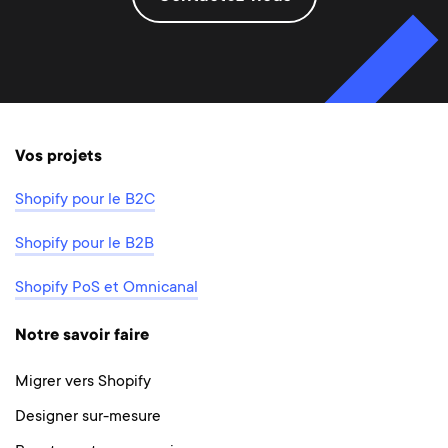
Vos projets
Shopify pour le B2C
Shopify pour le B2B
Shopify PoS et Omnicanal
Notre savoir faire
Migrer vers Shopify
Designer sur-mesure