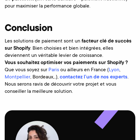
pour maximiser la performance globale.
Conclusion
Les solutions de paiement sont un
facteur clé de succès
sur Shopify
. Bien choisies et bien intégrées, elles
deviennent un véritable levier de croissance.
Vous souhaitez optimiser vos paiements sur Shopify ?
Que vous soyez sur
Paris
ou ailleurs en France (
Lyon
,
Montpellier
, Bordeaux,..),
contactez l’un de nos experts
.
Nous serons ravis de découvrir votre projet et vous
conseiller la meilleure solution.