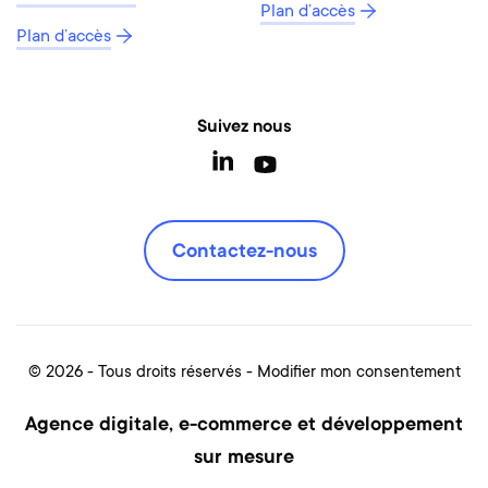
Plan d’accès
Plan d’accès
Suivez nous
Contactez-nous
© 2026 - Tous droits réservés
Modifier mon consentement
Agence digitale, e-commerce et développement
sur mesure