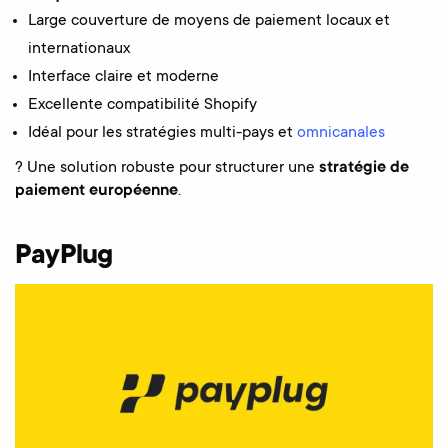
Large couverture de moyens de paiement locaux et
internationaux
Interface claire et moderne
Excellente compatibilité Shopify
Idéal pour les stratégies multi-pays et
omnicanales
? Une solution robuste pour structurer une
stratégie de
paiement européenne
.
PayPlug