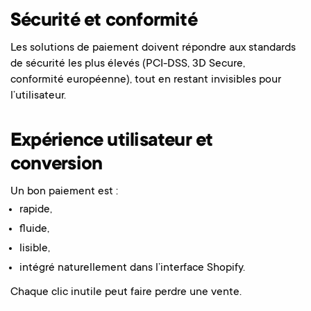
Sécurité et conformité
Les solutions de paiement doivent répondre aux standards
de sécurité les plus élevés (PCI-DSS, 3D Secure,
conformité européenne), tout en restant invisibles pour
l’utilisateur.
Expérience utilisateur et
conversion
Un bon paiement est :
rapide,
fluide,
lisible,
intégré naturellement dans l’interface Shopify.
Chaque clic inutile peut faire perdre une vente.